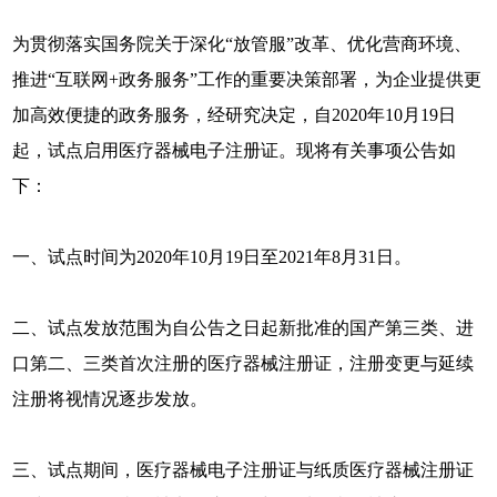
为贯彻落实国务院关于深化“放管服”改革、优化营商环境、
推进“互联网+政务服务”工作的重要决策部署，为企业提供更
加高效便捷的政务服务，经研究决定，自2020年10月19日
起，试点启用医疗器械电子注册证。现将有关事项公告如
下：
一、试点时间为2020年10月19日至2021年8月31日。
二、试点发放范围为自公告之日起新批准的国产第三类、进
口第二、三类首次注册的医疗器械注册证，注册变更与延续
注册将视情况逐步发放。
三、试点期间，医疗器械电子注册证与纸质医疗器械注册证