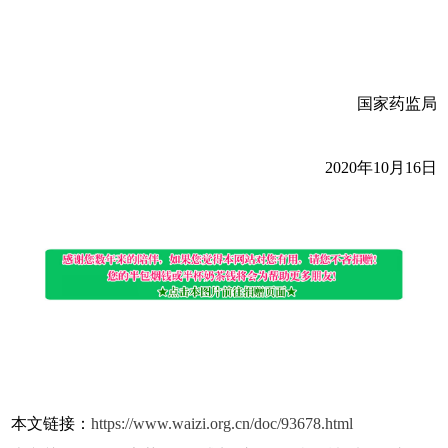
国家药监局
2020年10月16日
本文链接：
https://www.waizi.org.cn/doc/93678.html