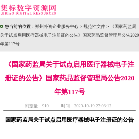
您当前的位置：
郑州外资企业服务中心
>
规范性文件
>
《国家药监局
关于试点启用医疗器械电子注册证的公告》国家药品监督管理局公告2020
年第117号
《国家药监局关于试点启用医疗器械电子注
册证的公告》国家药品监督管理局公告2020
年第117号
浏览量：
910 时间：2020-10-19 22:03:12
国家药监局关于试点启用医疗器械电子注册证的公告