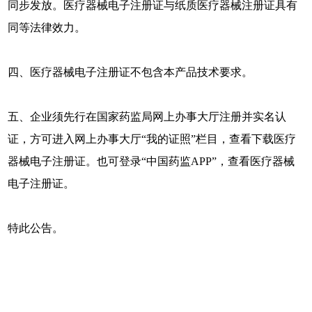
同步发放。医疗器械电子注册证与纸质医疗器械注册证具有
同等法律效力。
四、医疗器械电子注册证不包含本产品技术要求。
五、企业须先行在国家药监局网上办事大厅注册并实名认
证，方可进入网上办事大厅“我的证照”栏目，查看下载医疗
器械电子注册证。也可登录“中国药监APP”，查看医疗器械
电子注册证。
特此公告。