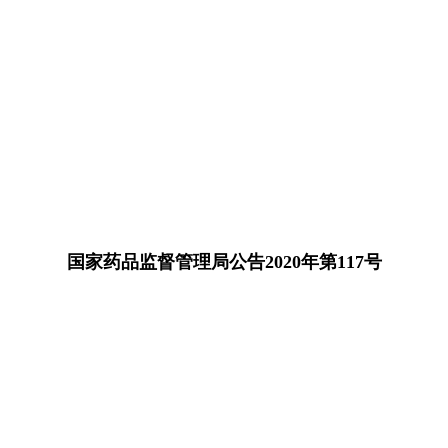
国家药品监督管理局公告2020年第117号