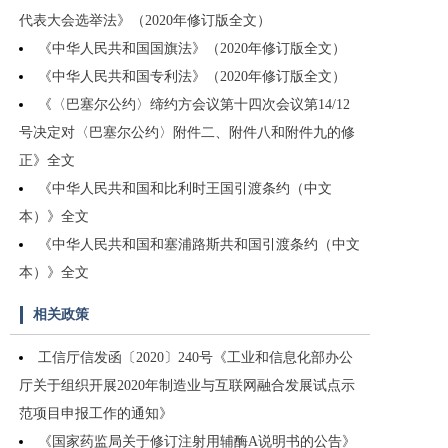
代表大会选举法》（2020年修订版全文）
《中华人民共和国国旗法》（2020年修订版全文）
《中华人民共和国专利法》（2020年修订版全文）
《〈巴塞尔公约〉缔约方会议第十四次会议第14/12
号决定对〈巴塞尔公约〉附件二、附件八和附件九的修
正》全文
《中华人民共和国和比利时王国引渡条约（中文
本）》全文
《中华人民共和国和塞浦路斯共和国引渡条约（中文
本）》全文
相关政策
工信厅信发函〔2020〕240号《工业和信息化部办公
厅关于组织开展2020年制造业与互联网融合发展试点示
范项目申报工作的通知》
《国家药监局关于修订注射用辅酶A说明书的公告》