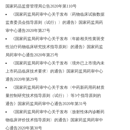
国家药品监督管理局公告2020年第110号
《国家药监局药审中心关于发布〈药物临床试验数据
监查委员会指导原则（试行）〉的通告》国家药监局药
审中心通告2020年第27号
《国家药监局药审中心关于发布〈年龄相关性黄斑变
性治疗药物临床研究技术指导原则〉的通告》国家药监
局药审中心通告2020年第25号
《国家药监局药审中心关于发布〈境外已上市境内未
上市药品临床技术要求〉的通告》国家药监局药审中心
通告2020年第29号
《国家药监局药审中心关于发布〈中药新药用药材质
量控制研究技术指导原则（试行）〉等3个指导原则的
通告》国家药监局药审中心通告2020年第31号
《国家药监局药审中心关于发布〈放射性体内诊断药
物临床评价技术指导原则〉的通告》国家药监局药审中
心通告2020年第30号