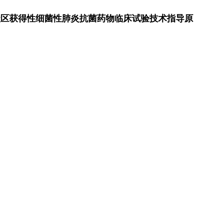
社区获得性细菌性肺炎抗菌药物临床试验技术指导原