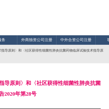
服务
外商独资公司注册
中外合资公司注册
术指导原则〉和〈社区获得性细菌性肺炎抗菌药物临床试验技术指导原
指导原则〉和〈社区获得性细菌性肺炎抗菌
020年第28号