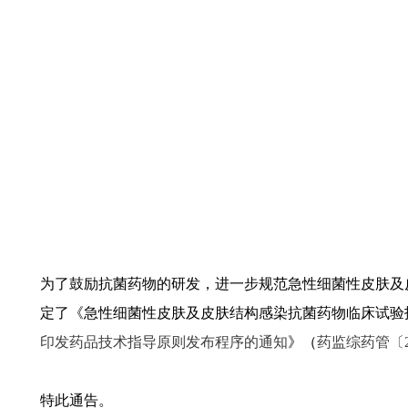
为了鼓励抗菌药物的研发，进一步规范急性细菌性皮肤及
定了《急性细菌性皮肤及皮肤结构感染抗菌药物临床试验
印发药品技术指导原则发布程序的通知
》（
药监综药管〔2
特此通告。