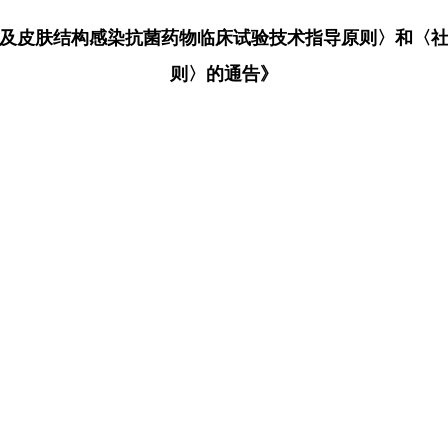
及皮肤结构感染抗菌药物临床试验技术指导原则〉和〈
则〉的通告》