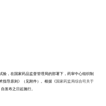
试验，在国家药品监督管理局的部署下，药审中心组织制
术指导原则》（见附件）。根据《
国家药监局综合司关于
，自发布之日起施行。