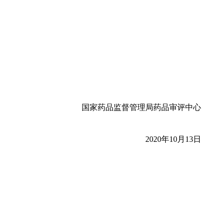
国家药品监督管理局药品审评中心
2020年10月13日