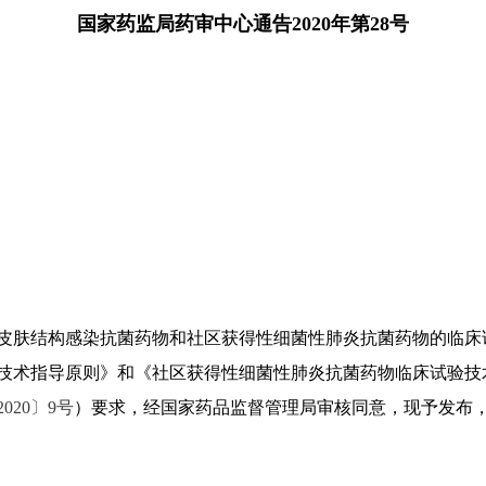
国家药监局药审中心通告2020年第28号
皮肤结构感染抗菌药物和社区获得性细菌性肺炎抗菌药物的临床
技术指导原则》和《社区获得性细菌性肺炎抗菌药物临床试验技
020〕9号
）要求，经国家药品监督管理局审核同意，现予发布