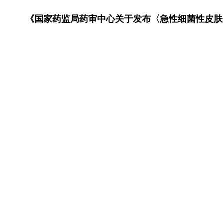
《国家药监局药审中心关于发布〈急性细菌性皮肤