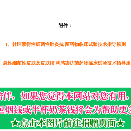
附件：
1、社区获得性细菌性肺炎抗 菌药物临床试验技术指导原则
2、急性细菌性皮肤及皮肤结 构感染抗菌药物临床试验技术指导原