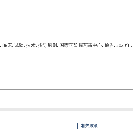
,
临床
,
试验
,
技术
,
指导原则
,
国家药监局药审中心
,
通告
,
2020年
,
相关政策