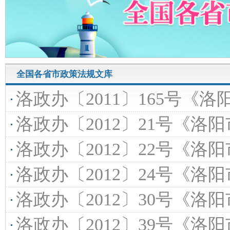
全国各省市政策法规文库
洛政办〔2011〕165号《洛阳市人民政府办公室关于表彰20
洛政办〔2012〕21号《洛阳市人民政府办公室关于表彰
洛政办〔2012〕22号《洛阳市人民政府办公室关于印发第30届中
洛政办〔2012〕24号《洛阳市人民政府办公室关于表彰2
洛政办〔2012〕30号《洛阳市人民政府办公室关于表彰2011
洛政办〔2012〕39号《洛阳市人民政府办公室关于