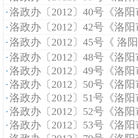
洛政办〔2012〕40号《洛阳市人民政府办
洛政办〔2012〕42号《洛阳市人民政府办公
洛政办〔2012〕45号《 洛阳市人民政府办公室关于转发在全市行政机关公
洛政办〔2012〕48号《洛阳市人民政府办公室关于表彰
洛政办〔2012〕49号《洛阳市人民政府办公室关于
洛政办〔2012〕50号《洛阳市人民政府办公室关
洛政办〔2012〕51号《洛阳市人民政府办公室关于印发
洛政办〔2012〕52号《洛阳市人民政府办公室关于
洛政办〔2012〕53号《洛阳市人民政府办公室关