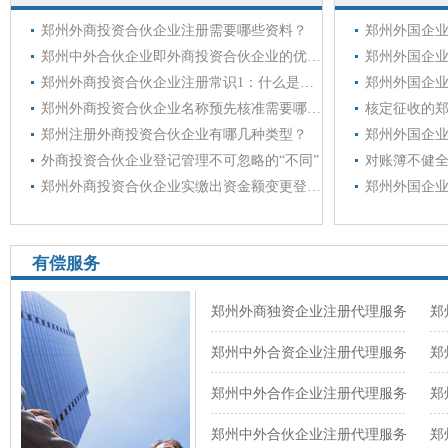
郑州外商投资合伙企业注册需要哪些资料？
郑州中外合伙企业即外商投资合伙企业的优势与劣势
郑州外商投资合伙企业注册常识1：什么是外商投资合伙企业
郑州外商投资合伙企业名称预先核准需要哪些资料？
郑州注册外商投资合伙企业有哪几种类型？
外商投资合伙企业登记管理不可忽略的“不同”
郑州外商投资合伙企业实缴出资金额变更登记应提交的材料
有偿服务
郑州外商独资企业注册代理服务
郑
郑州中外合资企业注册代理服务
郑
郑州中外合作企业注册代理服务
郑
郑州中外合伙企业注册代理服务
郑