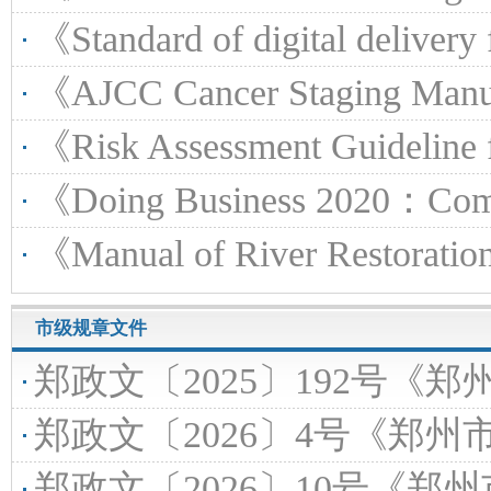
《Standard of digital delivery for oil refining and
《AJCC Cancer Staging Manual, 
《Risk Assessment Guideline for Nuclear I
《Doing Business 2020：Comparing Business Re
《Manual of River Restoration Tech
市级规章文件
郑政文〔2025〕192号《郑州市人民政府关于废止郑政文〔
郑政文〔2026〕4号《郑州市人民政府关于
郑政文〔2026〕10号《郑州市人民政府