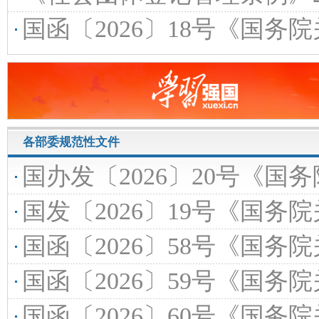
国函〔2026〕18号《国务院关于同意将
各部委规范性文件
国办发〔2026〕20号《国务院办公厅关于进一步完善大中型水库移
国发〔2026〕19号《国务院关于印发〈
国函〔2026〕58号《国务院关于同意
国函〔2026〕59号《国务院关于〈体育
国函〔2026〕60号《国务院关于〈残疾人