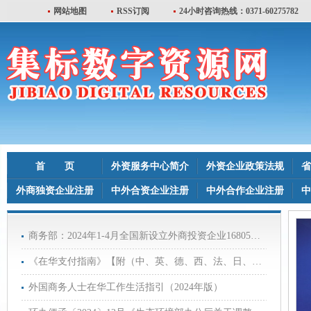
网站地图
RSS订阅
24小时咨询热线：0371-60275782
首 页
外资服务中心简介
外资企业政策法规
省
外商独资企业注册
中外合资企业注册
中外合作企业注册
中
商务部：2024年1-4月全国新设立外商投资企业16805家同比增长19.2%实际使用外资金额3602亿元人民币同比下降27.9%
《在华支付指南》【附（中、英、德、西、法、日、韩、俄）多语言版下载】
外国商务人士在华工作生活指引（2024年版）