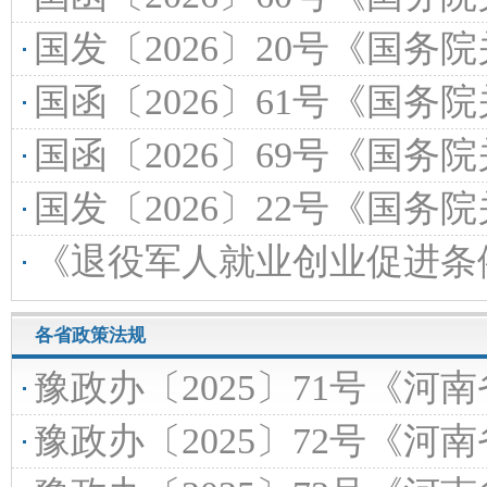
国发〔2026〕20号《国务院关于印发〈美
国函〔2026〕61号《国务院关于〈旅游
国函〔2026〕69号《国务院关于〈疾病
国发〔2026〕22号《国务院关于印发〈“
《退役军人就业创业促进条例》（国务院令第840号
各省政策法规
豫政办〔2025〕71号《​河南省人民政府办公厅关于
豫政办〔2025〕72号《河南省人民政府办公厅关