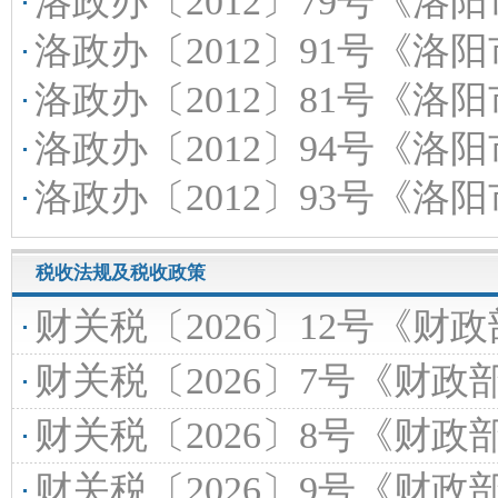
洛政办〔2012〕79号《洛阳市人民政府办公室关于
洛政办〔2012〕91号《洛阳市人民政府办
洛政办〔2012〕81号《洛阳市人民政府办公室关于建立
洛政办〔2012〕94号《洛阳市人民政府办公室关于挂
洛政办〔2012〕93号《洛阳市人民政府办
税收法规及税收政策
财关税〔2026〕12号《财政部海关总署税务总局关于“
财关税〔2026〕7号《财政部海关总署税务总局关于
财关税〔2026〕8号《财政部中央宣传部国家发展改革委教育部科技部工业和信息化部民政部商务部文化和旅游
财关税〔2026〕9号《财政部海关总署税务总局关于“十五