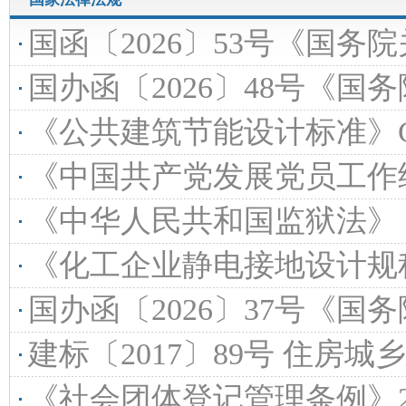
国函〔2026〕53号《国务院关于浙江、福建、山东等3省
国办函〔2026〕48号《国务院办公厅
《公共建筑节能设计标准》GB501
《中国共产党发展党员工作细
《中华人民共和国监狱法》（
《化工企业静电接地设计规程》（HG/T
国办函〔2026〕37号《国务院办公
建标〔2017〕89号 住房城乡建设部国家发展改革委
《社会团体登记管理条例》2016年