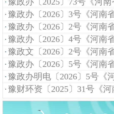
豫政办〔2025〕73号《河南省人民政府办公厅
豫政办〔2026〕3号《河南省人民政府办公厅关于
豫政办〔2026〕2号《河南省人民政府办公厅关于印发河南省
豫政办〔2026〕4号《河南省人民政府办公厅关
豫政文〔2026〕2号《河南省人民政府关于严格控制河南省盘石
豫政办〔2026〕5号《河南省人民政府办公
豫政办明电〔2026〕5号《河南省人民政府办
豫财环资〔2025〕31号《河南省财政厅河南省自然资源厅关