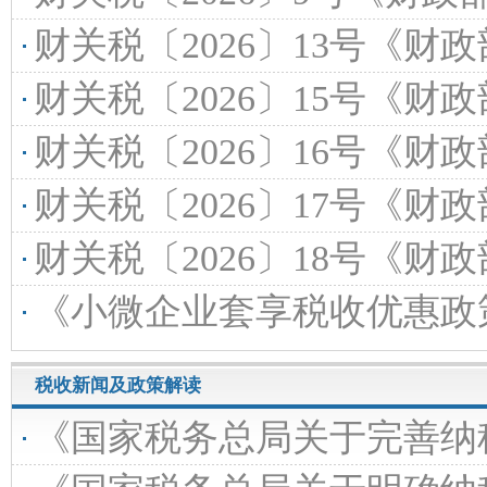
财关税〔2026〕13号《财政部中央宣传部科技部工业和信息化部海关总署税务总
财关税〔2026〕15号《财政部海关总署税务总局关于“十五
财关税〔2026〕16号《财政部海关总署税务总局关于“十
财关税〔2026〕17号《财政部国家发展改革委工业和信息化部海关总署税务总局国
财关税〔2026〕18号《财政部海关总署税务总局关
《小微企业套享税收优惠政策问题即
税收新闻及政策解读
《国家税务总局关于完善纳税信用管理有关事项的公告》