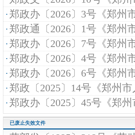
郑政办〔2026〕3号《郑州市人民政府办公室关
郑政通〔2026〕1号《郑州市人民政府关于加强2
郑政办〔2026〕7号《郑州市人民政府办公室关于印发郑州市
郑政办〔2026〕4号《郑州市人民政府办公室关于印
郑政办〔2026〕6号《郑州市人民政府办公室关于
郑政〔2025〕14号《郑州市人民政府关
郑政办〔2025〕45号《郑州市人民政府办公室关于印发郑州
已废止失效文件