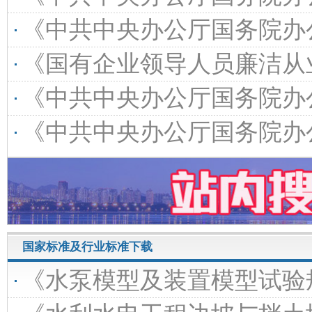
《中共中央办公厅国务院办公厅关于推动
《国有企业领导人员廉洁从业规定》（2026年修订
《中共中央办公厅国务院办公厅关于加快
《中共中央办公厅国务院办公厅关于做好第二轮土地
国家标准及行业标准下载
《水泵模型及装置模型试验规程》（SL/T140-2