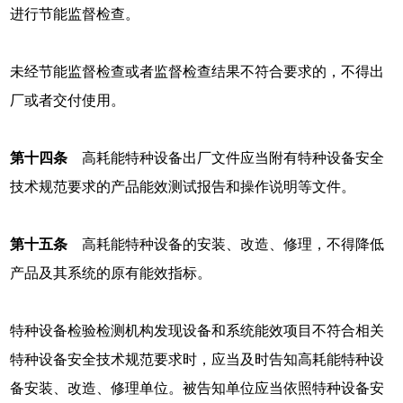
进行节能监督检查。
未经节能监督检查或者监督检查结果不符合要求的，不得出
厂或者交付使用。
第十四条
高耗能特种设备出厂文件应当附有特种设备安全
技术规范要求的产品能效测试报告和操作说明等文件。
第十五条
高耗能特种设备的安装、改造、修理，不得降低
产品及其系统的原有能效指标。
特种设备检验检测机构发现设备和系统能效项目不符合相关
特种设备安全技术规范要求时，应当及时告知高耗能特种设
备安装、改造、修理单位。被告知单位应当依照特种设备安