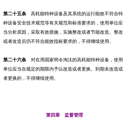
第二十五条
高耗能特种设备及其系统的运行能效不符合特
种设备安全技术规范等有关规范和标准要求的，使用单位应
当分析原因，采取有效措施，实施整改或者节能改造。整改
或者改造后仍不符合能效指标要求的，不得继续使用。
第二十六条
对在用国家明令淘汰的高耗能特种设备，使用
单位应当在规定的期限内予以改造或者更换。到期未改造或
者更换的，不得继续使用。
第四章 监督管理