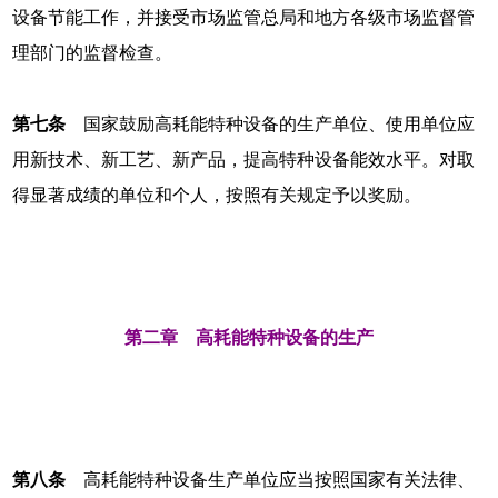
设备节能工作，并接受市场监管总局和地方各级市场监督管
理部门的监督检查。
第七条
国家鼓励高耗能特种设备的生产单位、使用单位应
用新技术、新工艺、新产品，提高特种设备能效水平。对取
得显著成绩的单位和个人，按照有关规定予以奖励。
第二章 高耗能特种设备的生产
第八条
高耗能特种设备生产单位应当按照国家有关法律、