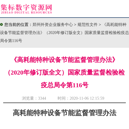
您当前的位置：
郑州外资企业服务中心
>
规范性文件
>
《高耗能特种
设备节能监督管理办法》（2020年修订版全文）国家质量监督检验检疫总
局令第116号
《高耗能特种设备节能监督管理办法》
（2020年修订版全文）国家质量监督检验检
疫总局令第116号
浏览量：
3344 时间：2020-11-06 12:15:59
高耗能特种设备节能监督管理办法