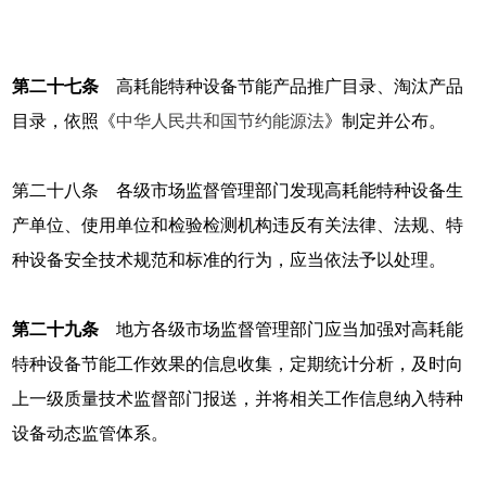
第二十七条
高耗能特种设备节能产品推广目录、淘汰产品
目录，依照《
中华人民共和国节约能源法
》制定并公布。
第二十八条 各级市场监督管理部门发现高耗能特种设备生
产单位、使用单位和检验检测机构违反有关法律、法规、特
种设备安全技术规范和标准的行为，应当依法予以处理。
第二十九条
地方各级市场监督管理部门应当加强对高耗能
特种设备节能工作效果的信息收集，定期统计分析，及时向
上一级质量技术监督部门报送，并将相关工作信息纳入特种
设备动态监管体系。