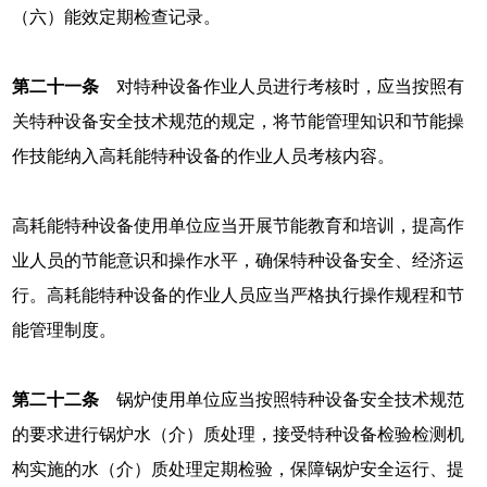
（六）能效定期检查记录。
第二十一条
对特种设备作业人员进行考核时，应当按照有
关特种设备安全技术规范的规定，将节能管理知识和节能操
作技能纳入高耗能特种设备的作业人员考核内容。
高耗能特种设备使用单位应当开展节能教育和培训，提高作
业人员的节能意识和操作水平，确保特种设备安全、经济运
行。高耗能特种设备的作业人员应当严格执行操作规程和节
能管理制度。
第二十二条
锅炉使用单位应当按照特种设备安全技术规范
的要求进行锅炉水（介）质处理，接受特种设备检验检测机
构实施的水（介）质处理定期检验，保障锅炉安全运行、提