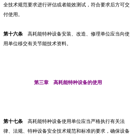
全技术规范要求进行评估或者能效测试，符合要求后方可交
付使用。
第十六条
高耗能特种设备安装、改造、修理单位应当向使
用单位移交有关节能技术资料。
第三章 高耗能特种设备的使用
第十七条
高耗能特种设备使用单位应当严格执行有关法
律、法规、特种设备安全技术规范和标准的要求，确保设备