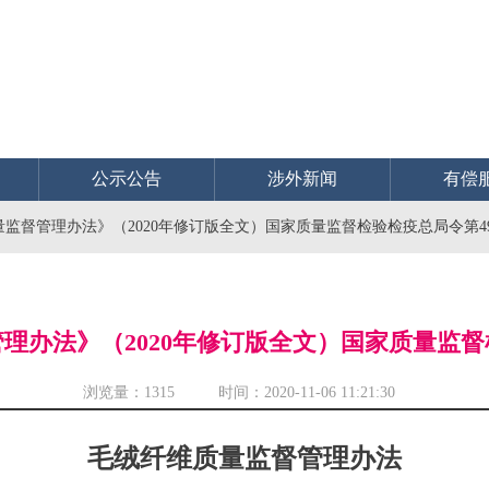
公示公告
涉外新闻
有偿
监督管理办法》（2020年修订版全文）国家质量监督检验检疫总局令第4
理办法》（2020年修订版全文）国家质量监督
浏览量：
1315 时间：2020-11-06 11:21:30
毛绒纤维质量监督管理办法