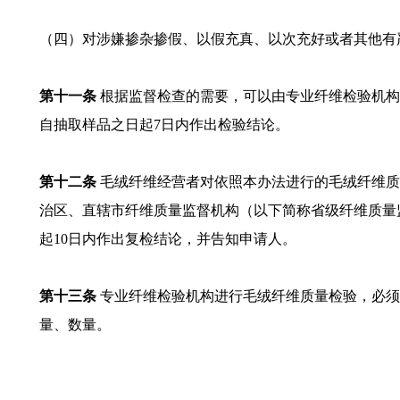
（四）对涉嫌掺杂掺假、以假充真、以次充好或者其他有
第十一条
根据监督检查的需要，可以由专业纤维检验机构
自抽取样品之日起7日内作出检验结论。
第十二条
毛绒纤维经营者对依照本办法进行的毛绒纤维质
治区、直辖市纤维质量监督机构（以下简称省级纤维质量
起10日内作出复检结论，并告知申请人。
第十三条
专业纤维检验机构进行毛绒纤维质量检验，必须
量、数量。