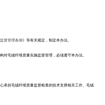
监督管理条例
》等有关规定，制定本办法。
构对毛绒纤维质量实施监督管理，必须遵守本办法。
心承担毛绒纤维质量监督检查的技术支撑相关工作、毛绒