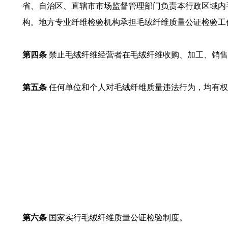
省、自治区、直辖市市场监督管理部门负责本行政区域内
构。地方专业纤维检验机构承担毛绒纤维质量公证检验工
第四条
禁止毛绒纤维经营者在毛绒纤维收购、加工、销售
第五条
任何单位和个人对毛绒纤维质量违法行为，均有权
第六条
国家实行毛绒纤维质量公证检验制度。