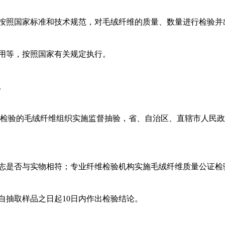
按照国家标准和技术规范，对毛绒纤维的质量、数量进行检验并
用等，按照国家有关规定执行。
。
检验的毛绒纤维组织实施监督抽验，省、自治区、直辖市人民政
志是否与实物相符；专业纤维检验机构实施毛绒纤维质量公证检
自抽取样品之日起10日内作出检验结论。