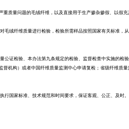
严重质量问题的毛绒纤维，以及直接用于生产掺杂掺假、以假充
对毛绒纤维质量进行检验，检验所需样品按照国家有关标准，从
量公证检验、本办法第九条规定的检验、监督检查中实施的检验
监督机构）或者中国纤维质量监测中心申请复检；省级纤维质量
执行国家标准、技术规范和时间要求，保证客观、公正、及时。