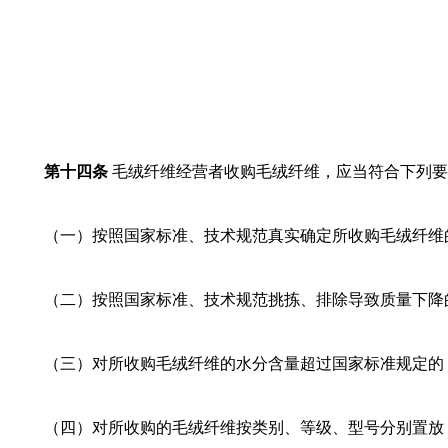
第十四条
毛绒纤维经营者收购毛绒纤维，应当符合下列要
（一）按照国家标准、技术规范真实确定所收购毛绒纤维
（二）按照国家标准、技术规范挑拣、排除导致质量下降
（三）对所收购毛绒纤维的水分含量超过国家标准规定的
（四）对所收购的毛绒纤维按类别、等级、型号分别置放