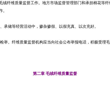
毛绒纤维质量监督工作。地方市场监督管理部门和承担棉花等纤
作。
、承储等经营活动中，掺杂掺假、以假充真、以次充好。
检举。纤维质量监督机构应当向社会公布举报电话，积极受理毛
第二章 毛绒纤维质量监督