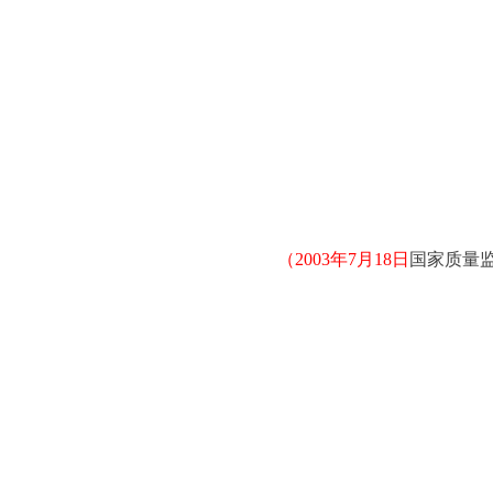
（2003年7月18日
国家质量监