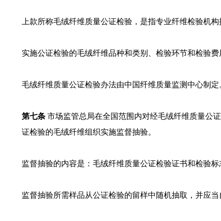
上款所称毛绒纤维质量公证检验，是指专业纤维检验机构
实施公证检验的毛绒纤维品种和类别、检验环节和检验费
毛绒纤维质量公证检验办法由中国纤维质量监测中心制定
第七条
市场监管总局在全国范围内对经毛绒纤维质量公证
证检验的毛绒纤维组织实施监督抽验。
监督抽验的内容是：毛绒纤维质量公证检验证书和检验标
监督抽验所需样品从公证检验的留样中随机抽取，并应当