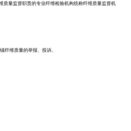
维质量监督职责的专业纤维检验机构统称纤维质量监督机
绒纤维质量的举报、投诉。