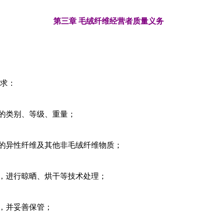
第三章 毛绒纤维经营者质量义务
求：
的类别、等级、重量；
的异性纤维及其他非毛绒纤维物质；
，进行晾晒、烘干等技术处理；
，并妥善保管；