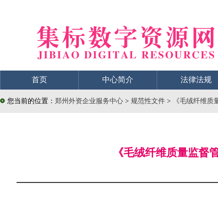
首页
中心简介
法律法规
您当前的位置：
郑州外资企业服务中心
>
规范性文件
>
《毛绒纤维质量
《毛绒纤维质量监督管