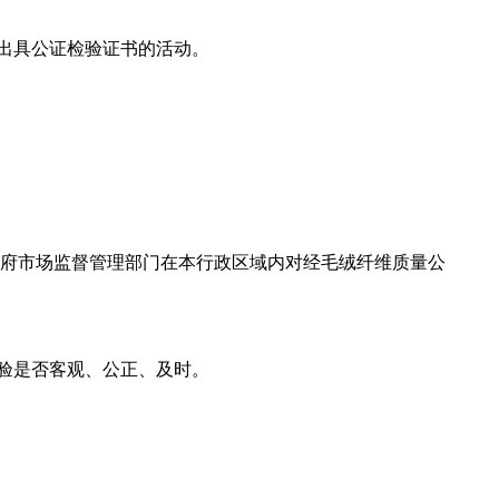
出具公证检验证书的活动。
府市场监督管理部门在本行政区域内对经毛绒纤维质量公
验是否客观、公正、及时。