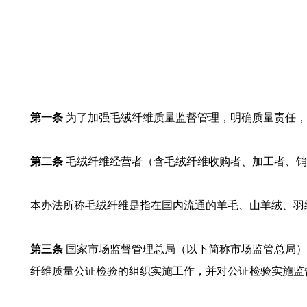
第一条
为了加强毛绒纤维质量监督管理，明确质量责任，
第二条
毛绒纤维经营者（含毛绒纤维收购者、加工者、销
本办法所称毛绒纤维是指在国内流通的羊毛、山羊绒、羽
第三条
国家市场监督管理总局（以下简称市场监管总局）
纤维质量公证检验的组织实施工作，并对公证检验实施监