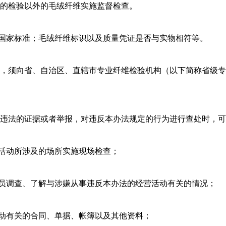
的检验以外的毛绒纤维实施监督检查。
国家标准；毛绒纤维标识以及质量凭证是否与实物相符等。
，须向省、自治区、直辖市专业纤维检验机构（以下简称省级专
违法的证据或者举报，对违反本办法规定的行为进行查处时，可
活动所涉及的场所实施现场检查；
员调查、了解与涉嫌从事违反本办法的经营活动有关的情况；
动有关的合同、单据、帐簿以及其他资料；