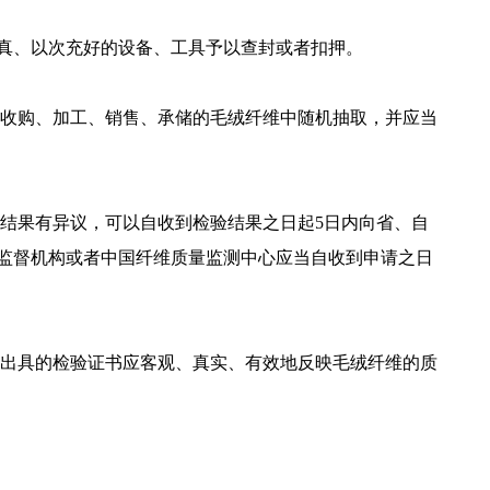
真、以次充好的设备、工具予以查封或者扣押。
收购、加工、销售、承储的毛绒纤维中随机抽取，并应当
结果有异议，可以自收到检验结果之日起5日内向省、自
监督机构或者中国纤维质量监测中心应当自收到申请之日
出具的检验证书应客观、真实、有效地反映毛绒纤维的质