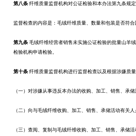
第八条
纤维质量监督机构对公证检验和本办法第九条规定
监督检查的内容是：毛绒纤维质量、数量和包装是否符合
第九条
毛绒纤维经营者销售未实施公证检验的批量山羊绒
检验机构申请检验。
第十条
纤维质量监督机构进行监督检查以及根据涉嫌质量
（一）对涉嫌从事违反本办法的收购、加工、销售、承储
（二）向与毛绒纤维收购、加工、销售、承储活动有关人
（三）查阅、复制与毛绒纤维收购、加工、销售、承储活