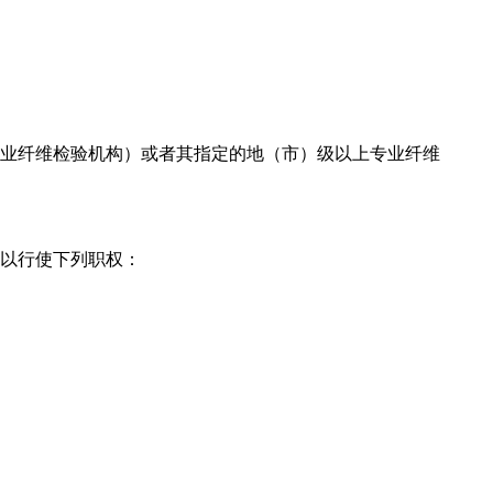
业纤维检验机构）或者其指定的地（市）级以上专业纤维
以行使下列职权：