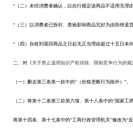
“（二）未经消费者确认，以自行规定该商品不适用无理
“（三）以消费者已拆封、查验影响商品完好为由拒绝退
“（四）自收到退回商品之日起无正当理由超过十五日未
二、对《
关于禁止滥用知识产权排除、限制竞争行为的规
（一）删去第三条第一款中的“（价格垄断行为除外）”。
（二）将第十二条第三款第六项、第十八条中的“国家工商
将第十四条、第十七条中的“工商行政管理机关”修改为“反