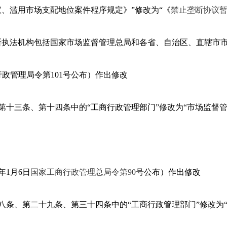
、滥用市场支配地位案件程序规定》”修改为“《
禁止垄断协议
断执法机构包括国家市场监督管理总局和各省、自治区、直辖市市
商行政管理局令第101号公布）作出修改
十三条、第十四条中的“工商行政管理部门”修改为“市场监督管
7年1月6日
国家工商行政管理总局令第90号
公布）作出修改
条、第二十九条、第三十四条中的“工商行政管理部门”修改为“