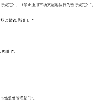
暂行规定
》、《
禁止滥用市场支配地位行为暂行规定
》”。
场监督管理部门。”
理部门”。
市场监督管理部门”。