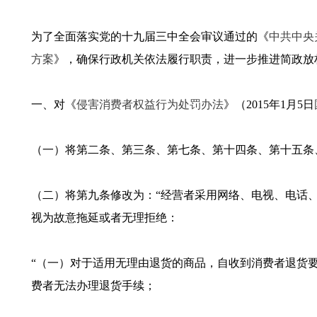
为了全面落实党的十九届三中全会审议通过的《
中共中央
方案
》，确保行政机关依法履行职责，进一步推进简政放
一、对《
侵害消费者权益行为处罚办法
》（2015年1月5日
（一）将第二条、第三条、第七条、第十四条、第十五条、
（二）将第九条修改为：“经营者采用网络、电视、电话
视为故意拖延或者无理拒绝：
“（一）对于适用无理由退货的商品，自收到消费者退货
费者无法办理退货手续；