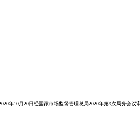
20年10月20日经国家市场监督管理总局2020年第9次局务会