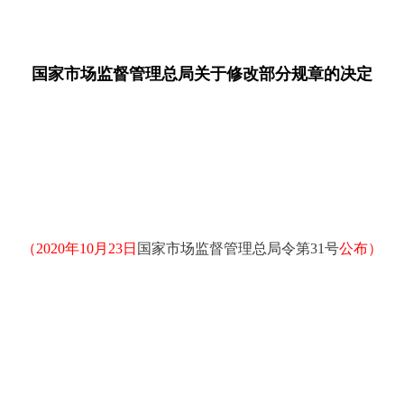
国家市场监督管理总局关于修改部分规章的决定
（2020年10月23日
国家市场监督管理总局令第31号
公布）