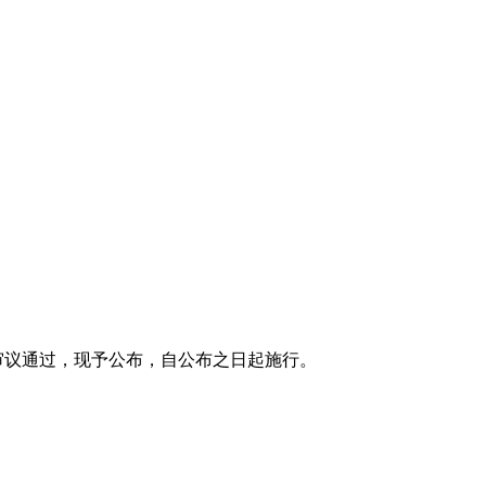
议审议通过，现予公布，自公布之日起施行。