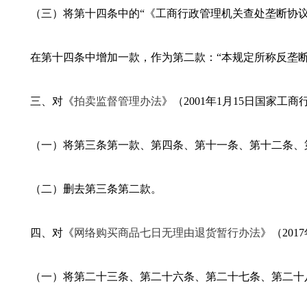
（三）将第十四条中的“《工商行政管理机关查处垄断协议
在第十四条中增加一款，作为第二款：“本规定所称反垄
三、对《
拍卖监督管理办法
》（2001年1月15日国家工
（一）将第三条第一款、第四条、第十一条、第十二条、第
（二）删去第三条第二款。
四、对《
网络购买商品七日无理由退货暂行办法
》（201
（一）将第二十三条、第二十六条、第二十七条、第二十八