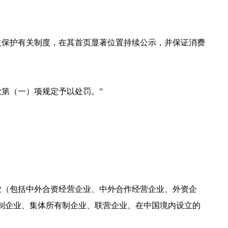
益保护有关制度，在其首页显著位置持续公示，并保证消费
第（一）项规定予以处罚。”
业（包括中外合资经营企业、中外合作经营企业、外资企
制企业、集体所有制企业、联营企业、在中国境内设立的