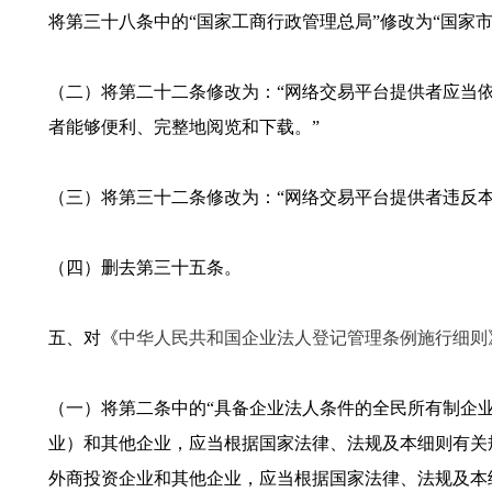
将第三十八条中的“国家工商行政管理总局”修改为“国家
（二）将第二十二条修改为：“网络交易平台提供者应当
者能够便利、完整地阅览和下载。”
（三）将第三十二条修改为：“网络交易平台提供者违反
（四）删去第三十五条。
五、对《
中华人民共和国企业法人登记管理条例施行细则
（一）将第二条中的“具备企业法人条件的全民所有制企
业）和其他企业，应当根据国家法律、法规及本细则有关
外商投资企业和其他企业，应当根据国家法律、法规及本