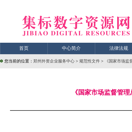
首页
中心简介
法律法规
您当前的位置：
郑州外资企业服务中心
>
规范性文件
>
《国家市场监
《国家市场监督管理