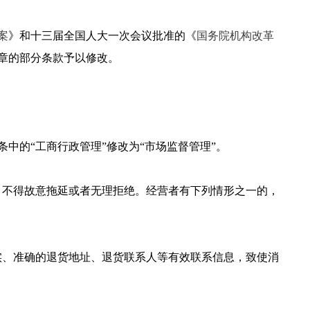
案
》和十三届全国人大一次会议批准的《
国务院机构改革
章的部分条款予以修改。
中的“工商行政管理”修改为“市场监督管理”。
，不得故意拖延或者无理拒绝。经营者有下列情形之一的，
实、准确的退货地址、退货联系人等有效联系信息，致使消