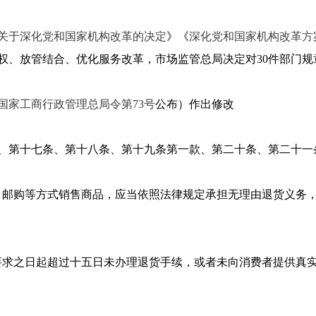
关于深化党和国家机构改革的决定
》《
深化党和国家机构改革方
权、放管结合、优化服务改革，市场监管总局决定对30件部门规
国家工商行政管理总局令第73号
公布）作出修改
第十七条、第十八条、第十九条第一款、第二十条、第二十一条
、邮购等方式销售商品，应当依照法律规定承担无理由退货义务
要求之日起超过十五日未办理退货手续，或者未向消费者提供真