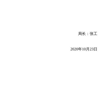
局长：张工
2020年10月23日