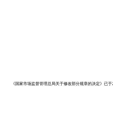
《国家市场监督管理总局关于修改部分规章的决定》已于20