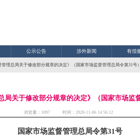
公示公告
涉外新闻
有偿
督管理总局关于修改部分规章的决定》（国家市场监督管理总局令第31号
总局关于修改部分规章的决定》（国家市场监督
浏览量：
1097 时间：2020-11-06 14:56:12
国家市场监督管理总局令第31号