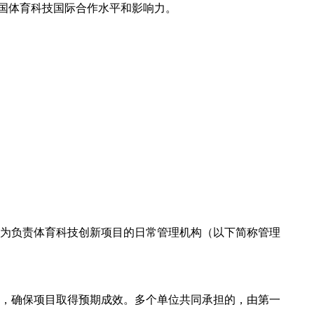
国体育科技国际合作水平和影响力。
为负责体育科技创新项目的日常管理机构（以下简称管理
，确保项目取得预期成效。多个单位共同承担的，由第一