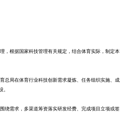
理，根据国家科技管理有关规定，结合体育实际，制定本
育总局在体育行业科技创新需求凝炼、任务组织实施、成
设。
围绕需求，多渠道筹资落实研发经费、完成项目立项或签