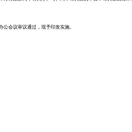
办公会议审议通过，现予印发实施。