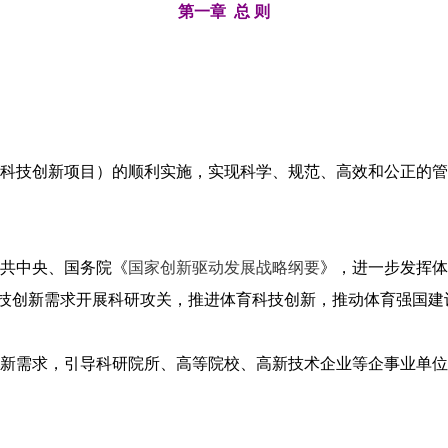
第一章 总 则
科技创新项目）的顺利实施，实现科学、规范、高效和公正的管
共中央、国务院《
国家创新驱动发展战略纲要
》，进一步发挥体
技创新需求开展科研攻关，推进体育科技创新，推动体育强国建
新需求，引导科研院所、高等院校、高新技术企业等企事业单位