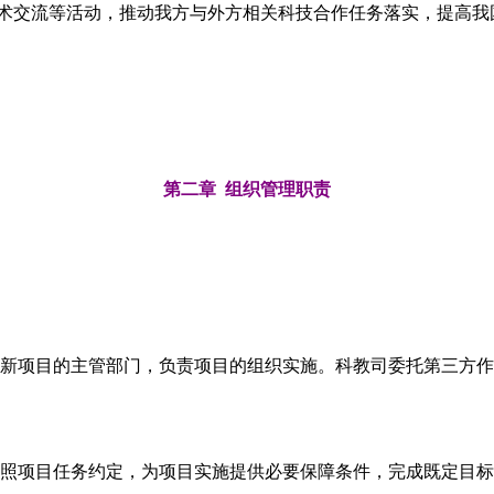
术交流等活动，推动我方与外方相关科技合作任务落实，提高我
第二章 组织管理职责
新项目的主管部门，负责项目的组织实施。科教司委托第三方作
照项目任务约定，为项目实施提供必要保障条件，完成既定目标