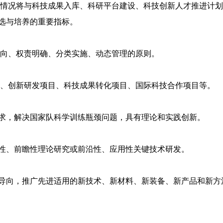
情况将与科技成果入库、科研平台建设、科技创新人才推进计划
选与培养的重要指标。
向、权责明确、分类实施、动态管理的原则。
、创新研发项目、科技成果转化项目、国际科技合作项目等。
求，解决国家队科学训练瓶颈问题，具有理论和实践创新。
性、前瞻性理论研究或前沿性、应用性关键技术研发。
导向，推广先进适用的新技术、新材料、新装备、新产品和新方