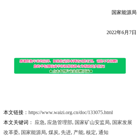
国家能源局
2022年6月7日
本文链接：
https://www.waizi.org.cn/doc/133075.html
本文关键词：
应急
,
应急管理部
,
国家矿山安监局
,
国家发展
改革委
,
国家能源局
,
煤炭
,
先进
,
产能
,
核定
,
通知