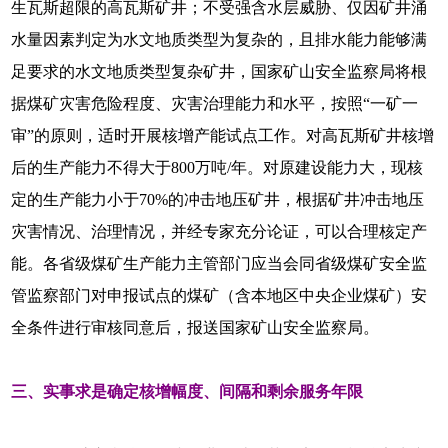
生瓦斯超限的高瓦斯矿井；不受强含水层威胁、仅因矿井涌
水量因素判定为水文地质类型为复杂的，且排水能力能够满
足要求的水文地质类型复杂矿井，国家矿山安全监察局将根
据煤矿灾害危险程度、灾害治理能力和水平，按照“一矿一
审”的原则，适时开展核增产能试点工作。对高瓦斯矿井核增
后的生产能力不得大于800万吨/年。对原建设能力大，现核
定的生产能力小于70%的冲击地压矿井，根据矿井冲击地压
灾害情况、治理情况，并经专家充分论证，可以合理核定产
能。各省级煤矿生产能力主管部门应当会同省级煤矿安全监
管监察部门对申报试点的煤矿（含本地区中央企业煤矿）安
全条件进行审核同意后，报送国家矿山安全监察局。
三、实事求是确定核增幅度、间隔和剩余服务年限