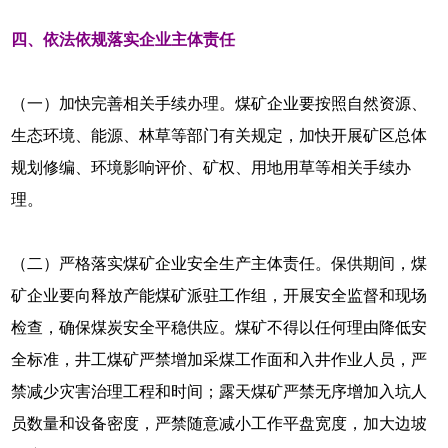
四、依法依规落实企业主体责任
（一）加快完善相关手续办理。煤矿企业要按照自然资源、
生态环境、能源、林草等部门有关规定，加快开展矿区总体
规划修编、环境影响评价、矿权、用地用草等相关手续办
理。
（二）严格落实煤矿企业安全生产主体责任。保供期间，煤
矿企业要向释放产能煤矿派驻工作组，开展安全监督和现场
检查，确保煤炭安全平稳供应。煤矿不得以任何理由降低安
全标准，井工煤矿严禁增加采煤工作面和入井作业人员，严
禁减少灾害治理工程和时间；露天煤矿严禁无序增加入坑人
员数量和设备密度，严禁随意减小工作平盘宽度，加大边坡