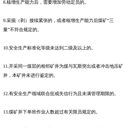
8.核增生产能力后，需要增加劳动定员的。
9.采掘（剥）接续紧张的，或者核增生产能力后煤矿“三
量”不符合规定的。
10.安全生产标准化等级未达到二级及以上的。
11.开采同一煤层的相邻矿井为煤与瓦斯突出或者冲击地压矿
井，本矿井未进行鉴定的。
12.有安全生产领域联合惩戒失信行为且未满管理期限的。
13.煤矿井下单班作业人数超过有关限员规定的。