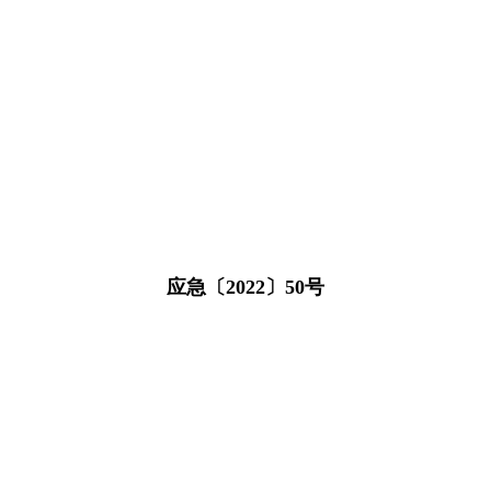
应急〔2022〕50号