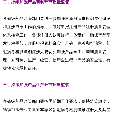
二、持续加强产品研制环节质量监管
各省级药品监管部门要进一步加强对新冠病毒检测试剂研发
和注册申报工作的指导，并做好申报注册产品注册质量管理
体系核查工作，督促注册人认真履行主体责任，确保产品研
发过程规范，注册申报资料真实、准确、完整和可追溯。新
冠病毒检测试剂注册人要切实加强产品全生命周期质量管
理，对研制、生产、经营、使用全过程中产品的安全性、有
效性依法承担责任。
三、持续加强产品生产环节质量监管
各省级药品监管部门要按照前期工作要求，保持监管频次，
继续组织专业力量对本辖区新冠病毒检测试剂注册人及其受