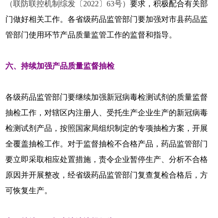
（联防联控机制综发〔2022〕63号）
要求，积极配合有关部
门做好相关工作。各省级药品监管部门要加强对市县药品监
管部门使用环节产品质量监管工作的监督和指导。
六、持续加强产品质量监督抽检
各级药品监管部门要继续加强新冠病毒检测试剂的质量监督
抽检工作，对辖区内注册人、受托生产企业生产的新冠病毒
检测试剂产品，按照国家局组织制定的专项抽检方案，开展
全覆盖抽检工作。对于监督抽检不合格产品，药品监管部门
要立即采取相应处置措施，责令企业暂停生产、分析不合格
原因并开展整改，经省级药品监管部门复查复检合格后，方
可恢复生产。