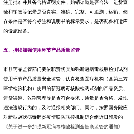
注册批准并具备合格证明文件，购销渠道是否合法，进货查
验和销售等记录是否真实、准确、完整、可追溯，运输、储
存条件是否符合标签和说明书的标示要求，是否配备相适应
的设施设备。
五、持续加强使用环节产品质量监管
市县药品监管部门要依职责切实加强新冠病毒核酸检测试剂
使用环节产品质量安全监管，认真检查医疗机构（含第三方
医学检验机构）使用的新冠病毒核酸检测试剂的产品资质、
进货渠道、效期管理等是否符合要求，质量是否合格。发现
违法违规行为的，及时通报相关部门。同时，按照国务院应
对新型冠状病毒肺炎疫情联防联控机制综合组近日印发的
《关于进一步加强新冠病毒核酸检测全链条监管的通知》