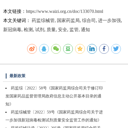
本文链接：
https://www.waizi.org.cn/doc/133070.html
本文关键词：
药监综械管
,
国家药监局
,
综合司
,
进一步加强
,
新冠病毒
,
检测
,
试剂
,
质量
,
安全
,
监管
,
通知
最新政策
药监综〔2022〕58号《国家药监局综合司关于修订印
发国家药品监督管理局政府信息主动公开基本目录的通
知》
药监综械管〔2022〕59号《国家药监局综合司关于进
一步加强新冠病毒检测试剂质量安全监管工作的通知》