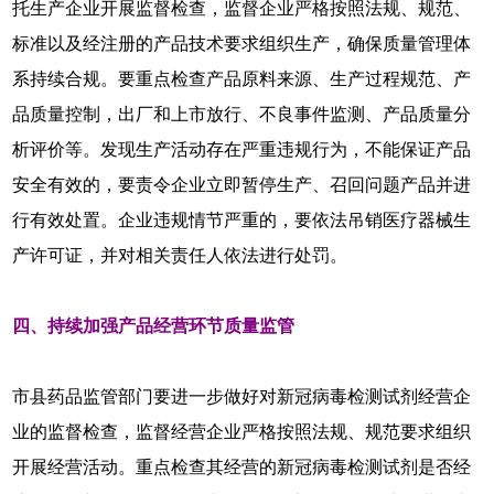
托生产企业开展监督检查，监督企业严格按照法规、规范、
标准以及经注册的产品技术要求组织生产，确保质量管理体
系持续合规。要重点检查产品原料来源、生产过程规范、产
品质量控制，出厂和上市放行、不良事件监测、产品质量分
析评价等。发现生产活动存在严重违规行为，不能保证产品
安全有效的，要责令企业立即暂停生产、召回问题产品并进
行有效处置。企业违规情节严重的，要依法吊销医疗器械生
产许可证，并对相关责任人依法进行处罚。
四、持续加强产品经营环节质量监管
市县药品监管部门要进一步做好对新冠病毒检测试剂经营企
业的监督检查，监督经营企业严格按照法规、规范要求组织
开展经营活动。重点检查其经营的新冠病毒检测试剂是否经