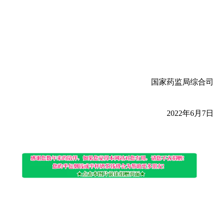
国家药监局综合司
2022年6月7日