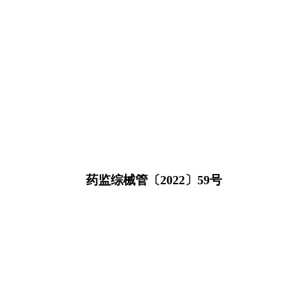
药监综械管〔2022〕59号