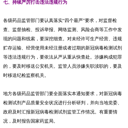
七、持续严厉打击违法违规行为
各级药品监管部门要认真落实“四个最严”要求，对监督检
查、监督抽检、投诉举报、网络监测、风险会商等工作中发
现的问题和线索，要深挖细查。对未经许可生产经营、违规
贮存运输、经营使用未经注册或者过期的新冠病毒检测试剂
等违法违规行为，要依法从严从重从快查处。涉嫌构成犯罪
的，要及时移送公安机关。监管人员涉嫌失职渎职的，要及
时移送纪检监察机关。
地方各级药品监管部门要全面落实本通知要求，对新冠病毒
检测试剂产品质量安全状况进行分析研判，并向当地党委、
政府及时汇报新冠病毒检测试剂监管工作情况。有重要情
况，及时报告国家药监局。