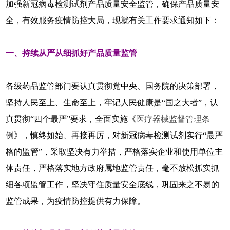
加强新冠病毒检测试剂产品质量安全监管，确保产品质量安
全，有效服务疫情防控大局，现就有关工作要求通知如下：
一、持续从严从细抓好产品质量监管
各级药品监管部门要认真贯彻党中央、国务院的决策部署，
坚持人民至上、生命至上，牢记人民健康是“国之大者”，认
真贯彻“四个最严”要求，全面实施《
医疗器械监督管理条
例
》，慎终如始、再接再厉，对新冠病毒检测试剂实行“最严
格的监管”，采取坚决有力举措，严格落实企业和使用单位主
体责任，严格落实地方政府属地监管责任，毫不放松抓实抓
细各项监管工作，坚决守住质量安全底线，巩固来之不易的
监管成果，为疫情防控提供有力保障。