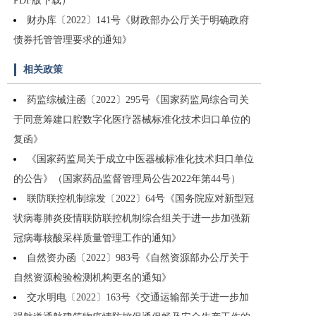
PDF版下载）
财办库〔2022〕141号《财政部办公厅关于明确政府
债券托管管理要求的通知》
相关政策
药监综械注函〔2022〕295号《国家药监局综合司关
于同意筹建口腔数字化医疗器械标准化技术归口单位的
复函》
《国家药监局关于成立中医器械标准化技术归口单位
的公告》（国家药品监督管理局公告2022年第44号）
联防联控机制综发〔2022〕64号《国务院应对新型冠
状病毒肺炎疫情联防联控机制综合组关于进一步加强新
冠病毒核酸采样质量管理工作的通知》
自然资办函〔2022〕983号《自然资源部办公厅关于
自然资源检验检测机构更名的通知》
交水明电〔2022〕163号《交通运输部关于进一步加