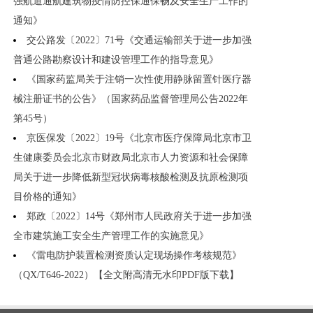
强航道通航建筑物疫情防控保通保畅及安全生产工作的
通知》
交公路发〔2022〕71号《交通运输部关于进一步加强
普通公路勘察设计和建设管理工作的指导意见》
《国家药监局关于注销一次性使用静脉留置针医疗器
械注册证书的公告》（国家药品监督管理局公告2022年
第45号）
京医保发〔2022〕19号《北京市医疗保障局北京市卫
生健康委员会北京市财政局北京市人力资源和社会保障
局关于进一步降低新型冠状病毒核酸检测及抗原检测项
目价格的通知》
郑政〔2022〕14号《郑州市人民政府关于进一步加强
全市建筑施工安全生产管理工作的实施意见》
《雷电防护装置检测资质认定现场操作考核规范》
（QX/T646-2022）【全文附高清无水印PDF版下载】