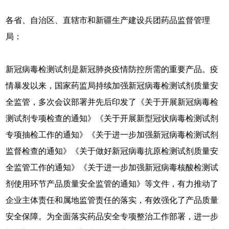
各省、自治区、直辖市和新疆生产建设兵团药品监督管理
局：
新冠病毒检测试剂是新冠肺炎疫情防控所需的重要产品。疫
情暴发以来，国家药监局持续加强新冠病毒检测试剂质量安
全监管，多次会议部署并先后印发了《关于开展新冠病毒检
测试剂专项检查的通知》《关于开展新型冠状病毒检测试剂
专项抽检工作的通知》《关于进一步加强新冠病毒检测试剂
监督检查的通知》《关于做好新冠病毒抗原检测试剂质量安
全监管工作的通知》《关于进一步加强新冠病毒核酸检测试
剂使用环节产品质量安全监管的通知》等文件，有力推动了
企业主体责任和属地监管责任的落实，有效强化了产品质量
安全保障。为全面落实药品安全专项整治工作部署，进一步