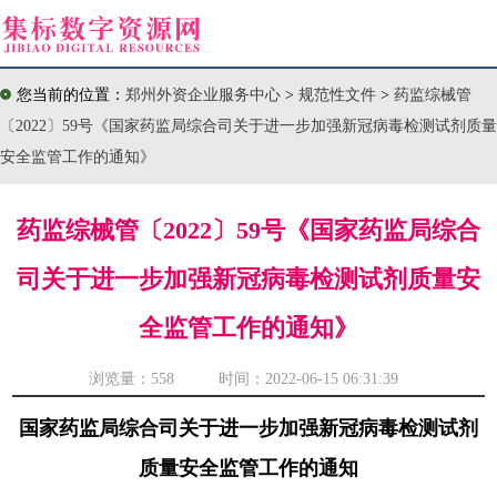
您当前的位置：
郑州外资企业服务中心
>
规范性文件
>
药监综械管
〔2022〕59号《国家药监局综合司关于进一步加强新冠病毒检测试剂质量
安全监管工作的通知》
药监综械管〔2022〕59号《国家药监局综合
司关于进一步加强新冠病毒检测试剂质量安
全监管工作的通知》
浏览量：
558 时间：2022-06-15 06:31:39
国家药监局综合司关于进一步加强新冠病毒检测试剂
质量安全监管工作的通知