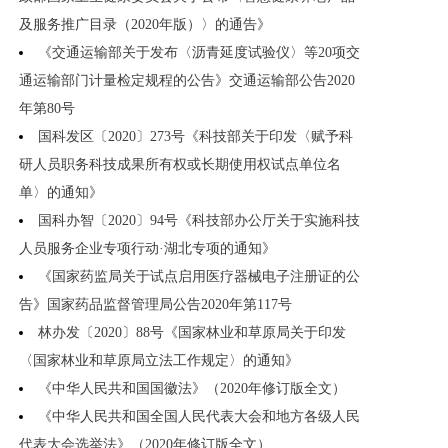
及服务推广目录（2020年版）〉的通告》
《交通运输部关于发布〈沥青延度试验仪〉等20项交
通运输部门计量检定规程的公告》交通运输部公告2020
年第80号
国科发区〔2020〕273号《科技部关于印发〈赋予科
研人员职务科技成果所有权或长期使用权试点单位名
单〉的通知》
国科办智〔2020〕94号《科技部办公厅关于实施科技
人员服务企业专项行动·湖北专项的通知》
《国家药监局关于试点启用医疗器械电子注册证的公
告》国家药品监督管理局公告2020年第117号
林办发〔2020〕88号《国家林业和草原局关于印发
〈国家林业和草原局立法工作规定〉的通知》
《中华人民共和国国徽法》（2020年修订版全文）
《中华人民共和国全国人民代表大会和地方各级人民
代表大会选举法》（2020年修订版全文）