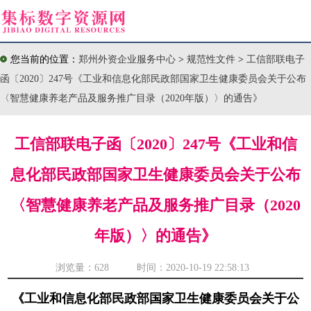
您当前的位置：
郑州外资企业服务中心
>
规范性文件
>
工信部联电子
函〔2020〕247号《工业和信息化部民政部国家卫生健康委员会关于公布
〈智慧健康养老产品及服务推广目录（2020年版）〉的通告》
工信部联电子函〔2020〕247号《工业和信
息化部民政部国家卫生健康委员会关于公布
〈智慧健康养老产品及服务推广目录（2020
年版）〉的通告》
浏览量：
628 时间：2020-10-19 22:58:13
《工业和信息化部民政部国家卫生健康委员会关于公