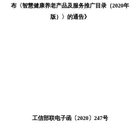
布〈智慧健康养老产品及服务推广目录（2020年
版）〉的通告》
工信部联电子函〔2020〕247号