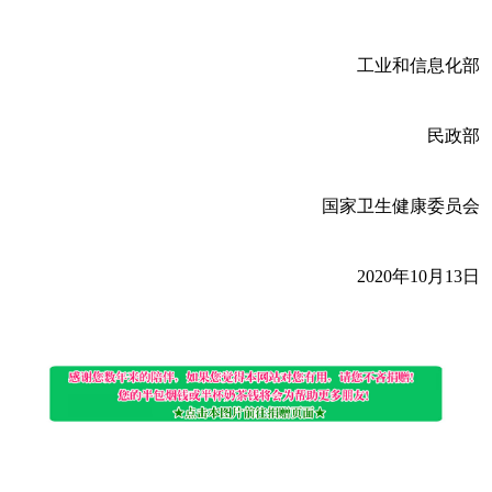
工业和信息化部
民政部
国家卫生健康委员会
2020年10月13日