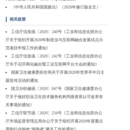
《中华人民共和国国旗法》（2020年修订版全文）
相关政策
工信厅信发函〔2020〕240号《工业和信息化部办公
厅关于组织开展2020年制造业与互联网融合发展试点示
范项目申报工作的通知》
工信厅信发函〔2020〕242号《工业和信息化部办公
厅关于召开两化融合暨工业互联网平台大会的通知》
国家卫生健康委疾控局关于开展2020年世界卒中日主
题宣传活动的通知
国卫办职健函〔2020〕847号《国家卫生健康委办公
厅关于做好职业卫生技术服务机构丙级资质认可改革有
关事项的通知》
工信厅联节函〔2020〕234号《工业和信息化部办公
厅市场监督管理总局办公厅关于组织开展2020年度重点
用能行业能效“领跑者”遴选工作的通知》