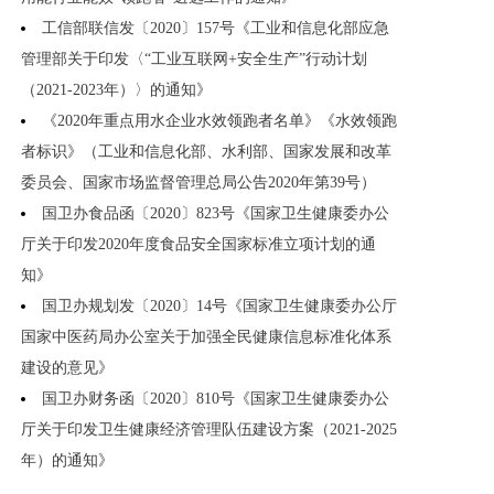
工信部联信发〔2020〕157号《工业和信息化部应急
管理部关于印发〈“工业互联网+安全生产”行动计划
（2021-2023年）〉的通知》
《2020年重点用水企业水效领跑者名单》《水效领跑
者标识》（工业和信息化部、水利部、国家发展和改革
委员会、国家市场监督管理总局公告2020年第39号）
国卫办食品函〔2020〕823号《国家卫生健康委办公
厅关于印发2020年度食品安全国家标准立项计划的通
知》
国卫办规划发〔2020〕14号《国家卫生健康委办公厅
国家中医药局办公室关于加强全民健康信息标准化体系
建设的意见》
国卫办财务函〔2020〕810号《国家卫生健康委办公
厅关于印发卫生健康经济管理队伍建设方案（2021-2025
年）的通知》