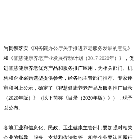
为贯彻落实《
国务院办公厅关于推进养老服务发展的意见
》
和《
智慧健康养老产业发展行动计划（2017-2020年）
》，促
进智慧健康养老优秀产品和服务推广应用，为相关部门、机
构和企业采购选型提供参考，经各地主管部门推荐、专家评
审和网上公示，确定了《智慧健康养老产品及服务推广目录
（2020年版）》（以下简称《目录（2020年版）》），现予
以公布。
各地工业和信息化、民政、卫生健康主管部门要加强对相关
企业的指导、服务、支持和依法监管。相关企业要认真履行