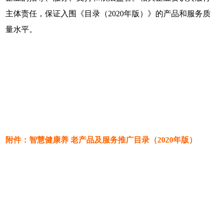
主体责任，保证入围《目录（2020年版）》的产品和服务质
量水平。
附件：智慧健康养 老产品及服务推广目录（2020年版）