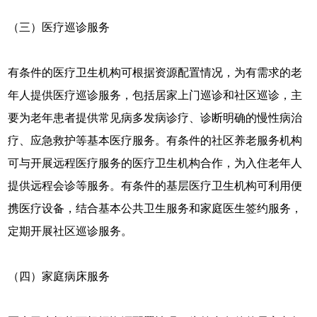
（三）医疗巡诊服务
有条件的医疗卫生机构可根据资源配置情况，为有需求的老
年人提供医疗巡诊服务，包括居家上门巡诊和社区巡诊，主
要为老年患者提供常见病多发病诊疗、诊断明确的慢性病治
疗、应急救护等基本医疗服务。有条件的社区养老服务机构
可与开展远程医疗服务的医疗卫生机构合作，为入住老年人
提供远程会诊等服务。有条件的基层医疗卫生机构可利用便
携医疗设备，结合基本公共卫生服务和家庭医生签约服务，
定期开展社区巡诊服务。
（四）家庭病床服务