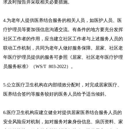
求及时报告并采取相关必要措施。
4.为老年人提供医养结合服务的相关人员，如医护人员、医
疗护理员等要加强信息沟通交流。有条件的地方要充分发挥
社区工作者的作用，应当建立社区工作者与上述服务人员的
联动工作机制，共同为老年人做好服务保障。居家、社区老
年医疗护理员提供的服务可参照《居家、社区老年医疗护理
员服务标准》（WS/T 803-2022）。
5.公立医疗卫生机构在内部绩效分配时，对完成居家医疗、
医养结合签约等服务较好的医务人员给予适当倾斜。
6.医疗卫生机构应建立健全对提供居家医养结合服务人员的
安全风险应对机制，如对服务对象身份信息、病历资料、家