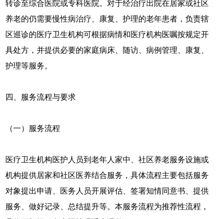
转诊至综合医院或专科医院。对于经治疗出院在居家或社区
养老的仍需要慢性病治疗、康复、护理的老年患者，负责辖
区巡诊的医疗卫生机构可根据病情和医疗机构医嘱按规定开
具处方，并提供必要的家庭病床、随访、病例管理、康复、
护理等服务。
四、服务流程与要求
（一）服务流程
医疗卫生机构医护人员到老年人家中、社区养老服务设施或
机构提供居家和社区医养结合服务，具体流程主要包括服务
对象提出申请、医务人员开展评估、签署知情同意书、提供
服务、做好记录、总结提升等。本服务流程为推荐性流程，