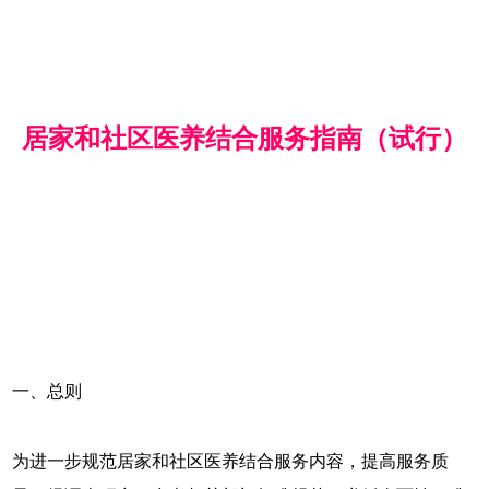
居家和社区医养结合服务指南（试行）
一、总则
为进一步规范居家和社区医养结合服务内容，提高服务质