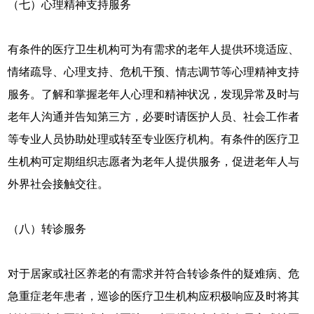
（七）心理精神支持服务
有条件的医疗卫生机构可为有需求的老年人提供环境适应、
情绪疏导、心理支持、危机干预、情志调节等心理精神支持
服务。了解和掌握老年人心理和精神状况，发现异常及时与
老年人沟通并告知第三方，必要时请医护人员、社会工作者
等专业人员协助处理或转至专业医疗机构。有条件的医疗卫
生机构可定期组织志愿者为老年人提供服务，促进老年人与
外界社会接触交往。
（八）转诊服务
对于居家或社区养老的有需求并符合转诊条件的疑难病、危
急重症老年患者，巡诊的医疗卫生机构应积极响应及时将其