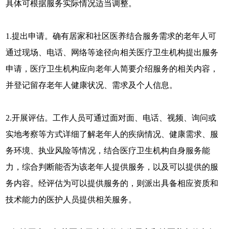
具体可根据服务实际情况适当调整。
1.提出申请。确有居家和社区医养结合服务需求的老年人可
通过现场、电话、网络等途径向相关医疗卫生机构提出服务
申请，医疗卫生机构应向老年人简要介绍服务的相关内容，
并登记留存老年人健康状况、需求及个人信息。
2.开展评估。工作人员可通过面对面、电话、视频、询问或
实地考察等方式详细了解老年人的疾病情况、健康需求、服
务环境、执业风险等情况，结合医疗卫生机构自身服务能
力，综合判断能否为该老年人提供服务，以及可以提供的服
务内容。经评估为可以提供服务的，则派出具备相应资质和
技术能力的医护人员提供相关服务。