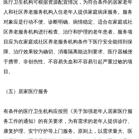
医疗卫生机构可根据资源配置情况，为符合条件的居家老年
人和社区养老服务机构入住老年人提供家庭病床服务。服务
对象应是行动不便、诊断明确、病情稳定、适合在家庭或社
区养老服务机构进行检查、治疗和护理的老年患者。服务项
目应为在家庭或社区养老服务机构条件下医疗安全能得到保
障、治疗效果较为确切、消毒隔离能达到要求、医疗器械便
于携带、非创伤性、不容易失血和不容易引起严重过敏的项
目。
（五）居家医疗服务
有条件的医疗卫生机构应按照《关于加强老年人居家医疗服
务工作的通知》的有关要求，为有需求的老年人提供诊疗、
康复护理、安宁疗护等上门服务。原则上，以需求量大、医