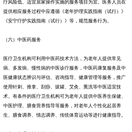
疗风险低、适宜居家操作实施的服务项目为宜。医务人员在
提供相应服务过程中应遵循《老年护理实践指南（试行）》
《安宁疗护实践指南（试行）》等，规范服务行为。
（六）中医药服务
医疗卫生机构可利用中医药技术方法，为老年人提供常见
病、多发病、慢性病的中医诊疗服务，中医药康复服务及中
医健康状态辨识与评估、咨询指导、健康管理等服务，推广
使用针刺、推拿、刮痧、拔罐、艾灸、熏洗等中医适宜技
术。有条件的医疗卫生机构可为老年人提供中医养生保健、
中医护理、膳食营养指导等服务，对老年人个性化起居养
生、膳食调养、情志调养、传统体育运动等进行健康指导。