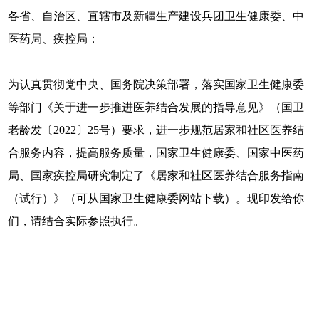
各省、自治区、直辖市及新疆生产建设兵团卫生健康委、中
医药局、疾控局：
为认真贯彻党中央、国务院决策部署，落实国家卫生健康委
等部门《关于进一步推进医养结合发展的指导意见》（国卫
老龄发〔2022〕25号）要求，进一步规范居家和社区医养结
合服务内容，提高服务质量，国家卫生健康委、国家中医药
局、国家疾控局研究制定了《居家和社区医养结合服务指南
（试行）》（可从国家卫生健康委网站下载）。现印发给你
们，请结合实际参照执行。