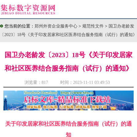
您当前的位置：
郑州外资企业服务中心
>
规范性文件
>
国卫办老龄发
〔2023〕18号《关于印发居家和社区医养结合服务指南（试行）的通知》
国卫办老龄发〔2023〕18号《关于印发居家
和社区医养结合服务指南（试行）的通知》
浏览量：
817 时间：2023-11-11 03:49:53
关于印发居家和社区医养结合服务指南（试行）的通
知