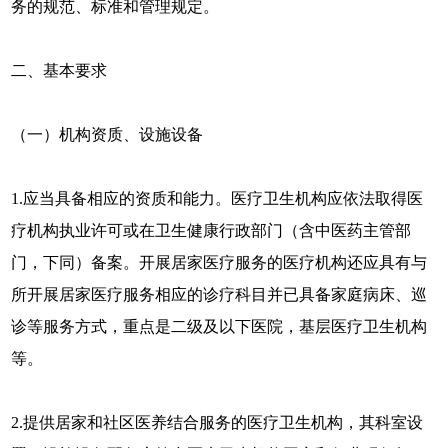
务的规范、标准和管理规定。
二、基本要求
（一）机构资质、设施设备
1.应当具备相应的资质和能力。医疗卫生机构应依法取得医
疗机构执业许可或在卫生健康行政部门（含中医药主管部
门，下同）备案。开展居家医疗服务的医疗机构还应具有与
所开展居家医疗服务相应的诊疗科目并已具备家庭病床、巡
诊等服务方式，重点是二级及以下医院，基层医疗卫生机构
等。
2.提供居家和社区医养结合服务的医疗卫生机构，其科室设