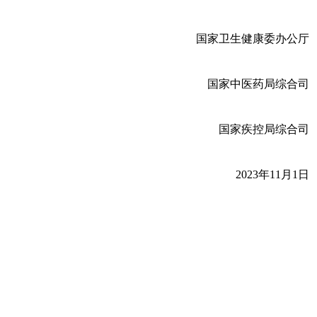
国家卫生健康委办公厅
国家中医药局综合司
国家疾控局综合司
2023年11月1日