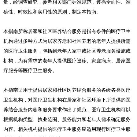
量，经调查研究，参考相关部门标准规范，遵循全面性、准
确性、时效性和实用性的原则，制定本指南。
本指南所称居家和社区医养结合服务是指有条件的医疗卫生
机构通过多种方式为居家养老和社区养老的老年人提供所需
的医疗卫生服务，包括到老年人家中或社区养老服务设施或
机构，为有需求的老年人提供医疗巡诊、家庭病床、居家医
疗服务等医疗卫生服务。
本指南适用于提供居家和社区医养结合服务的各级各类医疗
卫生机构，对医疗卫生机构在居家和社区环境下所提供的医
养结合服务内容和服务要求作出了规范，医疗卫生机构可以
根据机构类型、执业范围、服务能力和老年人需求确定服务
内容。相关机构提供的医疗卫生服务应适用现行医疗卫生服