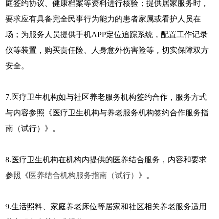
庭签约协议、健康档案等资料进行核验；提供居家服务时，
要求应有具备完全民事行为能力的患者家属或看护人员在
场；为服务人员提供手机APP定位追踪系统，配置工作记录
仪等装置，购买责任险、人身意外伤害险等，切实保障双方
安全。
7.医疗卫生机构如与社区养老服务机构签约合作，服务方式
与内容参照《医疗卫生机构与养老服务机构签约合作服务指
南（试行）》。
8.医疗卫生机构在机构内提供的医养结合服务，内容和要求
参照《
医养结合机构服务指南（试行）
》。
9.生活照料、家庭养老床位等居家和社区相关养老服务适用