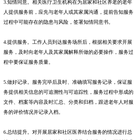
3.知情同意。相关医疗卫生机构在为居家和社区养老的老年
人提供服务前，应先与老年人或其家属沟通，提前告知服务
过程中可能存在的隐患与风险，签署知情同意书。
4.提供服务。工作人员到达服务场所后，根据相关要求开展
服务，及时向老年人及其家属解释所做的必要操作，服务过
程中要保证服务质量。
5.做好记录。服务完毕后及时、准确填写服务记录，保证服
务提供相关信息的可追溯性与可追踪性，服务过程中形成的
文件、档案等内容及时汇总、分类和归档，跟进老年人对服
务的评价情况并记录入档。
6.总结提升。对开展居家和社区医养结合服务的情况进行总