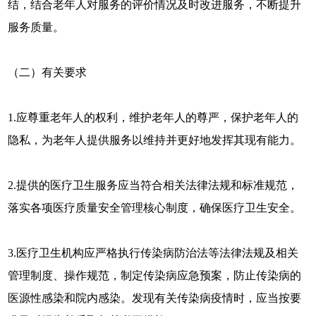
结，结合老年人对服务的评价情况及时改进服务，不断提升
服务质量。
（二）有关要求
1.应尊重老年人的权利，维护老年人的尊严，保护老年人的
隐私，为老年人提供服务以维持并更好地发挥其现有能力。
2.提供的医疗卫生服务应当符合相关法律法规和标准规范，
落实各项医疗质量安全管理核心制度，确保医疗卫生安全。
3.医疗卫生机构应严格执行传染病防治法等法律法规及相关
管理制度、操作规范，制定传染病应急预案，防止传染病的
医源性感染和院内感染。发现有关传染病疫情时，应当按要