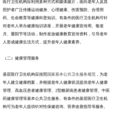
医疗卫生机构应利用多种方式和媒体媒介，面向老年人及其
照护者广泛传播运动健身、心理健康、伤害预防、合理用
药、生命教育等健康科普知识。有条件的医疗卫生机构可针
对老年人举办健康知识讲座，开展老年健康宣传周、敬老
月、重阳节等活动，制作发放健康教育宣传资料，引导老年
人形成健康生活方式，提升老年人健康素养。
（二）健康管理服务
基层医疗卫生机构应按照
国家基本公共卫生服务规范
，为老
年人建立健康档案，并根据老年人健康状况提供老年人健康
管理、高血压患者健康管理、2型糖尿病患者健康管理、中医
药健康管理等基本公共卫生服务。有条件的基层医疗卫生机
构可为老年人提供针对性保健咨询、营养改善指导等服务。