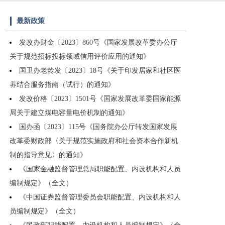
最新政策
发改办财金〔2023〕860号《国家发展改革委办公厅
关于规范招标投标领域信用评价应用的通知》
国卫办老龄发〔2023〕18号《关于印发居家和社区医
养结合服务指南（试行）的通知》
发改价格〔2023〕1501号《国家发展改革委国家能源
局关于建立煤电容量电价机制的通知》
国办函〔2023〕115号《国务院办公厅转发国家发展
改革委财政部〈关于规范实施政府和社会资本合作新机
制的指导意见〉的通知》
《国家金融监督管理总局职能配置、内设机构和人员
编制规定》（全文）
《中国证券监督管理委员会职能配置、内设机构和人
员编制规定》（全文）