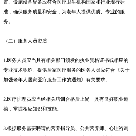
置、设施设备配备应符合医疗卫生机构国家和行业现行标
准，确保服务质量和安全，为老年人提供优质、专业的服
务。
（二）服务人员资质
1.医务人员应当具有相关部门颁发的执业资格证书或相应的
专业技术职称。提供居家医疗服务的医务人员应符合《关于
加强老年人居家医疗服务工作的通知》有关要求。
2.医疗护理员应当经相关培训合格后上岗，具有良好职业道
德，掌握相应知识和技能。
3.根据服务需要聘请的营养指导员、公共营养师、心理咨询