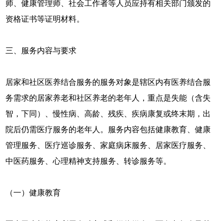
师、健康管理师、社会工作者等人员应持有相关部门颁发的
资格证书等证明材料。
三、服务内容与要求
居家和社区医养结合服务的服务对象是辖区内有医养结合服
务需求的居家养老和社区养老的老年人，重点是失能（含失
智，下同）、慢性病、高龄、残疾、疾病康复或终末期，出
院后仍需医疗服务的老年人。服务内容包括健康教育、健康
管理服务、医疗巡诊服务、家庭病床服务、居家医疗服务、
中医药服务、心理精神支持服务、转诊服务等。
（一）健康教育