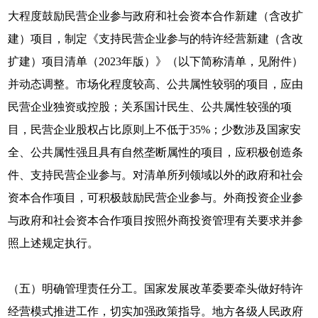
大程度鼓励民营企业参与政府和社会资本合作新建（含改扩
建）项目，制定《支持民营企业参与的特许经营新建（含改
扩建）项目清单（2023年版）》（以下简称清单，见附件）
并动态调整。市场化程度较高、公共属性较弱的项目，应由
民营企业独资或控股；关系国计民生、公共属性较强的项
目，民营企业股权占比原则上不低于35%；少数涉及国家安
全、公共属性强且具有自然垄断属性的项目，应积极创造条
件、支持民营企业参与。对清单所列领域以外的政府和社会
资本合作项目，可积极鼓励民营企业参与。外商投资企业参
与政府和社会资本合作项目按照外商投资管理有关要求并参
照上述规定执行。
（五）明确管理责任分工。国家发展改革委要牵头做好特许
经营模式推进工作，切实加强政策指导。地方各级人民政府