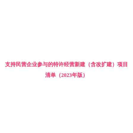
支持民营企业参与的特许经营新建（含改扩建）项目
清单（2023年版）