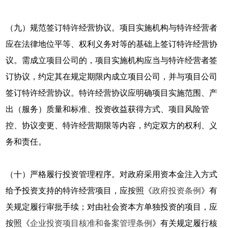
（九）规范签订特许经营协议。项目实施机构与特许经营者
应在法律地位平等、权利义务对等的基础上签订特许经营协
议。需成立项目公司的，项目实施机构应当与特许经营者签
订协议，约定其在规定期限内成立项目公司，并与项目公司
签订特许经营协议。特许经营协议应明确项目实施范围、产
出（服务）质量和标准、投资收益获得方式、项目风险管
控、协议变更、特许经营期限等内容，约定双方的权利、义
务和责任。
（十）严格履行投资管理程序。对政府采用资本金注入方式
给予投资支持的特许经营项目，应按照《
政府投资条例
》有
关规定履行审批手续；对由社会资本方单独投资的项目，应
按照《
企业投资项目核准和备案管理条例
》有关规定履行核