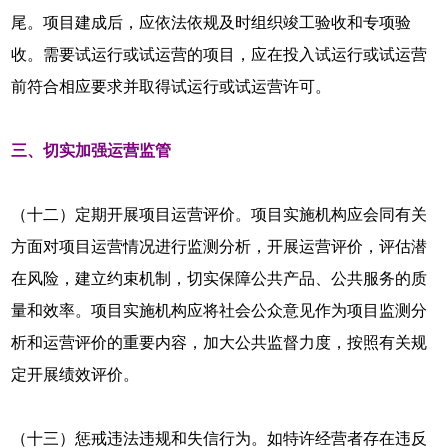
尾。项目建成后，应依法依规及时组织竣工验收和专项验
收。需要试运行或试运营的项目，应在投入试运行或试运营
前符合相应要求并取得试运行或试运营许可。
三、切实加强运营监管
（十二）定期开展项目运营评价。项目实施机构应会同有关
方面对项目运营情况进行监测分析，开展运营评价，评估潜
在风险，建立约束机制，切实保障公共产品、公共服务的质
量和效率。项目实施机构应将社会公众意见作为项目监测分
析和运营评价的重要内容，加大公共监督力度，按照有关规
定开展绩效评价。
（十三）惩戒违法违规和失信行为。如特许经营者存在违反