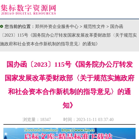
您当前的位置：
郑州外资企业服务中心
>
规范性文件
>
国办函
〔2023〕115号《国务院办公厅转发国家发展改革委财政部〈关于规范实
施政府和社会资本合作新机制的指导意见〉的通知》
国办函〔2023〕115号《国务院办公厅转发
国家发展改革委财政部〈关于规范实施政府
和社会资本合作新机制的指导意见〉的通
知》
浏览量：
18347 时间：2023-11-11 03:37:40