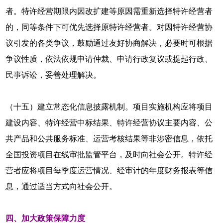
者。特许经营期限内因改扩建等原因需重新选择特许经营者
的，同等条件下可优先选择原特许经营者。对因特许经营协
议引发的各类争议，鼓励通过友好协商解决，必要时可根据
争议性质，依法依规申请仲裁、申请行政复议或提起行政、
民事诉讼，妥善处理解决。
（十五）建立常态化信息披露机制。项目实施机构应将项目
建设内容、特许经营中标结果、特许经营协议主要内容、公
共产品和公共服务标准、运营考核结果等非涉密信息，依托
全国投资项目在线审批监管平台，及时向社会公开。特许经
营者应将项目每季度运营情况、经审计的年度财务报表等信
息，通过适当方式向社会公开。
四、加大政策保障力度