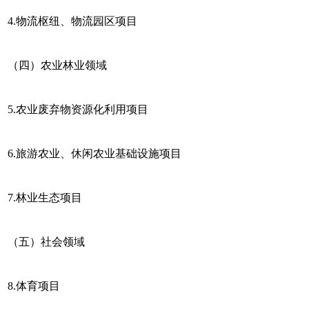
4.物流枢纽、物流园区项目
（四）农业林业领域
5.农业废弃物资源化利用项目
6.旅游农业、休闲农业基础设施项目
7.林业生态项目
（五）社会领域
8.体育项目