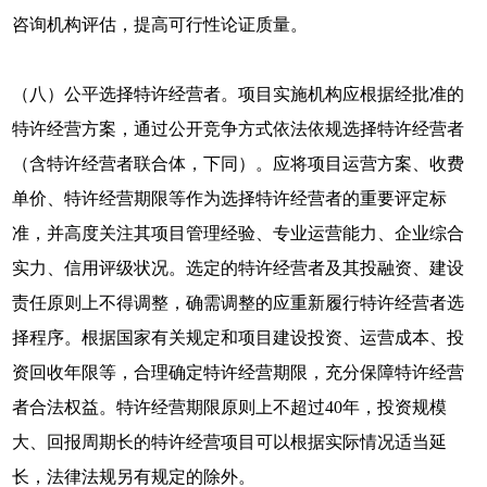
咨询机构评估，提高可行性论证质量。
（八）公平选择特许经营者。项目实施机构应根据经批准的
特许经营方案，通过公开竞争方式依法依规选择特许经营者
（含特许经营者联合体，下同）。应将项目运营方案、收费
单价、特许经营期限等作为选择特许经营者的重要评定标
准，并高度关注其项目管理经验、专业运营能力、企业综合
实力、信用评级状况。选定的特许经营者及其投融资、建设
责任原则上不得调整，确需调整的应重新履行特许经营者选
择程序。根据国家有关规定和项目建设投资、运营成本、投
资回收年限等，合理确定特许经营期限，充分保障特许经营
者合法权益。特许经营期限原则上不超过40年，投资规模
大、回报周期长的特许经营项目可以根据实际情况适当延
长，法律法规另有规定的除外。