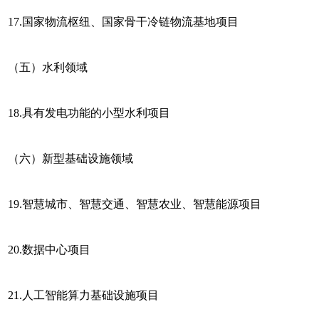
17.国家物流枢纽、国家骨干冷链物流基地项目
（五）水利领域
18.具有发电功能的小型水利项目
（六）新型基础设施领域
19.智慧城市、智慧交通、智慧农业、智慧能源项目
20.数据中心项目
21.人工智能算力基础设施项目