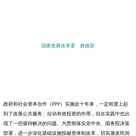
国家发展改革委 财政部
政府和社会资本合作（PPP）实施近十年来，一定程度上起
到了改善公共服务、拉动有效投资的作用，但在实践中也出
现了一些亟待解决的问题。为贯彻落实党中央、国务院决策
部署，进一步深化基础设施投融资体制改革，切实激发民间