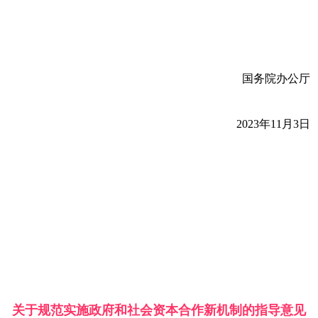
国务院办公厅
2023年11月3日
关于规范实施政府和社会资本合作新机制的指导意见