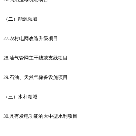
（二）能源领域
27.农村电网改造升级项目
28.油气管网主干线或支线项目
29.石油、天然气储备设施项目
（三）水利领域
30.具有发电功能的大中型水利项目