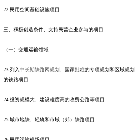
22.民用空间基础设施项目
三、积极创造条件、支持民营企业参与的项目
（一）交通运输领域
23.列入
中长期铁路网规划
、国家批准的专项规划和区域规划
的铁路项目
24.投资规模大、建设难度高的收费公路等项目
25.城市地铁、轻轨和市域（郊）铁路项目
26.民用运输机场项目