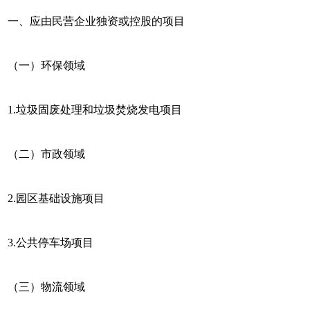
一、应由民营企业独资或控股的项目
（一）环保领域
1.垃圾固废处理和垃圾焚烧发电项目
（二）市政领域
2.园区基础设施项目
3.公共停车场项目
（三）物流领域