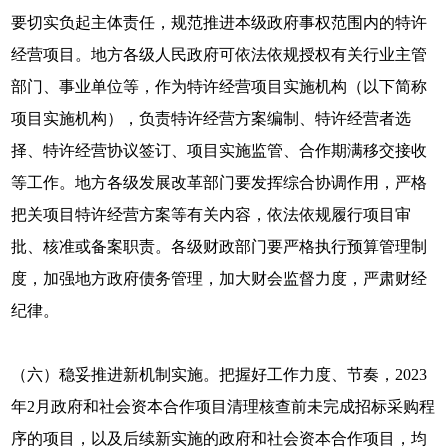
要切实负起主体责任，规范推进本级政府事权范围内的特许
经营项目。地方各级人民政府可依法依规授权有关行业主管
部门、事业单位等，作为特许经营项目实施机构（以下简称
项目实施机构），负责特许经营方案编制、特许经营者选
择、特许经营协议签订、项目实施监管、合作期满移交接收
等工作。地方各级发展改革部门要发挥综合协调作用，严格
把关项目特许经营方案等有关内容，依法依规履行项目审
批、核准或备案职责。各级财政部门要严格执行预算管理制
度，加强地方政府债务管理，加大财会监督力度，严肃财经
纪律。
（六）稳妥推进新机制实施。把握好工作力度、节奏，2023
年2月政府和社会资本合作项目清理核查前未完成招标采购程
序的项目，以及后续新实施的政府和社会资本合作项目，均