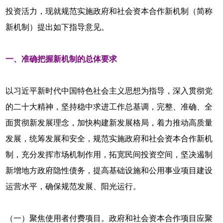
投资活力，现就规范实施政府和社会资本合作新机制（简称
新机制）提出如下指导意见。
一、准确把握新机制的总体要求
以习近平新时代中国特色社会主义思想为指导，深入贯彻党
的二十大精神，坚持稳中求进工作总基调，完整、准确、全
面贯彻新发展理念，加快构建新发展格局，着力推动高质量
发展，统筹发展和安全，规范实施政府和社会资本合作新机
制，充分发挥市场机制作用，拓宽民间投资空间，坚决遏制
新增地方政府隐性债务，提高基础设施和公用事业项目建设
运营水平，确保规范发展、阳光运行。
（一）聚焦使用者付费项目。政府和社会资本合作项目应聚