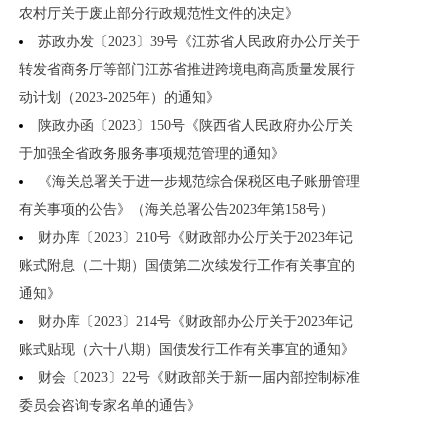
农村厅关于废止部分行政规范性文件的决定》
苏政办发〔2023〕39号《江苏省人民政府办公厅关于
转发省商务厅等部门江苏省推进跨境电商高质量发展行
动计划（2023-2025年）的通知》
陕政办函〔2023〕150号《陕西省人民政府办公厅关
于加强全省政务服务事项规范管理的通知》
《海关总署关于进一步规范综合保税区电子账册管理
有关事项的公告》（海关总署公告2023年第158号）
财办库〔2023〕210号《财政部办公厅关于2023年记
账式附息（二十期）国债第二次续发行工作有关事宜的
通知》
财办库〔2023〕214号《财政部办公厅关于2023年记
账式贴现（六十八期）国债发行工作有关事宜的通知》
财会〔2023〕22号《财政部关于新一届内部控制标准
委员会咨询专家名单的通告》