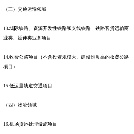
（三）交通运输领域
13.城际铁路、资源开发性铁路和支线铁路，铁路客货运输商
业类、延伸类业务项目
14.收费公路项目（不含投资规模大、建设难度高的收费公路
项目）
15.低运量轨道交通项目
（四）物流领域
16.机场货运处理设施项目