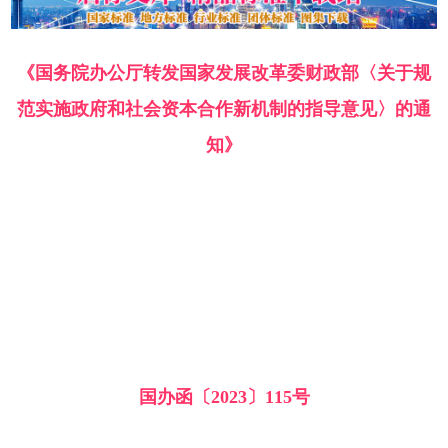
《国务院办公厅转发国家发展改革委财政部〈关于规
范实施政府和社会资本合作新机制的指导意见〉的通
知》
国办函〔2023〕115号