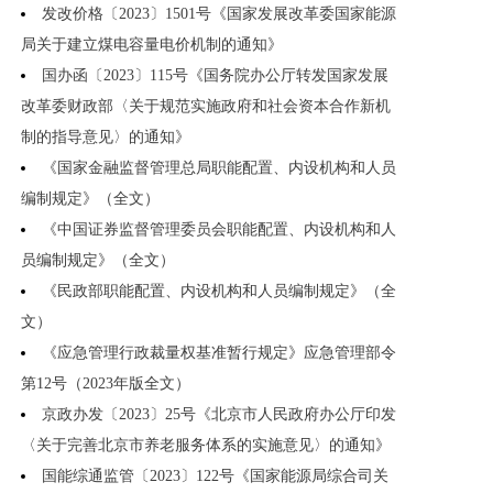
发改价格〔2023〕1501号《国家发展改革委国家能源
局关于建立煤电容量电价机制的通知》
国办函〔2023〕115号《国务院办公厅转发国家发展
改革委财政部〈关于规范实施政府和社会资本合作新机
制的指导意见〉的通知》
《国家金融监督管理总局职能配置、内设机构和人员
编制规定》（全文）
《中国证券监督管理委员会职能配置、内设机构和人
员编制规定》（全文）
《民政部职能配置、内设机构和人员编制规定》（全
文）
《应急管理行政裁量权基准暂行规定》应急管理部令
第12号（2023年版全文）
京政办发〔2023〕25号《北京市人民政府办公厅印发
〈关于完善北京市养老服务体系的实施意见〉的通知》
国能综通监管〔2023〕122号《国家能源局综合司关