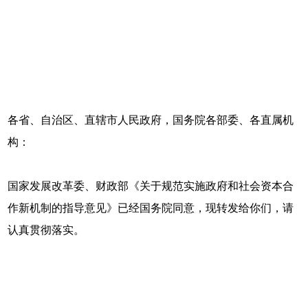
各省、自治区、直辖市人民政府，国务院各部委、各直属机
构：
国家发展改革委、财政部《关于规范实施政府和社会资本合
作新机制的指导意见》已经国务院同意，现转发给你们，请
认真贯彻落实。