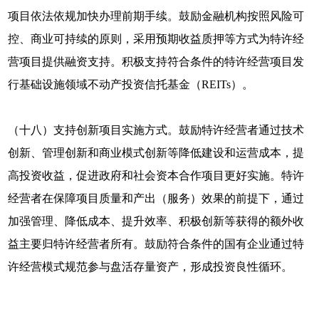
项目依法依规加快办理前期手续。鼓励金融机构按照风险可
控、商业可持续的原则，采用预期收益质押等方式为特许经
营项目提供融资支持。积极支持符合条件的特许经营项目发
行基础设施领域不动产投资信托基金（REITs）。
（十八）支持创新项目实施方式。鼓励特许经营者通过技术
创新、管理创新和商业模式创新等降低建设和运营成本，提
高投资收益，促进政府和社会资本合作项目更好实施。特许
经营者在保障项目质量和产出（服务）效果的前提下，通过
加强管理、降低成本、提升效率、积极创新等获得的额外收
益主要归特许经营者所有。鼓励符合条件的国有企业通过特
许经营模式规范参与盘活存量资产，形成投资良性循环。