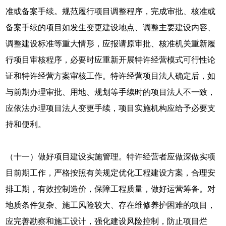
准或备案手续。规范履行项目调整程序，完成审批、核准或
备案手续的项目如发生变更建设地点、调整主要建设内容、
调整建设标准等重大情形，应报请原审批、核准机关重新履
行项目审核程序，必要时应重新开展特许经营模式可行性论
证和特许经营方案审核工作。特许经营项目法人确定后，如
与前期办理审批、用地、规划等手续时的项目法人不一致，
应依法办理项目法人变更手续，项目实施机构应给予必要支
持和便利。
（十一）做好项目建设实施管理。特许经营者应做深做实项
目前期工作，严格按照有关规定优化工程建设方案，合理安
排工期，有效控制造价，保障工程质量，做好运营筹备。对
地质条件复杂、施工风险较大、存在维修养护困难的项目，
应完善勘察和施工设计，强化建设风险控制，防止项目烂