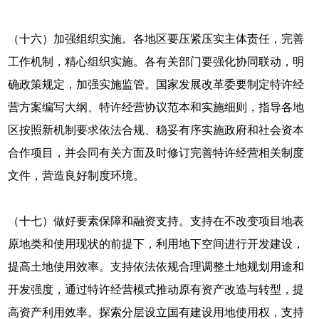
（十六）加强组织实施。各地区要压紧压实主体责任，完善
工作机制，精心组织实施。各有关部门要强化协同联动，明
确政策规定，加强实施监管。国家发展改革委要制定特许经
营方案编写大纲、特许经营协议范本和实施细则，指导各地
区按照新机制要求依法合规、稳妥有序实施政府和社会资本
合作项目，并会同有关方面及时修订完善特许经营相关制度
文件，营造良好制度环境。
（十七）做好要素保障和融资支持。支持在不改变项目地表
原地类和使用现状的前提下，利用地下空间进行开发建设，
提高土地使用效率。支持依法依规合理调整土地规划用途和
开发强度，通过特许经营模式推动原有资产改造与转型，提
高资产利用效率。探索分层设立国有建设用地使用权，支持