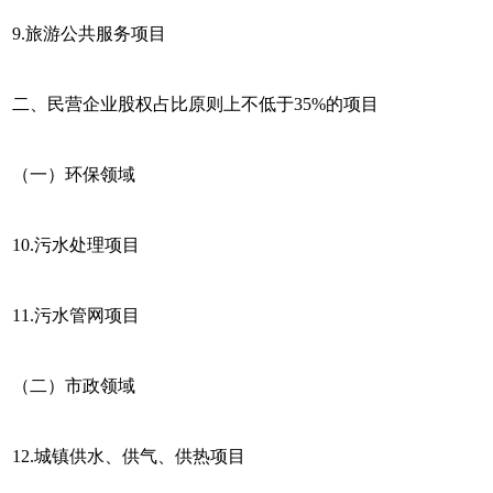
9.旅游公共服务项目
二、民营企业股权占比原则上不低于35%的项目
（一）环保领域
10.污水处理项目
11.污水管网项目
（二）市政领域
12.城镇供水、供气、供热项目