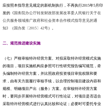
应按照本指导意见规定的新机制执行，不再执行2015年5月印
发的《
国务院办公厅转发财政部发展改革委人民银行关于在
公共服务领域推广政府和社会资本合作模式指导意见的通
知
》（
国办发〔2015〕42号
）。
二、规范推进建设实施
（七）严格审核特许经营方案。对拟采取特许经营模式实施
的项目，项目实施机构应参照可行性研究报告编写规范，牵
头编制特许经营方案，并比照政府投资项目审批权限和要
求，由有关方面履行审核手续，以合理控制项目建设内容和
规模、明确项目产出（服务）方案。在审核特许经营方案
时，要同步开展特许经营模式可行性论证，对项目是否适合
采取特许经营模式进行认真比较和论证；必要时可委托专业