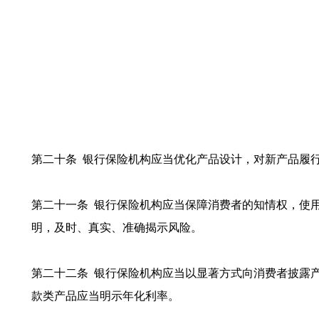
第二十条 银行保险机构应当优化产品设计，对新产品履
第二十一条 银行保险机构应当保障消费者的知情权，使
明，及时、真实、准确揭示风险。
第二十二条 银行保险机构应当以显著方式向消费者披露
款类产品应当明示年化利率。