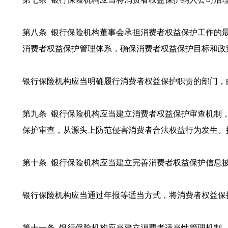
第八条 银行保险机构董事会承担消费者权益保护工作的
消费者权益保护管理体系，确保消费者权益保护目标和政
银行保险机构应当明确履行消费者权益保护职责的部门，
第九条 银行保险机构应当建立消费者权益保护审查机制
保护审查，从源头上防范侵害消费者合法权益行为发生。
第十条 银行保险机构应当建立完善消费者权益保护信息
银行保险机构应当通过年报等适当方式，将消费者权益保
第十一条 银行保险机构应当建立消费者适当性管理机制