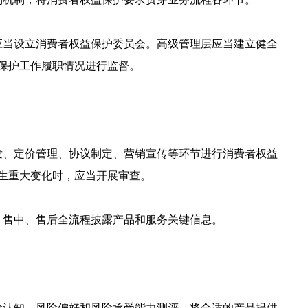
应当设立消费者权益保护委员会。高级管理层应当建立健全
保护工作履职情况进行监督。
发、定价管理、协议制定、营销宣传等环节进行消费者权益
生重大变化时，应当开展审查。
、售中、售后全流程披露产品和服务关键信息。
险认知、风险偏好和风险承受能力测评，将合适的产品提供