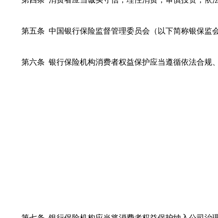
第五条 中国银行保险监督管理委员会（以下简称银保监
第六条 银行保险机构消费者权益保护应当遵循依法合规
第七条 银行保险机构应当将消费者权益保护纳入公司治