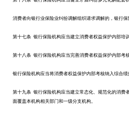
消费者向银行业保险业纠纷调解组织请求调解的，银行保
第十七条 银行保险机构应当建立消费者权益保护内部培
第十八条 银行保险机构应当完善消费者权益保护内部考
银行保险机构应当将消费者权益保护内部考核纳入综合绩
第十九条 银行保险机构应当建立常态化、规范化的消费
面覆盖本机构相关部门和一级分支机构。