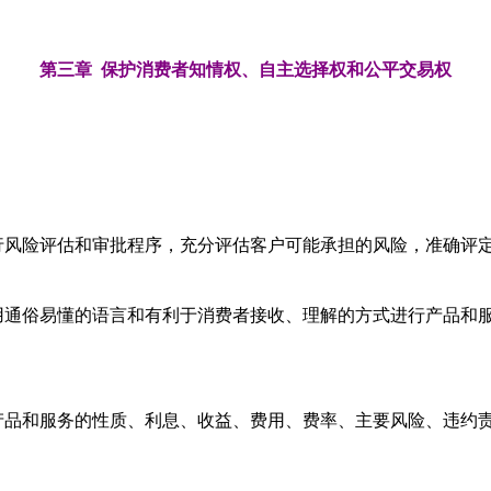
第三章 保护消费者知情权、自主选择权和公平交易权
行风险评估和审批程序，充分评估客户可能承担的风险，准确评
用通俗易懂的语言和有利于消费者接收、理解的方式进行产品和
产品和服务的性质、利息、收益、费用、费率、主要风险、违约