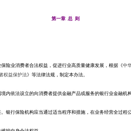
第一章 总 则
业保险业消费者合法权益，促进行业高质量健康发展，根据《
中
者权益保护法
》等法律法规，制定本办法。
国境内依法设立的向消费者提供金融产品或服务的银行业金融机
任。银行保险机构应当通过适当程序和措施，在业务经营全过程
法维护自身合法权益。