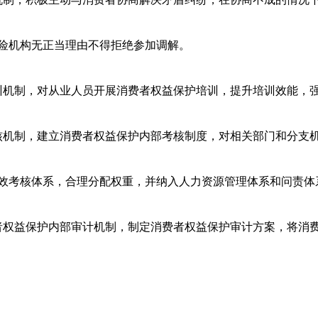
险机构无正当理由不得拒绝参加调解。
训机制，对从业人员开展消费者权益保护培训，提升培训效能，
核机制，建立消费者权益保护内部考核制度，对相关部门和分支
效考核体系，合理分配权重，并纳入人力资源管理体系和问责体
者权益保护内部审计机制，制定消费者权益保护审计方案，将消