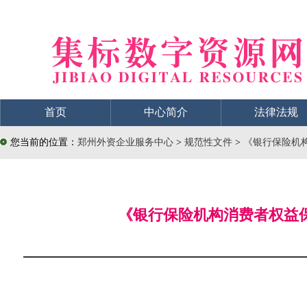
首页
中心简介
法律法规
您当前的位置：
郑州外资企业服务中心
>
规范性文件
>
《银行保险机构
《银行保险机构消费者权益保护