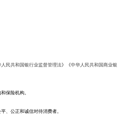
华人民共和国银行业监督管理法
》《
中华人民共和国商业银
构和保险机构。
公平、公正和诚信对待消费者。