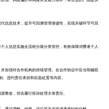
现代信息技术，提升可回溯管理便捷性，实现关键环节可回
者个人信息实施全流程分级分类管控，有效保障消费者个人
，并加强对合作机构的持续管理。在合作协议中应当明确双
制、违约责任承担和应急处置等内容。
溯源整改，切实履行投诉处理主体责任。
下，通过调解、仲裁、诉讼等方式促进矛盾纠纷化解。