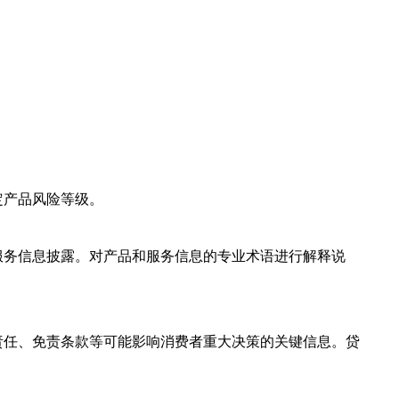
定产品风险等级。
服务信息披露。对产品和服务信息的专业术语进行解释说
责任、免责条款等可能影响消费者重大决策的关键信息。贷