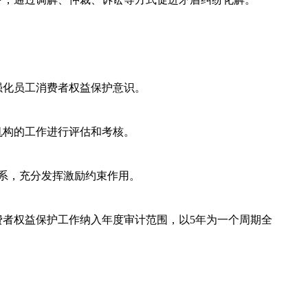
强化员工消费者权益保护意识。
机构的工作进行评估和考核。
系，充分发挥激励约束作用。
费者权益保护工作纳入年度审计范围，以5年为一个周期全