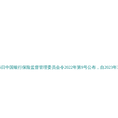
2月26日中国银行保险监督管理委员会令2022年第9号公布，自2023年