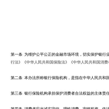
第一条 为维护公平公正的金融市场环境，切实保护银行
行法
》《
中华人民共和国保险法
》《
中华人民共和国消费
第二条 本办法所称银行保险机构，是指在中华人民共和
第三条 银行保险机构承担保护消费者合法权益的主体责
第四条 消费者应当诚实守信，理性消费，审慎投资，依