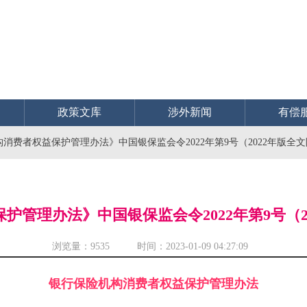
政策文库
涉外新闻
有偿
消费者权益保护管理办法》中国银保监会令2022年第9号（2022年版全文
管理办法》中国银保监会令2022年第9号（2
浏览量：
9535 时间：2023-01-09 04:27:09
银行保险机构消费者权益保护管理办法