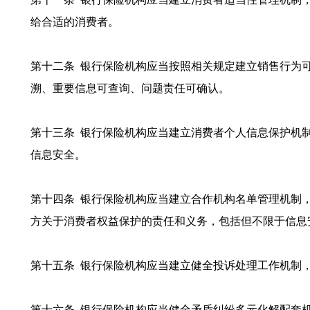
给合适的消费者。
第十二条 银行保险机构应当按照相关规定建立销售行为
溯、重要信息可查询、问题责任可确认。
第十三条 银行保险机构应当建立消费者个人信息保护机
信息安全。
第十四条 银行保险机构应当建立合作机构名单管理机制
方关于消费者权益保护的责任和义务，包括但不限于信息
第十五条 银行保险机构应当建立健全投诉处理工作机制
第十六条 银行保险机构应当健全矛盾纠纷多元化解配套