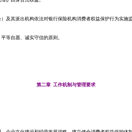
会）及其派出机构依法对银行保险机构消费者权益保护行为实施
、平等自愿、诚实守信的原则。
第二章 工作机制与管理要求
理、企业文化建设和经营发展战略，建立健全消费者权益保护体