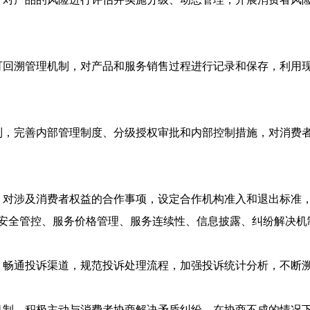
可回溯管理机制，对产品和服务销售过程进行记录和保存，利用
制，完善内部管理制度、分级授权审批和内部控制措施，对消费
，对涉及消费者权益的合作事项，设定合作机构准入和退出标准
安全管控、服务价格管理、服务连续性、信息披露、纠纷解决机
，畅通投诉渠道，规范投诉处理流程，加强投诉统计分析，不断
机制，积极主动与消费者协商解决矛盾纠纷，在协商不成的情况