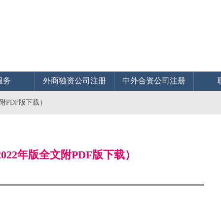
服务
外商独资公司注册
中外合资公司注册
附PDF版下载）
022年版全文附PDF版下载）