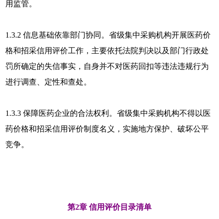
用监管。
1.3.2 信息基础依靠部门协同。省级集中采购机构开展医药价
格和招采信用评价工作，主要依托法院判决以及部门行政处
罚所确定的失信事实，自身并不对医药回扣等违法违规行为
进行调查、定性和查处。
1.3.3 保障医药企业的合法权利。省级集中采购机构不得以医
药价格和招采信用评价制度名义，实施地方保护、破坏公平
竞争。
第2章 信用评价目录清单