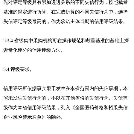
先对评定等级具有累加递进关系的不同失信行为，按照裁量
基准的规定进行折算。在完成折算的不同失信行为中，选择
失信评定等级最高的，作为承诺主体当期的信用评级结果。
5.3.4 省级集中采购机构可在操作规范和裁量基准的基础上探
索量化评分的信用评级方法。
5.4 评级要求。
信用评级所依据事实限于发生在本省范围内的失信事项，本
省未发生失信行为的，不以在其他省份的失信行为、失信等
级作为本省信用评级结果，列入《全国医药价格和招采失信
企业风险警示名单》的除外。