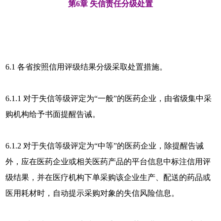
第6章 失信责任分级处置
6.1 各省按照信用评级结果分级采取处置措施。
6.1.1 对于失信等级评定为“一般”的医药企业，由省级集中采
购机构给予书面提醒告诫。
6.1.2 对于失信等级评定为“中等”的医药企业，除提醒告诫
外，应在医药企业或相关医药产品的平台信息中标注信用评
级结果，并在医疗机构下单采购该企业生产、配送的药品或
医用耗材时，自动提示采购对象的失信风险信息。