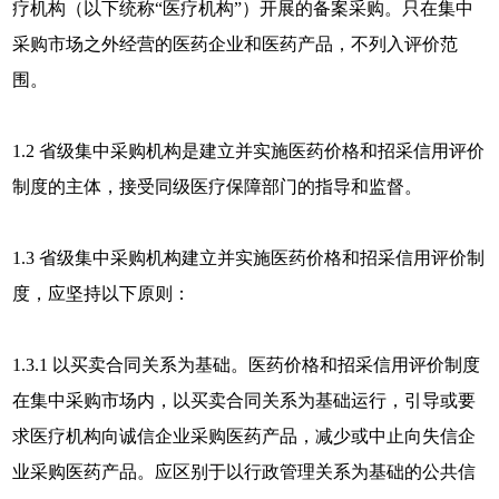
疗机构（以下统称“医疗机构”）开展的备案采购。只在集中
采购市场之外经营的医药企业和医药产品，不列入评价范
围。
1.2 省级集中采购机构是建立并实施医药价格和招采信用评价
制度的主体，接受同级医疗保障部门的指导和监督。
1.3 省级集中采购机构建立并实施医药价格和招采信用评价制
度，应坚持以下原则：
1.3.1 以买卖合同关系为基础。医药价格和招采信用评价制度
在集中采购市场内，以买卖合同关系为基础运行，引导或要
求医疗机构向诚信企业采购医药产品，减少或中止向失信企
业采购医药产品。应区别于以行政管理关系为基础的公共信