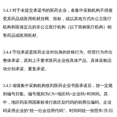
3.4.3 对于未提交承诺书的医药企业，各集中采购机构不得接
受其药品或医用耗材挂网、投标，或以其他方式向公立医疗
机构和医保定点的非公立医疗机构（以下简称医疗机构）销
售药品或医用耗材。
3.4.4 守信承诺是医药企业对自身的价格行为、经营行为作出
整体承诺，原则上不要求医药企业按具体产品、具体采购活
动分别承诺、重复承诺。
3.4.5 省级集中采购机构收到医药企业书面承诺后，按一定规
则编号归集。编号规则为CN+地区码+企业码+时间码。其
中，地区码采用国家标准行政区划代码的前两位编码。企业
码采用企业的“统一社会信用代码”。时间码统一按照年/月/日