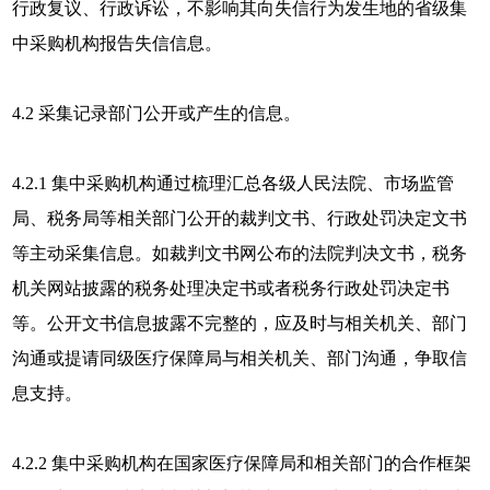
行政复议、行政诉讼，不影响其向失信行为发生地的省级集
中采购机构报告失信信息。
4.2 采集记录部门公开或产生的信息。
4.2.1 集中采购机构通过梳理汇总各级人民法院、市场监管
局、税务局等相关部门公开的裁判文书、行政处罚决定文书
等主动采集信息。如裁判文书网公布的法院判决文书，税务
机关网站披露的税务处理决定书或者税务行政处罚决定书
等。公开文书信息披露不完整的，应及时与相关机关、部门
沟通或提请同级医疗保障局与相关机关、部门沟通，争取信
息支持。
4.2.2 集中采购机构在国家医疗保障局和相关部门的合作框架