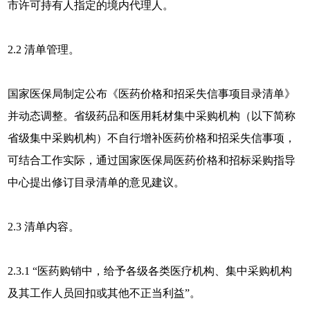
市许可持有人指定的境内代理人。
2.2 清单管理。
国家医保局制定公布《医药价格和招采失信事项目录清单》
并动态调整。省级药品和医用耗材集中采购机构（以下简称
省级集中采购机构）不自行增补医药价格和招采失信事项，
可结合工作实际，通过国家医保局医药价格和招标采购指导
中心提出修订目录清单的意见建议。
2.3 清单内容。
2.3.1 “医药购销中，给予各级各类医疗机构、集中采购机构
及其工作人员回扣或其他不正当利益”。