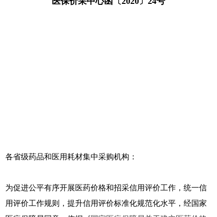
医保价采中心函〔2020〕24号
各省级药品和医用耗材集中采购机构：
为促进公平有序开展医药价格和招采信用评价工作，统一信
用评价工作规则，提升信用评价标准化规范化水平，经国家