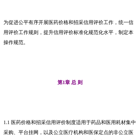
为促进公平有序开展医药价格和招采信用评价工作，统一信
用评价工作规则，提升信用评价标准化规范化水平，制定本
操作规范。
第1章 总 则
1.1 医药价格和招采信用评价制度适用于药品和医用耗材集中
采购、平台挂网，以及公立医疗机构和医保定点的非公立医