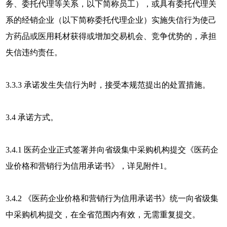
务、委托代理等关系，以下简称员工），或具有委托代理关
系的经销企业（以下简称委托代理企业）实施失信行为使己
方药品或医用耗材获得或增加交易机会、竞争优势的，承担
失信违约责任。
3.3.3 承诺发生失信行为时，接受本规范提出的处置措施。
3.4 承诺方式。
3.4.1 医药企业正式签署并向省级集中采购机构提交《医药企
业价格和营销行为信用承诺书》，详见附件1。
3.4.2 《医药企业价格和营销行为信用承诺书》统一向省级集
中采购机构提交，在全省范围内有效，无需重复提交。