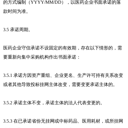
的方式编制（YYYY/MM/DD），以医药企业书面承诺的落
款时间为准。
3.5 承诺周期。
医药企业守信承诺不设固定的有效期，存在以下情形的，需
要重新向集中采购机构作出书面承诺：
3.5.1 承诺方因资产重组、企业更名、生产许可持有关系改变
或者其他导致投标挂网主体改变，需要变更承诺主体的。
3.5.2 承诺主体不变，承诺主体的法人代表变更的。
3.5.3 在已承诺省份无挂网或中标药品、医用耗材，或所挂网