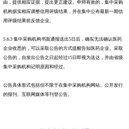
由，提供相应证据，提出更正建议。申辩有效的，集中采购
机构据实相应调整信用评级结果，并在集中公布最新一期信
用评级结果前反馈企业。
5.6.3 集中采购机构书面通报送出5日后，确实无法确认医药
企业收悉的，可以采取公告的方式提醒告知医药企业。采取
公告的，自发出公告之日起经过15日即视为送达，并由省级
集中采购机构记明原因和经过。
公告具体形式包括但不限于在集中采购机构网站、公开发行
的报刊、互联网媒体等刊登公告。