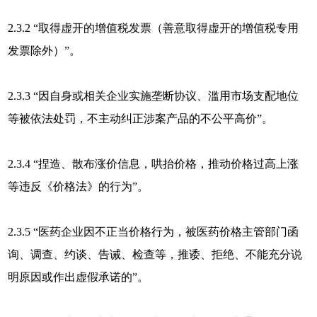
2.3.2 “取得虚开的增值税发票（善意取得虚开的增值税专用
发票除外）”。
2.3.3 “因自身或相关企业实施垄断协议、滥用市场支配地位
等被依法处罚，不主动纠正涉案产品的不公平高价”。
2.3.4 “捏造、散布涨价信息，哄抬价格，推动价格过高上涨
等违反《价格法》的行为”。
2.3.5 “医药企业因不正当价格行为，被医药价格主管部门函
询、调查、约谈、告诫、检查等，推诿、拒绝、不能充分说
明原因或作出虚假承诺的”。