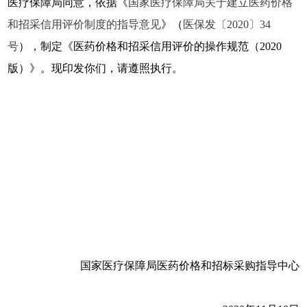
医疗保障局同意，依据《
国家医疗保障局关于建立医药价格
和招采信用评价制度的指导意见
》（
医保发〔2020〕34
号
），制定《医药价格和招采信用评价的操作规范（2020
版）》。现印发你们，请遵照执行。
国家医疗保障局医药价格和招标采购指导中心