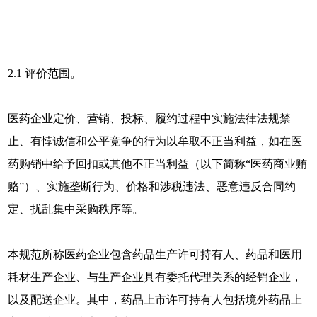
2.1 评价范围。
医药企业定价、营销、投标、履约过程中实施法律法规禁
止、有悖诚信和公平竞争的行为以牟取不正当利益，如在医
药购销中给予回扣或其他不正当利益（以下简称“医药商业贿
赂”）、实施垄断行为、价格和涉税违法、恶意违反合同约
定、扰乱集中采购秩序等。
本规范所称医药企业包含药品生产许可持有人、药品和医用
耗材生产企业、与生产企业具有委托代理关系的经销企业，
以及配送企业。其中，药品上市许可持有人包括境外药品上