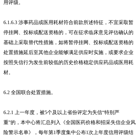
用评级。
6.1.6.3 涉事药品或医用耗材符合前款所述特征，不宜采取暂
停挂网、投标或配送资格的，可在征求临床意见评估确认的
基础上采取替代性措施，如将暂停挂网、投标或配送资格的
处置措施延后至其他企业能够满足供应时实施，或要求企业
按照失信行为发生前较低的历史价格稳定供应药品或医用耗
材。
6.2 全国联合处置措施。
6.2.1 上一年度，被5个及以上省份评定为失信“特别严
重”的，本中心将汇总列入《全国医药价格和招采失信企业风
险警示名单》，每年第1季度集中公布1次上年度信用评级结