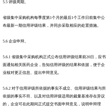
5.5 评级周期。
省级集中采购机构每季度第1个月的最后1个工作日前集中公
布最新一期信用评级结果，并同步采取相应的处置措施。
5.6 企业申辩。
5.6.1 省级集中采购机构正式公布信用评级结果前20日，应书
面通知相关医药企业，告知信用评级的结果和依据，便于企
业核对更正信息、提出申辩意见。
5.6.2 对于信用评级所依据的事实不成立、信用评级结果与所
依据的事实不符、以及对信用评级适用的裁量基准存在异议
的，企业可在此期间正式提交书面申辩意见，说明申辩理