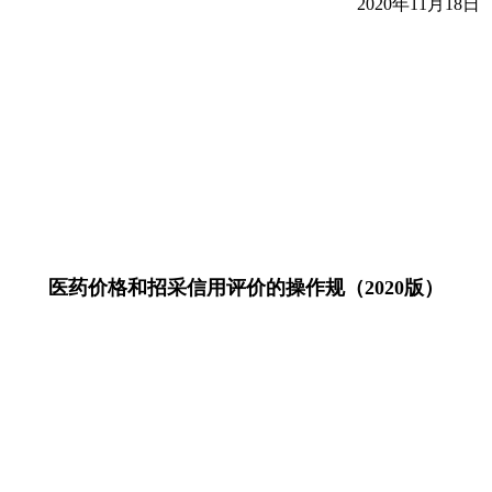
2020年11月18日
医药价格和招采信用评价的操作规（2020版）