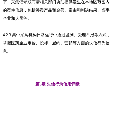
下，采集记录或商请相关部门协助提供发生在本地区范围内
的案件信息，包括涉案产品和金额、案由和判决结果、当事
企业和人员等。
4.2.3 集中采购机构日常运行中通过监测、受理举报等方式，
掌握医药企业定价、投标、履约、营销等方面的失信行为信
息。
第5章 失信行为信用评级