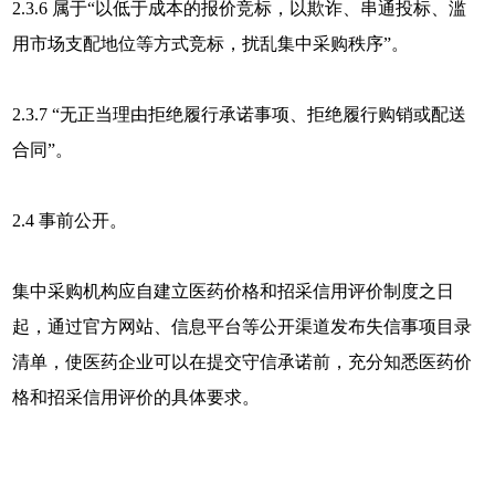
2.3.6 属于“以低于成本的报价竞标，以欺诈、串通投标、滥
用市场支配地位等方式竞标，扰乱集中采购秩序”。
2.3.7 “无正当理由拒绝履行承诺事项、拒绝履行购销或配送
合同”。
2.4 事前公开。
集中采购机构应自建立医药价格和招采信用评价制度之日
起，通过官方网站、信息平台等公开渠道发布失信事项目录
清单，使医药企业可以在提交守信承诺前，充分知悉医药价
格和招采信用评价的具体要求。