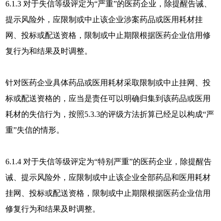
6.1.3 对于失信等级评定为“严重”的医药企业，除提醒告诫、
提示风险外，应限制或中止该企业涉案药品或医用耗材挂
网、投标或配送资格，限制或中止期限根据医药企业信用修
复行为和结果及时调整。
针对医药企业具体药品或医用耗材采取限制或中止挂网、投
标或配送资格的，应当是责任可以明确归集到该药品或医用
耗材的失信行为，按照5.3.3的评级方法折算已经足以构成“严
重”失信的情形。
6.1.4 对于失信等级评定为“特别严重”的医药企业，除提醒告
诫、提示风险外，应限制或中止该企业全部药品和医用耗材
挂网、投标或配送资格，限制或中止期限根据医药企业信用
修复行为和结果及时调整。