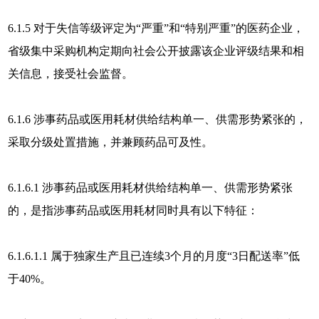
6.1.5 对于失信等级评定为“严重”和“特别严重”的医药企业，
省级集中采购机构定期向社会公开披露该企业评级结果和相
关信息，接受社会监督。
6.1.6 涉事药品或医用耗材供给结构单一、供需形势紧张的，
采取分级处置措施，并兼顾药品可及性。
6.1.6.1 涉事药品或医用耗材供给结构单一、供需形势紧张
的，是指涉事药品或医用耗材同时具有以下特征：
6.1.6.1.1 属于独家生产且已连续3个月的月度“3日配送率”低
于40%。