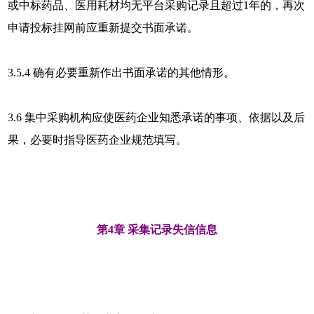
或中标药品、医用耗材均无平台采购记录且超过1年的，再次
申请投标挂网前应重新提交书面承诺。
3.5.4 确有必要重新作出书面承诺的其他情形。
3.6 集中采购机构应使医药企业知悉承诺的事项、依据以及后
果，必要时指导医药企业规范填写。
第4章 采集记录失信信息