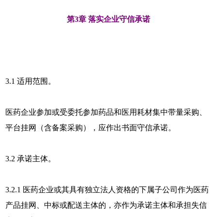
第3章 落实企业守信承诺
3.1 适用范围。
医药企业参加或受委托参加药品和医用耗材集中带量采购、
平台挂网（含备案采购），应作出书面守信承诺。
3.2 承诺主体。
3.2.1 医药企业或其具有独立法人资格的下属子公司作为医药
产品挂网、中标或配送主体的，亦作为承诺主体和承担失信