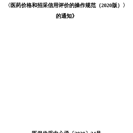
〈医药价格和招采信用评价的操作规范（2020版）〉
的通知》