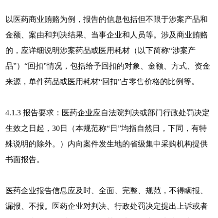
以医药商业贿赂为例，报告的信息包括但不限于涉案产品和
金额、案由和判决结果、当事企业和人员等。涉及商业贿赂
的，应详细说明涉案药品或医用耗材（以下简称“涉案产
品”）“回扣”情况，包括给予回扣的对象、金额、方式、资金
来源，单件药品或医用耗材“回扣”占零售价格的比例等。
4.1.3 报告要求：医药企业应自法院判决或部门行政处罚决定
生效之日起，30日（本规范称“日”均指自然日，下同，有特
殊说明的除外。）内向案件发生地的省级集中采购机构提供
书面报告。
医药企业报告信息应及时、全面、完整、规范，不得瞒报、
漏报、不报。医药企业对判决、行政处罚决定提出上诉或者