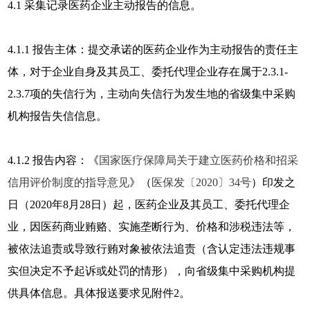
4.1 采集记录医药企业主动报告的信息。
4.1.1 报告主体：提交承诺的医药企业作为主动报告的责任主
体，对于企业自身及其员工、委托代理企业存在属于2.3.1-
2.3.7项的失信行为，主动向失信行为发生地的省级集中采购
机构报告失信信息。
4.1.2 报告内容：《
国家医疗保障局关于建立医药价格和招采
信用评价制度的指导意见
》（
医保发〔2020〕34号
）印发之
日（2020年8月28日）起，医药企业及其员工、委托代理企
业，因医药商业贿赂、实施垄断行为、价格和涉税违法等，
被依法追责或导致行贿对象被依法追责（含认定违法违规事
实但决定不予起诉或处罚的情形），向省级集中采购机构提
供具体信息。具体报送要求见附件2。