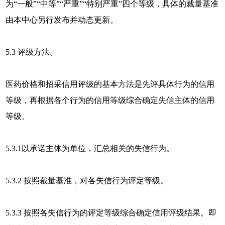
为“一般”“中等”“严重”“特别严重”四个等级，具体的裁量基准
由本中心另行发布并动态更新。
5.3 评级方法。
医药价格和招采信用评级的基本方法是先评具体行为的信用
等级，再根据各个行为的信用等级综合确定失信主体的信用
等级。
5.3.1以承诺主体为单位，汇总相关的失信行为。
5.3.2 按照裁量基准，对各失信行为评定等级。
5.3.3 按照各失信行为的评定等级综合确定信用评级结果。即