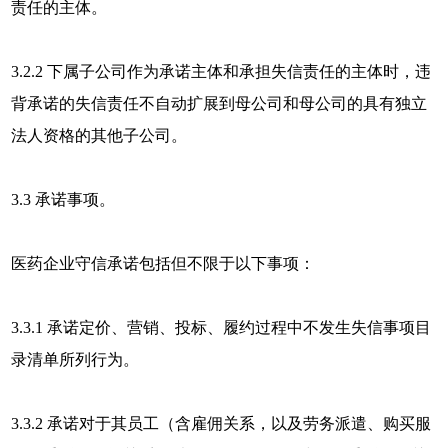
责任的主体。
3.2.2 下属子公司作为承诺主体和承担失信责任的主体时，违
背承诺的失信责任不自动扩展到母公司和母公司的具有独立
法人资格的其他子公司。
3.3 承诺事项。
医药企业守信承诺包括但不限于以下事项：
3.3.1 承诺定价、营销、投标、履约过程中不发生失信事项目
录清单所列行为。
3.3.2 承诺对于其员工（含雇佣关系，以及劳务派遣、购买服