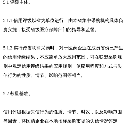
5.1 评级主体。
5.1.1 信用评级以省为单位进行，由本省集中采购机构具体负
责实施，接受省级医疗保障部门的指导和监督。
5.1.2 实行跨省联盟采购时，对于医药企业在成员省份已产生
的信用评级结果，不应简单放大应用范围，可在联盟采购规
则中规定信用评级结果的应用规则，使应用程度和方式与失
信行为的性质、情节、影响范围等相当。
5.2 裁量基准。
信用评级根据失信行为的性质、情节、时效，以及影响范围
等因素，将医药企业在本地招标采购市场的失信情况评定