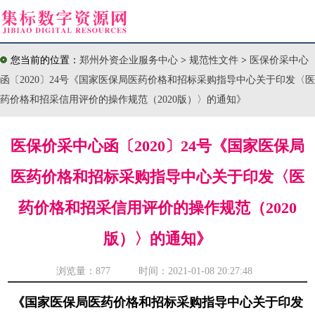
您当前的位置：
郑州外资企业服务中心
>
规范性文件
>
医保价采中心
函〔2020〕24号《国家医保局医药价格和招标采购指导中心关于印发〈医
药价格和招采信用评价的操作规范（2020版）〉的通知》
医保价采中心函〔2020〕24号《国家医保局
医药价格和招标采购指导中心关于印发〈医
药价格和招采信用评价的操作规范（2020
版）〉的通知》
浏览量：
877 时间：2021-01-08 20:27:48
《国家医保局医药价格和招标采购指导中心关于印发