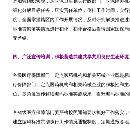
是加强组织领导，从医保卫生相关行政部门、医保经办机
细化分解目标任务，压实责任单位，倒排工作时间，实行
度，全面掌握辖区内工作开展情况，及时研究解决推进过
标准贯彻落实情况进行初评，初评合格后提请国家医保局
无差错。
四、广泛宣传培训，积极营造共建共享共用良好生态环境
各级医疗保障部门、定点医药机构和相关药械企业既是标
疗保障部门、定点医药机构和相关药械企业的积极性和主
位、多角度宣传解读编码标准实施成果，提升编码标准的
各省级医疗保障部门要严格按照通知要求抓好工作落实，在1
建立编码标准贯彻执行工作情况通报制度，定期通报各地