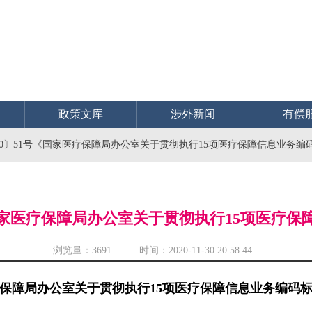
政策文库
涉外新闻
有偿
20〕51号《国家医疗保障局办公室关于贯彻执行15项医疗保障信息业务编
《国家医疗保障局办公室关于贯彻执行15项医疗
浏览量：
3691 时间：2020-11-30 20:58:44
保障局办公室关于贯彻执行15项医疗保障信息业务编码