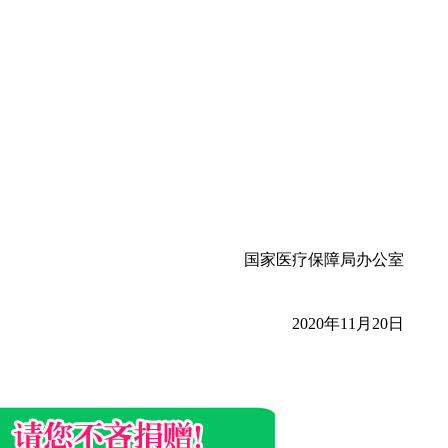
国家医疗保障局办公室
2020年11月20日