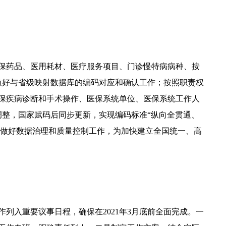
保药品、医用耗材、医疗服务项目、门诊慢特病病种、按
做好与省级映射数据库的编码对应和确认工作；按照职责权
保疾病诊断和手术操作、医保系统单位、医保系统工作人
整，国家赋码后同步更新，实现编码标准“纵向全贯通、
要做好数据治理和质量控制工作，为加快建立全国统一、高
列入重要议事日程，确保在2021年3月底前全面完成。一