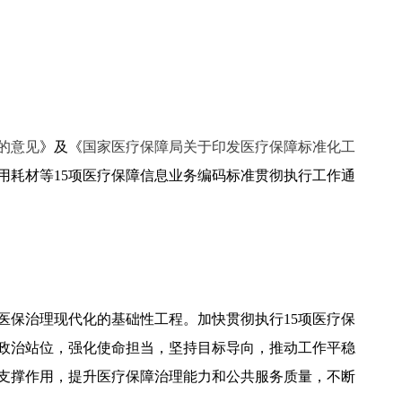
的意见
》及《
国家医疗保障局关于印发医疗保障标准化工
用耗材等15项医疗保障信息业务编码标准贯彻执行工作通
医保治理现代化的基础性工程。加快贯彻执行15项医疗保
政治站位，强化使命担当，坚持目标导向，推动工作平稳
支撑作用，提升医疗保障治理能力和公共服务质量，不断