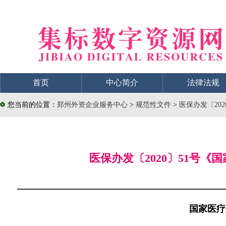
首页
中心简介
法律法规
您当前的位置：
郑州外资企业服务中心
>
规范性文件
>
医保办发〔20
医保办发〔2020〕51号
国家医疗