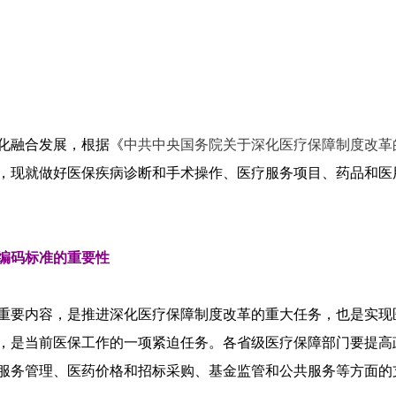
化融合发展，根据《
中共中央国务院关于深化医疗保障制度改革
，现就做好医保疾病诊断和手术操作、医疗服务项目、药品和医
编码标准的重要性
重要内容，是推进深化医疗保障制度改革的重大任务，也是实现
，是当前医保工作的一项紧迫任务。各省级医疗保障部门要提高
服务管理、医药价格和招标采购、基金监管和公共服务等方面的