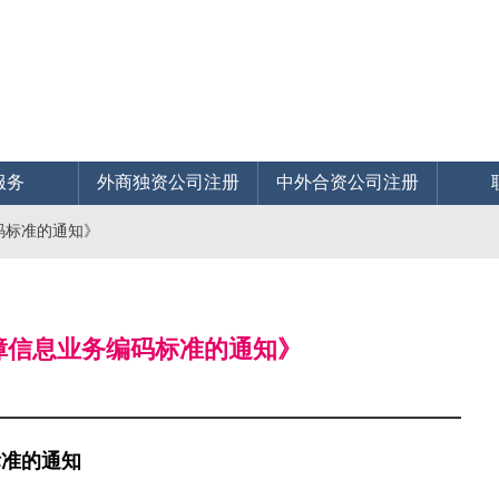
服务
外商独资公司注册
中外合资公司注册
码标准的通知》
保障信息业务编码标准的通知》
标准的通知