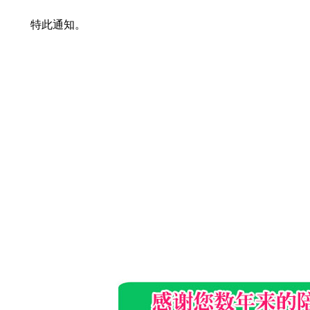
特此通知。