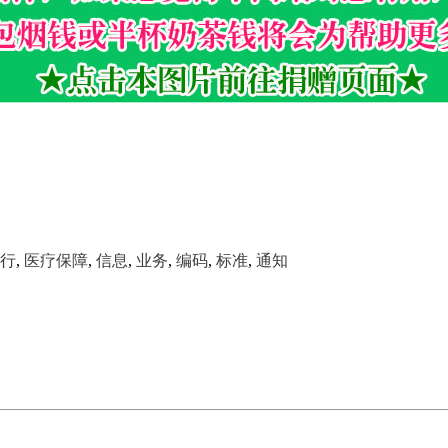
行
,
医疗保障
,
信息
,
业务
,
编码
,
标准
,
通知