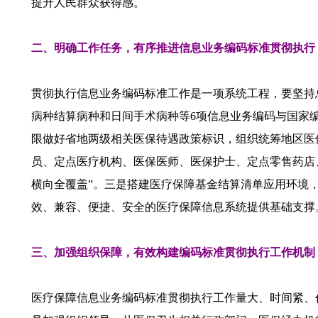
提升人民群众获得感。
二、明确工作任务，有序推进信息业务编码标准贯彻执行
贯彻执行信息业务编码标准工作是一项系统工程，要坚持
病种结算病种和日间手术病种等6项信息业务编码与国家
限做好省地两级相关医保待遇政策标识，组织统筹地区医
员、定点医疗机构、医保医师、医保护士、定点零售药店
横向全覆盖”。三是搭建医疗保障基金结算清单应用环境，
效、兼容、便捷、安全的医疗保障信息系统提供基础支撑
三、加强组织保障，有效构建编码标准贯彻执行工作机制
医疗保障信息业务编码标准贯彻执行工作量大、时间紧、任