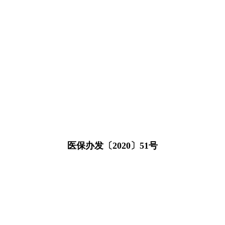
医保办发〔2020〕51号