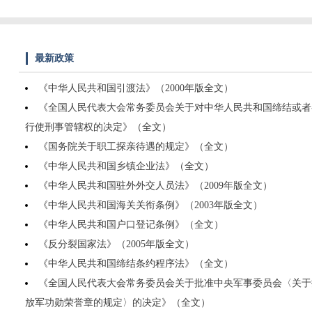
最新政策
《中华人民共和国引渡法》（2000年版全文）
《全国人民代表大会常务委员会关于对中华人民共和国缔结或者
行使刑事管辖权的决定》（全文）
《国务院关于职工探亲待遇的规定》（全文）
《中华人民共和国乡镇企业法》（全文）
《中华人民共和国驻外外交人员法》（2009年版全文）
《中华人民共和国海关关衔条例》（2003年版全文）
《中华人民共和国户口登记条例》（全文）
《反分裂国家法》（2005年版全文）
《中华人民共和国缔结条约程序法》（全文）
《全国人民代表大会常务委员会关于批准中央军事委员会〈关于
放军功勋荣誉章的规定〉的决定》（全文）