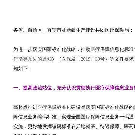
各省、自治区、直辖市及新疆生产建设兵团医疗保障局：
为进一步落实国家标准化战略，推动医疗保障信息化标准
作指导意见的通知
》（
医保发〔2019〕39号
）等文件要求
知如下：
一、提高政治站位，充分认识贯彻执行医疗保障信息业务
高起点推进医疗保障标准化建设是落实国家标准化战略的
障信息业务编码标准，实现全国医疗保障信息业务一码通
实施，更好地发挥编码标准在异地就医、待遇保障、医药