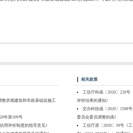
相关政策
工信厅科函〔2020〕22
省调整房屋建筑和市政基础设施工
评价结果的通知》
交办科技函〔2020〕15
年第109号
委员会委员调整的函》
采信用评价制度的指导意见》
工信厅原〔2020〕39号