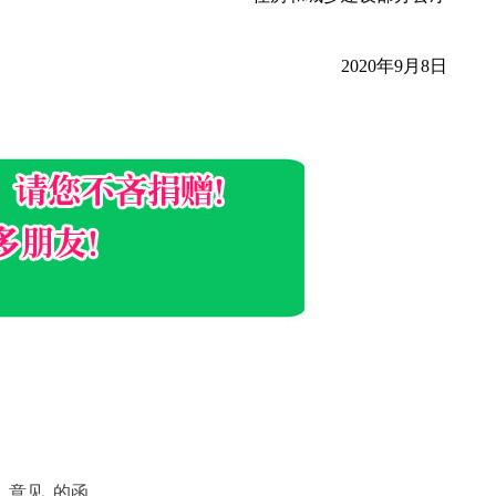
2020年9月8日
,
意见
,
的函