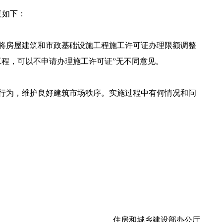
复如下：
将房屋建筑和市政基础设施工程施工许可证办理限额调整
施工程，可以不申请办理施工许可证”无不同意见。
行为，维护良好建筑市场秩序。实施过程中有何情况和问
住房和城乡建设部办公厅