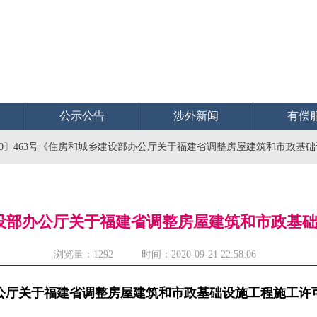
公示公告
涉外新闻
有偿
20〕463号《住房和城乡建设部办公厅关于福建省调整房屋建筑和市政基
乡建设部办公厅关于福建省调整房屋建筑和市政
浏览量：
1292 时间：2020-09-21 22:58:06
公厅关于福建省调整房屋建筑和市政基础设施工程施工许