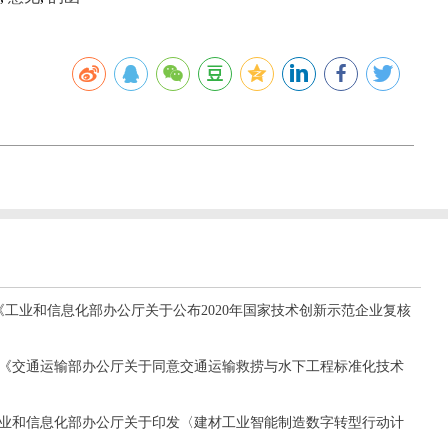
0号《工业和信息化部办公厅关于公布2020年国家技术创新示范企业复核
08号《交通运输部办公厅关于同意交通运输救捞与水下工程标准化技术
《工业和信息化部办公厅关于印发〈建材工业智能制造数字转型行动计