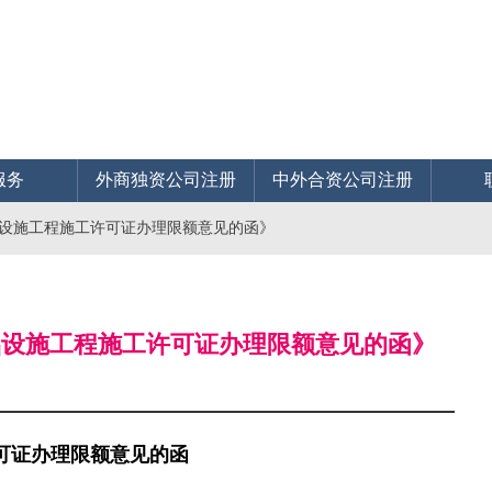
服务
外商独资公司注册
中外合资公司注册
础设施工程施工许可证办理限额意见的函》
基础设施工程施工许可证办理限额意见的函》
可证办理限额意见的函