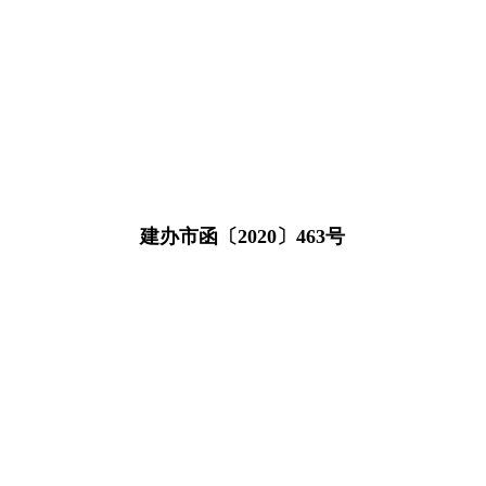
建办市函〔2020〕463号