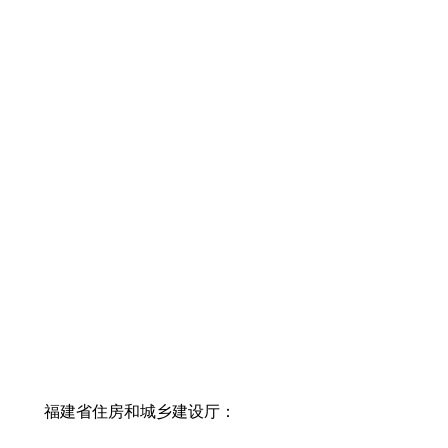
福建省住房和城乡建设厅：