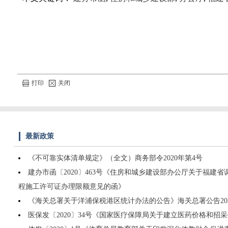
打印
关闭
最新政策
《不可靠实体清单规定》（全文）商务部令2020年第4号
建办市函〔2020〕463号《住房和城乡建设部办公厅关于福建
程施工许可证办理限额意见的函》
《海关总署关于洋浦保税港区统计办法的公告》海关总署公告2020
医保发〔2020〕34号《国家医疗保障局关于建立医药价格和招