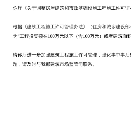
你厅《关于调整房屋建筑和市政基础设施工程施工许可证办
根据《
建筑工程施工许可管理办法
》（
住房和城乡建设部
为“工程投资额在100万元以下（含100万元）或者建筑
请你厅进一步加强建筑工程施工许可管理，强化事中事后
题，请及时与我部建筑市场监管司联系。