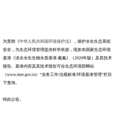
为贯彻《
中华人民共和国环境保护法
》，保护水生生态系统
安全，为生态环境管理提供科学依据，现发布国家生态环境
基准《淡水水生生物水质基准-氨氮》（2020年版）及其技术
报告。基准内容及其技术报告可在生态环境部网站
（www.mee.gov.cn）“业务工作/法规标准/环境基准管理”栏目
下查询。
特此公告。