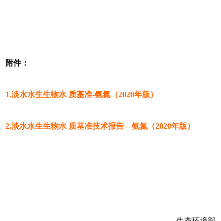
附件：
1.淡水水生生物水 质基准-氨氮（2020年版）
2.淡水水生生物水 质基准技术报告—氨氮（2020年版）
生态环境部