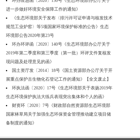
环办应急函〔2020〕150号《生态环境部办公厅关于
进一步做好环境安全保障工作的通知》
《生态环境部关于发布〈排污许可证申请与核发技术
规范工业炉窑〉等5项国家环境保护标准的公告》生态
环境部公告2020年第23号
环办环评函〔2020〕140号《生态环境部办公厅关于
2019年第二季度和第三季度（第一批）环评文件复核发
现问题及处理意见的函》
国土资厅发〔2014〕18号《国土资源部办公厅关于开
展重点保护古生物化石登记工作的通知》【全文废止】
环执法函〔2020〕17号《生态环境部关于表扬2019年
生态环境保护执法大练兵表现突出集体和个人的函》
财资环〔2020〕7号《财政部自然资源部生态环境部
国家林草局关于加强生态环保资金管理推动建立项目储
备制度的通知》