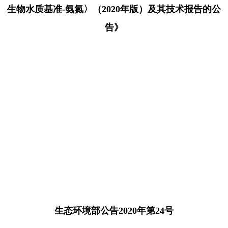
生物水质基准-氨氮〉（2020年版）及其技术报告的公
告》
生态环境部公告2020年第24号