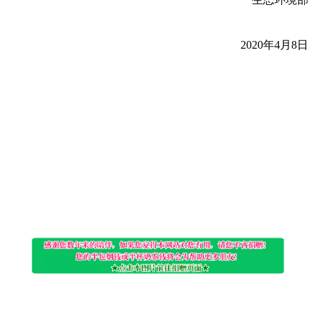
2020年4月8日