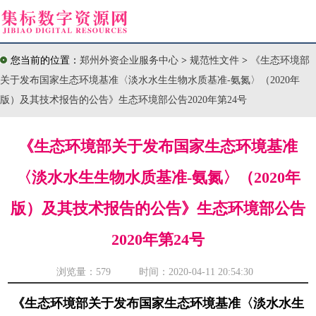
您当前的位置：
郑州外资企业服务中心
>
规范性文件
>
《生态环境部
关于发布国家生态环境基准〈淡水水生生物水质基准-氨氮〉（2020年
版）及其技术报告的公告》生态环境部公告2020年第24号
《生态环境部关于发布国家生态环境基准
〈淡水水生生物水质基准-氨氮〉（2020年
版）及其技术报告的公告》生态环境部公告
2020年第24号
浏览量：
579 时间：2020-04-11 20:54:30
《生态环境部关于发布国家生态环境基准〈淡水水生