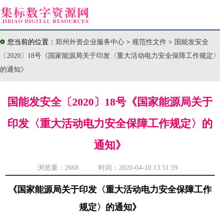
您当前的位置：
郑州外资企业服务中心
>
规范性文件
>
国能发安全
〔2020〕18号《国家能源局关于印发〈重大活动电力安全保障工作规定〉
的通知》
国能发安全〔2020〕18号《国家能源局关于
印发〈重大活动电力安全保障工作规定〉的
通知》
浏览量：
2668 时间：2020-04-10 13:51:59
《国家能源局关于印发〈重大活动电力安全保障工作
规定〉的通知》