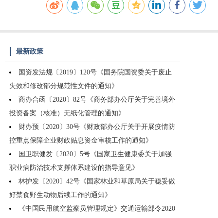
最新政策
国资发法规〔2019〕120号《国务院国资委关于废止
失效和修改部分规范性文件的通知》
商办合函〔2020〕82号《商务部办公厅关于完善境外
投资备案（核准）无纸化管理的通知》
财办预〔2020〕30号《财政部办公厅关于开展疫情防
控重点保障企业财政贴息资金审核工作的通知》
国卫职健发〔2020〕5号《国家卫生健康委关于加强
职业病防治技术支撑体系建设的指导意见》
林护发〔2020〕42号《国家林业和草原局关于稳妥做
好禁食野生动物后续工作的通知》
《中国民用航空监察员管理规定》交通运输部令2020