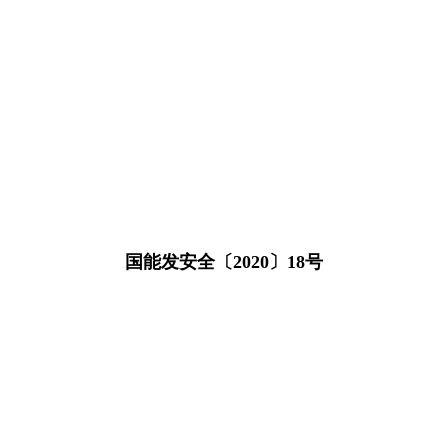
国能发安全〔2020〕18号