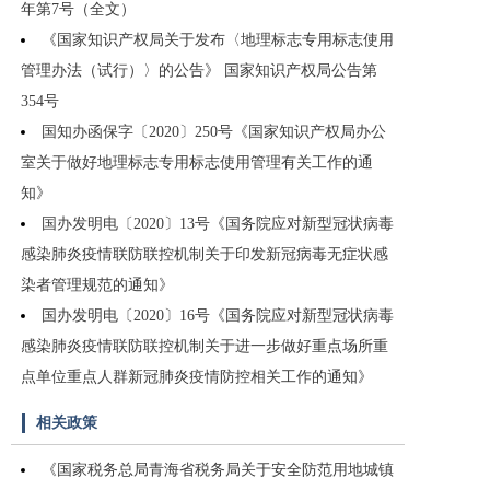
年第7号（全文）
《国家知识产权局关于发布〈地理标志专用标志使用
管理办法（试行）〉的公告》 国家知识产权局公告第
354号
国知办函保字〔2020〕250号《国家知识产权局办公
室关于做好地理标志专用标志使用管理有关工作的通
知》
国办发明电〔2020〕13号《国务院应对新型冠状病毒
感染肺炎疫情联防联控机制关于印发新冠病毒无症状感
染者管理规范的通知》
国办发明电〔2020〕16号《国务院应对新型冠状病毒
感染肺炎疫情联防联控机制关于进一步做好重点场所重
点单位重点人群新冠肺炎疫情防控相关工作的通知》
相关政策
《国家税务总局青海省税务局关于安全防范用地城镇