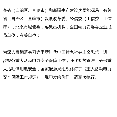
各省（自治区、直辖市）和新疆生产建设兵团能源局，有关
省（自治区、直辖市）发展改革委、经信委（工信委、工信
厅），北京市城管委，各派出机构，全国电力安委会企业成
员单位，有关单位：
为深入贯彻落实习近平新时代中国特色社会主义思想，进一
步规范重大活动电力安全保障工作，强化监督管理，确保重
大活动供用电安全，国家能源局组织修订了《重大活动电力
安全保障工作规定》。现印发给你们，请遵照执行。