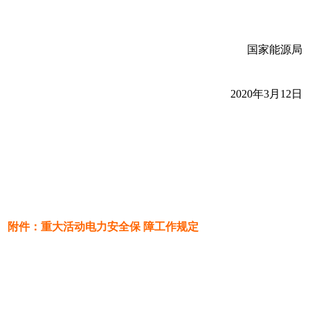
国家能源局
2020年3月12日
附件：重大活动电力安全保 障工作规定