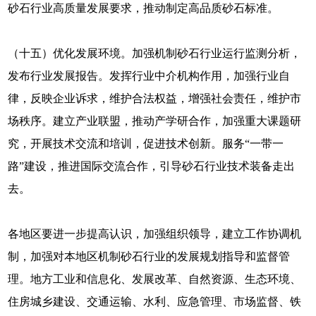
砂石行业高质量发展要求，推动制定高品质砂石标准。
（十五）优化发展环境。加强机制砂石行业运行监测分析，
发布行业发展报告。发挥行业中介机构作用，加强行业自
律，反映企业诉求，维护合法权益，增强社会责任，维护市
场秩序。建立产业联盟，推动产学研合作，加强重大课题研
究，开展技术交流和培训，促进技术创新。服务“一带一
路”建设，推进国际交流合作，引导砂石行业技术装备走出
去。
各地区要进一步提高认识，加强组织领导，建立工作协调机
制，加强对本地区机制砂石行业的发展规划指导和监督管
理。地方工业和信息化、发展改革、自然资源、生态环境、
住房城乡建设、交通运输、水利、应急管理、市场监督、铁