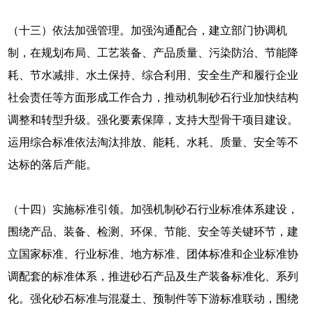
（十三）依法加强管理。加强沟通配合，建立部门协调机
制，在规划布局、工艺装备、产品质量、污染防治、节能降
耗、节水减排、水土保持、综合利用、安全生产和履行企业
社会责任等方面形成工作合力，推动机制砂石行业加快结构
调整和转型升级。强化要素保障，支持大型骨干项目建设。
运用综合标准依法淘汰排放、能耗、水耗、质量、安全等不
达标的落后产能。
（十四）实施标准引领。加强机制砂石行业标准体系建设，
围绕产品、装备、检测、环保、节能、安全等关键环节，建
立国家标准、行业标准、地方标准、团体标准和企业标准协
调配套的标准体系，推进砂石产品及生产装备标准化、系列
化。强化砂石标准与混凝土、预制件等下游标准联动，围绕