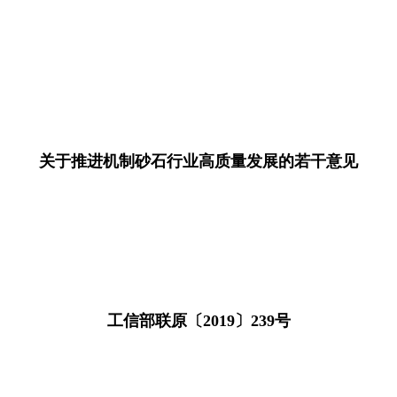
关于推进机制砂石行业高质量发展的若干意见
工信部联原〔2019〕239号