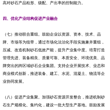
高对砂石产品粒形、级配、产出率的控制能力。
四、优化产业结构促进产业融合
（七）推动联合重组。鼓励企业以资源、资本、技术、品
牌、市场等为纽带，通过市场化法治化手段实施兼并重组，
压减、改造机制砂石低效产能，提升产业集中度。培育打造
管理先进、装备精良、质量可靠、本质安全、环境优美、品
牌突出的跨区域砂石企业集团。支持企业开展技术、业态和
商业模式创新，推进装备、建工、水泥、混凝土、物流等企
业协同发展。
（八）促进产业集聚。加强砂石资源开发整合，推进机制砂
石生产规模化、集约化，建设一批大型生产基地。鼓励发展