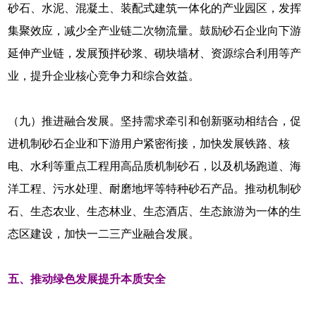
砂石、水泥、混凝土、装配式建筑一体化的产业园区，发挥
集聚效应，减少全产业链二次物流量。鼓励砂石企业向下游
延伸产业链，发展预拌砂浆、砌块墙材、资源综合利用等产
业，提升企业核心竞争力和综合效益。
（九）推进融合发展。坚持需求牵引和创新驱动相结合，促
进机制砂石企业和下游用户紧密衔接，加快发展铁路、核
电、水利等重点工程用高品质机制砂石，以及机场跑道、海
洋工程、污水处理、耐磨地坪等特种砂石产品。推动机制砂
石、生态农业、生态林业、生态酒店、生态旅游为一体的生
态区建设，加快一二三产业融合发展。
五、推动绿色发展提升本质安全