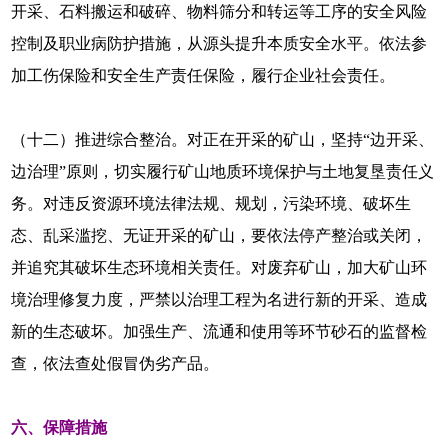
开采、石料搬运和破碎、物料筛分和转运等工序的安全风险
控制及职业病防护措施，从源头提升本质安全水平。依法参
加工伤保险和安全生产责任保险，履行企业社会责任。
（十二）推进综合整治。对正在开采的矿山，坚持“边开采、
边治理”原则，切实履行矿山地质环境保护与土地复垦责任义
务。对违反资源环境法律法规、规划，污染环境、破坏生
态、乱采滥挖、无证开采的矿山，要依法停产整治或关闭，
并追究其破坏生态环境相关责任。对废弃矿山，加大矿山环
境治理修复力度，严禁以治理工程为名进行新的开采、造成
新的生态破坏。加强生产、流通和使用等环节砂石的监督检
查，依法查处假冒伪劣产品。
六、保障措施