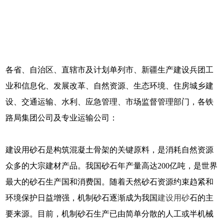
各省、自治区、直辖市及计划单列市、新疆生产建设兵团工
业和信息化、发展改革、自然资源、生态环境、住房城乡建
设、交通运输、水利、应急管理、市场监督管理部门，各铁
路局集团公司及专业运输公司：
建设用砂石是构筑混凝土骨架的关键原料，是消耗自然资源
众多的大宗建材产品。我国砂石年产量高达200亿吨，是世界
最大的砂石生产国和消费国。随着天然砂石资源约束趋紧和
环境保护日益增强，机制砂石逐渐成为我国
建设用砂
石的主
要来源。目前，机制砂石生产已由简单分散的人工或半机械