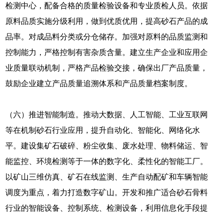
检测中心，配备合格的质量检验设备和专业质检人员。依据
原料品质实施分级利用，做到优质优用，提高砂石产品的成
品率。对成品料分类或分仓储存。加强对原料的品质监测和
控制能力，严格控制有害杂质含量。建立生产企业和应用企
业质量联动机制，严格产品检验交接，确保出厂产品质量，
鼓励企业建立产品质量追溯体系和产品质量档案制度。
（六）推进智能制造。推动大数据、人工智能、工业互联网
等在机制砂石行业应用，提升自动化、智能化、网络化水
平。建设集矿石破碎、粉尘收集、废水处理、物料储运、智
能监控、环境检测等于一体的数字化、柔性化的智能工厂。
以矿山三维仿真、矿石在线监测、生产自动配矿和车辆智能
调度为重点，着力打造数字矿山。开发和推广适合砂石骨料
行业的智能设备、控制系统、检测设备，利用信息化手段提