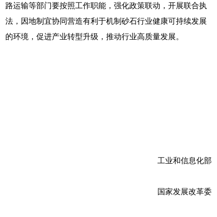
路运输等部门要按照工作职能，强化政策联动，开展联合执
法，因地制宜协同营造有利于机制砂石行业健康可持续发展
的环境，促进产业转型升级，推动行业高质量发展。
工业和信息化部
国家发展改革委