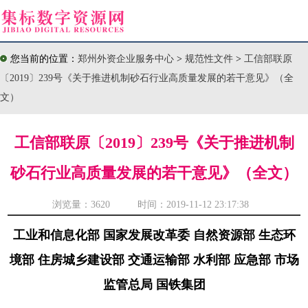
您当前的位置：
郑州外资企业服务中心
>
规范性文件
>
工信部联原
〔2019〕239号《关于推进机制砂石行业高质量发展的若干意见》（全
文）
工信部联原〔2019〕239号《关于推进机制
砂石行业高质量发展的若干意见》（全文）
浏览量：
3620 时间：2019-11-12 23:17:38
工业和信息化部 国家发展改革委 自然资源部 生态环
境部 住房城乡建设部 交通运输部 水利部 应急部 市场
监管总局 国铁集团