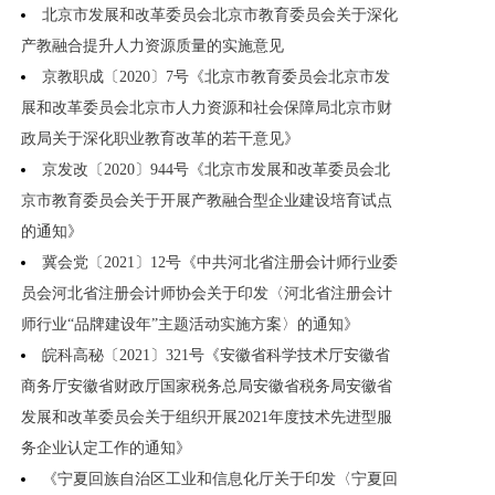
北京市发展和改革委员会北京市教育委员会关于深化
产教融合提升人力资源质量的实施意见
京教职成〔2020〕7号《北京市教育委员会北京市发
展和改革委员会北京市人力资源和社会保障局北京市财
政局关于深化职业教育改革的若干意见》
京发改〔2020〕944号《北京市发展和改革委员会北
京市教育委员会关于开展产教融合型企业建设培育试点
的通知》
冀会党〔2021〕12号《中共河北省注册会计师行业委
员会河北省注册会计师协会关于印发〈河北省注册会计
师行业“品牌建设年”主题活动实施方案〉的通知》
皖科高秘〔2021〕321号《安徽省科学技术厅安徽省
商务厅安徽省财政厅国家税务总局安徽省税务局安徽省
发展和改革委员会关于组织开展2021年度技术先进型服
务企业认定工作的通知》
《宁夏回族自治区工业和信息化厅关于印发〈宁夏回