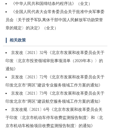
《中华人民共和国缔结条约程序法》（全文）
《全国人民代表大会常务委员会关于批准中央军事委
员会〈关于授予军队离休干部中国人民解放军功勋荣誉
章的规定〉的决定》（全文）
相关政策
京发改〔2021〕32号《北京市发展和改革委员会关于
印发〈北京市投资领域审批事项清单（2020年本）〉的
通知》
京发改〔2021〕72号《北京市发展和改革委员会关于
印发北京市“两区”建设专业服务领域工作方案的通知》
京发改〔2021〕73号《北京市发展和改革委员会关于
印发北京市“两区”建设航空服务领域工作方案的通知》
京发改规〔2021〕6号《北京市发展和改革委员会关
于印发〈北京市机动车停车收费监测报告制度〉和〈北
京市机动车检验项目收费监测报告制度〉的通知》