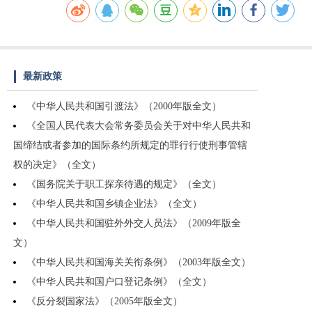
最新政策
《中华人民共和国引渡法》（2000年版全文）
《全国人民代表大会常务委员会关于对中华人民共和
国缔结或者参加的国际条约所规定的罪行行使刑事管辖
权的决定》（全文）
《国务院关于职工探亲待遇的规定》（全文）
《中华人民共和国乡镇企业法》（全文）
《中华人民共和国驻外外交人员法》（2009年版全
文）
《中华人民共和国海关关衔条例》（2003年版全文）
《中华人民共和国户口登记条例》（全文）
《反分裂国家法》（2005年版全文）