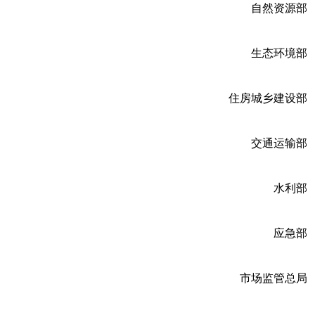
自然资源部
生态环境部
住房城乡建设部
交通运输部
水利部
应急部
市场监管总局