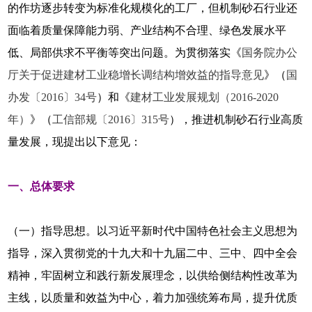
的作坊逐步转变为标准化规模化的工厂，但机制砂石行业还
面临着质量保障能力弱、产业结构不合理、绿色发展水平
低、局部供求不平衡等突出问题。为贯彻落实《
国务院办公
厅关于促进建材工业稳增长调结构增效益的指导意见
》（
国
办发〔2016〕34号
）和《
建材工业发展规划（2016-2020
年）
》（
工信部规〔2016〕315号
），推进机制砂石行业高质
量发展，现提出以下意见：
一、总体要求
（一）指导思想。以习近平新时代中国特色社会主义思想为
指导，深入贯彻党的十九大和十九届二中、三中、四中全会
精神，牢固树立和践行新发展理念，以供给侧结构性改革为
主线，以质量和效益为中心，着力加强统筹布局，提升优质