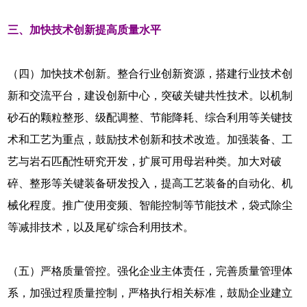
三、加快技术创新提高质量水平
（四）加快技术创新。整合行业创新资源，搭建行业技术创
新和交流平台，建设创新中心，突破关键共性技术。以机制
砂石的颗粒整形、级配调整、节能降耗、综合利用等关键技
术和工艺为重点，鼓励技术创新和技术改造。加强装备、工
艺与岩石匹配性研究开发，扩展可用母岩种类。加大对破
碎、整形等关键装备研发投入，提高工艺装备的自动化、机
械化程度。推广使用变频、智能控制等节能技术，袋式除尘
等减排技术，以及尾矿综合利用技术。
（五）严格质量管控。强化企业主体责任，完善质量管理体
系，加强过程质量控制，严格执行相关标准，鼓励企业建立