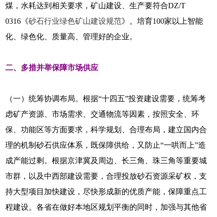
煤，水耗达到相关要求，矿山建设、生产要符合DZ/T
0316《
砂石行业绿色矿山建设规范
》。培育100家以上智能
化、绿色化、质量高、管理好的企业。
二、多措并举保障市场供应
（一）统筹协调布局。根据“十四五”投资建设需要，统筹考
虑矿产资源、市场需求、交通物流等因素，按照安全、环
保、功能区等方面要求，科学规划、合理布局，建立国内合
理的机制砂石供应体系，既保障供给，又防止“一哄而上”造
成产能过剩。根据京津冀及周边、长三角、珠三角等重要城
市群，以及中西部建设需要，合理投放砂石资源采矿权，支
持大型项目加快建设，尽快形成新的优质产能，保障重点工
程建设。各省在做好本地区规划平衡的同时，加强与其他省