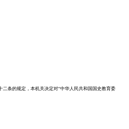
十二条的规定，本机关决定对“中华人民共和国国史教育委