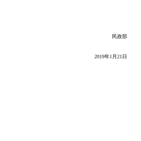
民政部
2019年1月21日