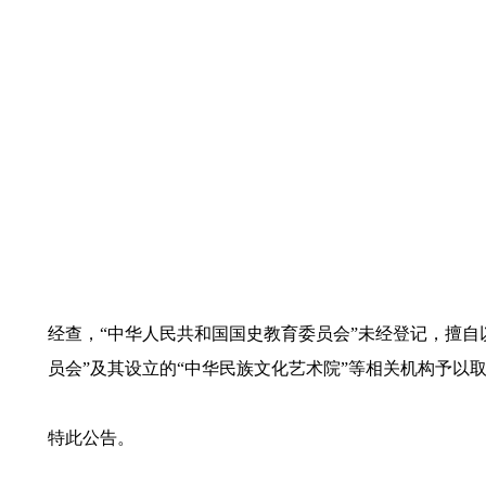
经查，“中华人民共和国国史教育委员会”未经登记，擅
员会”及其设立的“中华民族文化艺术院”等相关机构予以
特此公告。