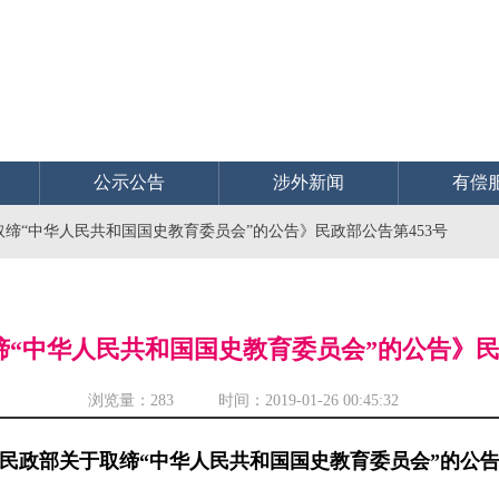
公示公告
涉外新闻
有偿
缔“中华人民共和国国史教育委员会”的公告》民政部公告第453号
“中华人民共和国国史教育委员会”的公告》民
浏览量：
283 时间：2019-01-26 00:45:32
民政部关于取缔“中华人民共和国国史教育委员会”的公