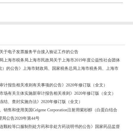
关于电子发票服务平台接入验证工作的公告
局上海市税务局上海市民政局关于上海市2019年度公益性社会团体
批）的公告》上海市财政局、国家税务总局上海市税务局、上海市
审计报告相关准则有关事项的公告》2020年修订版（全文）
市场有关主体实施新审计报告相关准则》2020年修订版（全文）
冻结、查封实施办法》2020年修订版（全文）
和使用美国Celgene Corporation注射用紫杉醇（白蛋白结合
公告2020年第44号
连颗粒等口服制剂处方药和非处方药说明书的公告》国家药品监督