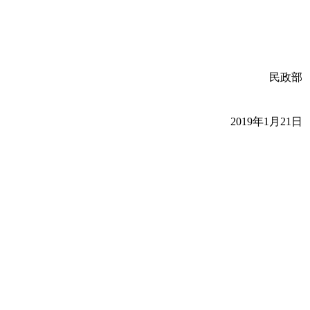
民政部
2019年1月21日