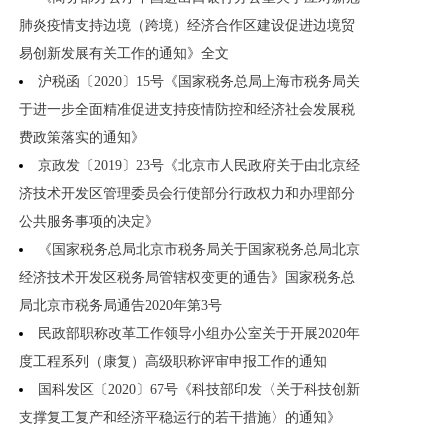
肺炎疫情支持边境（跨境）经济合作区建设促进边境贸
易创新发展有关工作的通知》全文
沪税函〔2020〕15号《国家税务总局上海市税务局关
于进一步全面精准促进支持疫情防控和经济社会发展税
费政策落实的通知》
京政发〔2019〕23号《北京市人民政府关于由北京经
济技术开发区管理委员会行使部分行政权力和办理部分
公共服务事项的决定》
《国家税务总局北京市税务局关于国家税务总局北京
经济技术开发区税务局管辖权变更的通告》国家税务总
局北京市税务局通告2020年第3号
民政部职称改革工作领导小组办公室关于开展2020年
度工程系列（康复）高级职称评审申报工作的通知
国科发区〔2020〕67号《科技部印发〈关于科技创新
支撑复工复产和经济平稳运行的若干措施〉的通知》