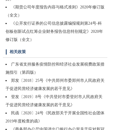
《期货公司年度报告内容与格式准则》2020年修订版
（全文）
《公开发行证券的公司信息披露编报规则第24号-科
创板创新试点红筹企业财务报告信息特别规定》2020年
修订版（全文）
相关政策
广东省支持服务疫情防控和经济社会发展税费政策措
施指引（第四版）
郑发〔2018〕25号《中共郑州市委郑州市人民政府关
于促进民营经济健康发展的若干意见》
登发〔2019〕8号《中共登封市委登封市人民政府关
于促进民营经济健康发展的若干意见》
民函〔2020〕24号《民政部关于开展全国性社会团体
2019年度检查的函》
《商务部办公厅中国进出口银行办公室关于应对新冠