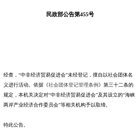
民政部公告第455号
经查，“中非经济贸易促进会”未经登记，擅自以社会团体名
义进行活动。依据《
社会团体登记管理条例
》第三十二条的
规定，本机关决定对“中非经济贸易促进会”及其设立的“海峡
两岸产业经济合作委员会”等相关机构予以取缔。
特此公告。