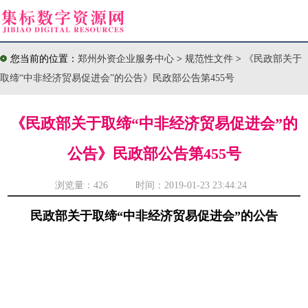
您当前的位置：
郑州外资企业服务中心
>
规范性文件
>
《民政部关于
取缔“中非经济贸易促进会”的公告》民政部公告第455号
《民政部关于取缔“中非经济贸易促进会”的
公告》民政部公告第455号
浏览量：
426 时间：2019-01-23 23:44:24
民政部关于取缔“中非经济贸易促进会”的公告