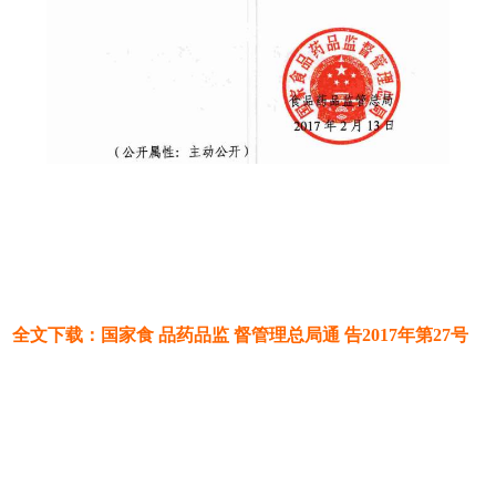
全文下载：国家食 品药品监 督管理总局通 告2017年第27号