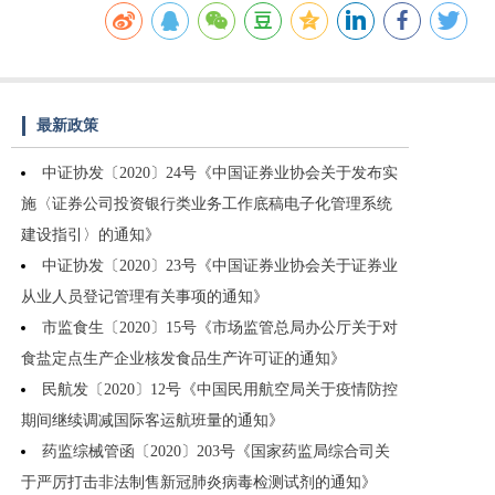
最新政策
中证协发〔2020〕24号《中国证券业协会关于发布实
施〈证券公司投资银行类业务工作底稿电子化管理系统
建设指引〉的通知》
中证协发〔2020〕23号《中国证券业协会关于证券业
从业人员登记管理有关事项的通知》
市监食生〔2020〕15号《市场监管总局办公厅关于对
食盐定点生产企业核发食品生产许可证的通知》
民航发〔2020〕12号《中国民用航空局关于疫情防控
期间继续调减国际客运航班量的通知》
药监综械管函〔2020〕203号《国家药监局综合司关
于严厉打击非法制售新冠肺炎病毒检测试剂的通知》