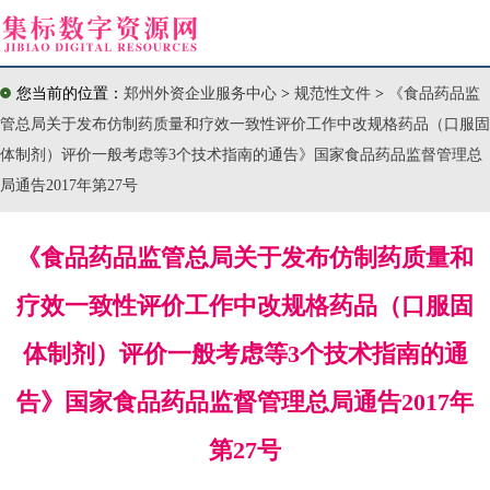
您当前的位置：
郑州外资企业服务中心
>
规范性文件
>
《食品药品监
管总局关于发布仿制药质量和疗效一致性评价工作中改规格药品（口服固
体制剂）评价一般考虑等3个技术指南的通告》国家食品药品监督管理总
局通告2017年第27号
《食品药品监管总局关于发布仿制药质量和
疗效一致性评价工作中改规格药品（口服固
体制剂）评价一般考虑等3个技术指南的通
告》国家食品药品监督管理总局通告2017年
第27号