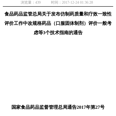
浏览量：
439 时间：2017-12-24 01:36:28
食品药品监管总局关于发布仿制药质量和疗效一致性
评价工作中改规格药品（口服固体制剂）评价一般考
虑等3个技术指南的通告
国家食品药品监督管理总局通告2017年第27号