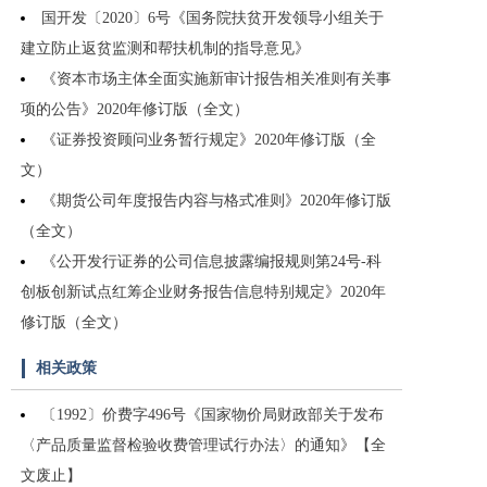
国开发〔2020〕6号《国务院扶贫开发领导小组关于
建立防止返贫监测和帮扶机制的指导意见》
《资本市场主体全面实施新审计报告相关准则有关事
项的公告》2020年修订版（全文）
《证券投资顾问业务暂行规定》2020年修订版（全
文）
《期货公司年度报告内容与格式准则》2020年修订版
（全文）
《公开发行证券的公司信息披露编报规则第24号-科
创板创新试点红筹企业财务报告信息特别规定》2020年
修订版（全文）
相关政策
〔1992〕价费字496号《国家物价局财政部关于发布
〈产品质量监督检验收费管理试行办法〉的通知》【全
文废止】