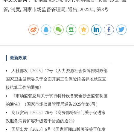
管
,
制度
,
国家市场监督管理局
,
通告
,
2025年
,
第8号
最新政策
人社部发〔2025〕17号《人力资源社会保障部财政部
国家卫生健康委关于全面开展工伤保险跨省异地就医直
接结算工作的通知》
《市场监管总局关于试行特种设备安全沙盒监管制度
的通告》（国家市场监督管理局通告2025年第8号）
商服贸函〔2025〕76号《商务部等9部门关于促进家
政服务消费扩容升级若干措施的通知》
国新出发〔2025〕6号《国家新闻出版署等关于印发