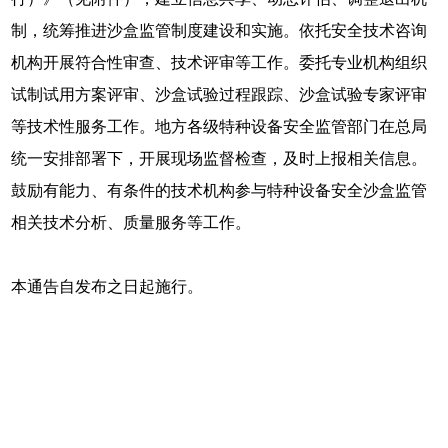
制，统筹推进沙盒监管制度建设和实施。依托安全技术咨询
机构开展符合性审查、技术评审等工作。委托专业机构组织
试制试用方案评审、沙盒试验过程跟踪、沙盒试验专家评审
等技术性服务工作。地方各级特种设备安全监管部门在总局
统一安排部署下，开展现场监督检查，及时上报相关信息。
鼓励有能力、有条件的技术机构参与特种设备安全沙盒监管
相关技术分析、质量服务等工作。
本通告自发布之日起施行。