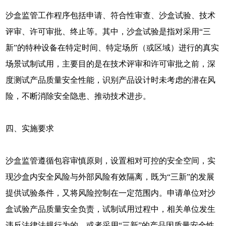
沙盒监管工作程序包括申请、符合性审查、沙盒试验、技术
评审、许可审批、终止等。其中，沙盒试验是指对采用“三
新”的特种设备在特定时间、特定场所（或区域）进行的真实
场景试制试用，主要目的是在技术评审和许可审批之前，深
度测试产品质量安全性能，识别产品设计时未考虑的潜在风
险，不断消除安全隐患、推动技术进步。
四、实施要求
沙盒监管遵循包容审慎原则，设置相对可控的安全空间，实
现沙盒内安全风险与外部风险有效隔离，既为“三新”的发展
提供试验条件，又将风险控制在一定范围内。申请单位对沙
盒试验产品质量安全负责，试制试用过程中，相关单位发生
违反法律法规行为的，或者采用“三新”的产品因质量安全性