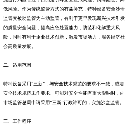
低风险。作为传统监管方式的有益补充，特种设备安全沙盒
监管变被动监管为主动监管，有利于更早发现新兴技术引发
的质量安全问题，提高应急处置能力，防范和化解重大风
险，同时有利于企业技术创新，激发市场活力，服务经济社
会高质量发展。
二、适用范围
特种设备采用“三新”，与安全技术规范的要求不一致，或者
安全技术规范未作要求、可能对安全性能有重大影响时，向
市场监管总局申请采用“三新”行政许可的，实施沙盒监管。
三、工作程序