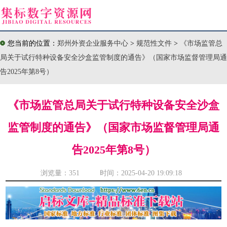
您当前的位置：
郑州外资企业服务中心
>
规范性文件
>
《市场监管总
局关于试行特种设备安全沙盒监管制度的通告》（国家市场监督管理局通
告2025年第8号）
《市场监管总局关于试行特种设备安全沙盒
监管制度的通告》（国家市场监督管理局通
告2025年第8号）
浏览量：
351 时间：2025-04-20 19:09:18