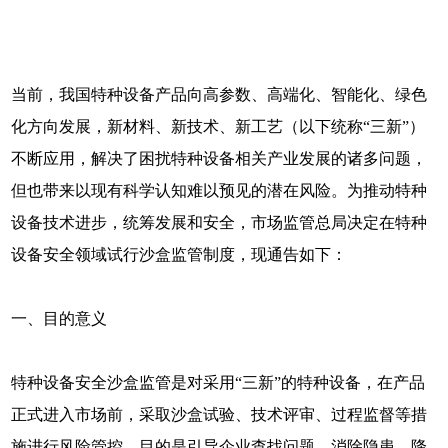
当前，我国特种设备产品向高参数、高端化、智能化、绿色
化方向发展，新材料、新技术、新工艺（以下统称“三新”）
不断应用，解决了困扰特种设备相关产业发展的诸多问题，
但也带来以现有科学认知难以预见的潜在风险。为推动特种
设备技术进步，统筹发展和安全，市场监管总局决定在特种
设备安全领域试行沙盒监管制度，现通告如下：
一、目的意义
特种设备安全沙盒监管是对采用“三新”的特种设备，在产品
正式进入市场前，采取沙盒试验、技术评审、过程监督等措
施进行风险管控，目的是引导企业查找问题、消除隐患、降