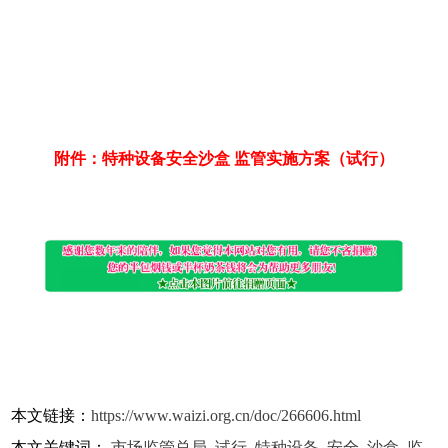
附件：特种设备安全沙盒 监管实施方案（试行）
本文链接：
https://www.waizi.org.cn/doc/266606.html
本文关键词：
市场监管总局
,
试行
,
特种设备
,
安全
,
沙盒
,
监