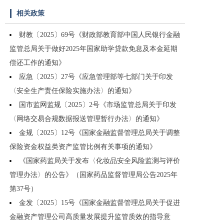
相关政策
财教〔2025〕69号《财政部教育部中国人民银行金融
监管总局关于做好2025年国家助学贷款免息及本金延期
偿还工作的通知》
应急〔2025〕27号《应急管理部等七部门关于印发
〈安全生产责任保险实施办法〉的通知》
国市监网监规〔2025〕2号《市场监管总局关于印发
〈网络交易合规数据报送管理暂行办法〉的通知》
金规〔2025〕12号《国家金融监督管理总局关于调整
保险资金权益类资产监管比例有关事项的通知》
《国家药监局关于发布〈化妆品安全风险监测与评价
管理办法〉的公告》（国家药品监督管理局公告2025年
第37号）
金发〔2025〕15号《国家金融监督管理总局关于促进
金融资产管理公司高质量发展提升监管质效的指导意