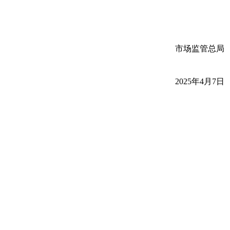
市场监管总局
2025年4月7日