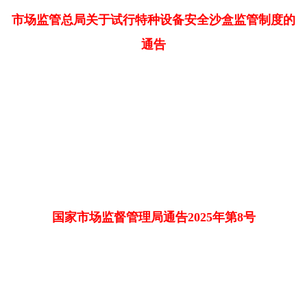
市场监管总局关于试行特种设备安全沙盒监管制度的
通告
国家市场监督管理局通告2025年第8号