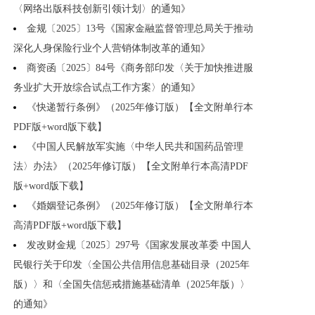
〈网络出版科技创新引领计划〉的通知》
金规〔2025〕13号《国家金融监督管理总局关于推动
深化人身保险行业个人营销体制改革的通知》
商资函〔2025〕84号《商务部印发〈关于加快推进服
务业扩大开放综合试点工作方案〉的通知》
《快递暂行条例》（2025年修订版）【全文附单行本
PDF版+word版下载】
《中国人民解放军实施〈中华人民共和国药品管理
法〉办法》（2025年修订版）【全文附单行本高清PDF
版+word版下载】
《婚姻登记条例》（2025年修订版）【全文附单行本
高清PDF版+word版下载】
发改财金规〔2025〕297号《国家发展改革委 中国人
民银行关于印发〈全国公共信用信息基础目录（2025年
版）〉和〈全国失信惩戒措施基础清单（2025年版）〉
的通知》