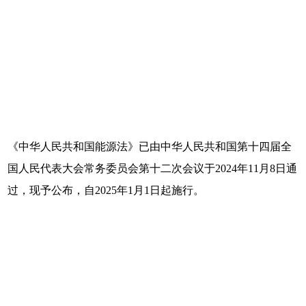
《中华人民共和国能源法》已由中华人民共和国第十四届全
国人民代表大会常务委员会第十二次会议于2024年11月8日通
过，现予公布，自2025年1月1日起施行。