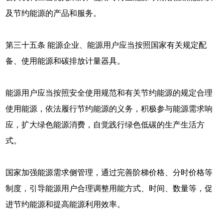
及节约能源的产品和服务。
第三十五条 能源企业、能源用户应当按照国家有关规定配
备、使用能源和碳排放计量器具。
能源用户应当按照安全使用规范和有关节约能源的规定合理
使用能源，依法履行节约能源的义务，积极参与能源需求响
应，扩大绿色能源消费，自觉践行绿色低碳的生产生活方
式。
国家加强能源需求侧管理，通过完善阶梯价格、分时价格等
制度，引导能源用户合理调整用能方式、时间、数量等，促
进节约能源和提高能源利用效率。