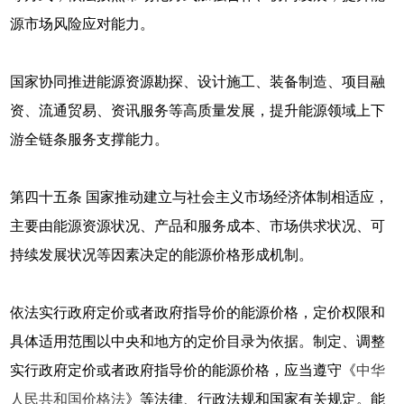
源市场风险应对能力。
国家协同推进能源资源勘探、设计施工、装备制造、项目融
资、流通贸易、资讯服务等高质量发展，提升能源领域上下
游全链条服务支撑能力。
第四十五条 国家推动建立与社会主义市场经济体制相适应，
主要由能源资源状况、产品和服务成本、市场供求状况、可
持续发展状况等因素决定的能源价格形成机制。
依法实行政府定价或者政府指导价的能源价格，定价权限和
具体适用范围以中央和地方的定价目录为依据。制定、调整
实行政府定价或者政府指导价的能源价格，应当遵守《
中华
人民共和国价格法
》等法律、行政法规和国家有关规定。能