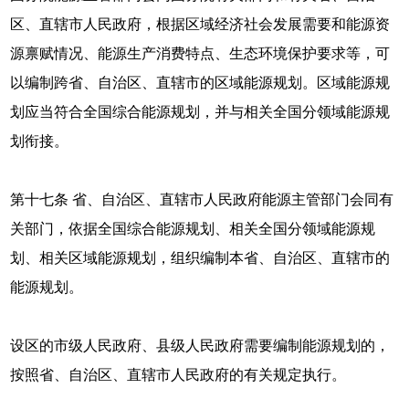
区、直辖市人民政府，根据区域经济社会发展需要和能源资
源禀赋情况、能源生产消费特点、生态环境保护要求等，可
以编制跨省、自治区、直辖市的区域能源规划。区域能源规
划应当符合全国综合能源规划，并与相关全国分领域能源规
划衔接。
第十七条 省、自治区、直辖市人民政府能源主管部门会同有
关部门，依据全国综合能源规划、相关全国分领域能源规
划、相关区域能源规划，组织编制本省、自治区、直辖市的
能源规划。
设区的市级人民政府、县级人民政府需要编制能源规划的，
按照省、自治区、直辖市人民政府的有关规定执行。