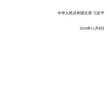
中华人民共和国主席 习近平
2024年11月8日