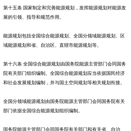
第十五条 国家制定和完善能源规划，发挥能源规划对能源发
展的引领、指导和规范作用。
能源规划包括全国综合能源规划、全国分领域能源规划、区
域能源规划和省、自治区、直辖市能源规划等。
第十六条 全国综合能源规划由国务院能源主管部门会同国务
院有关部门组织编制。全国综合能源规划应当依据国民经济
和社会发展规划编制，并与国土空间规划等相关规划衔接。
全国分领域能源规划由国务院能源主管部门会同国务院有关
部门依据全国综合能源规划组织编制。
国务院能源主管部门会同国务院有关部门和有关省、自治