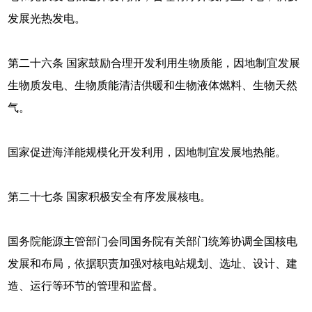
发展光热发电。
第二十六条 国家鼓励合理开发利用生物质能，因地制宜发展
生物质发电、生物质能清洁供暖和生物液体燃料、生物天然
气。
国家促进海洋能规模化开发利用，因地制宜发展地热能。
第二十七条 国家积极安全有序发展核电。
国务院能源主管部门会同国务院有关部门统筹协调全国核电
发展和布局，依据职责加强对核电站规划、选址、设计、建
造、运行等环节的管理和监督。