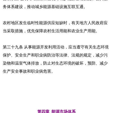
务体系建设，推动城乡能源基础设施互联互通。
农村地区发生临时性能源供应短缺时，有关地方人民政府应
当采取措施，优先保障农村生活用能和农业生产用能。
第三十九条 从事能源开发利用活动，应当遵守有关生态环境
保护、安全生产和职业病防治等法律、法规的规定，减少污
染物和温室气体排放，防止对生态环境的破坏，预防、减少
生产安全事故和职业病危害。
第四章 能源市场体系