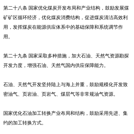
第二十八条 国家优化煤炭开发布局和产业结构，鼓励发展煤
矿矿区循环经济，优化煤炭消费结构，促进煤炭清洁高效利
用，发挥煤炭在能源供应体系中的基础保障和系统调节作
用。
第二十九条 国家采取多种措施，加大石油、天然气资源勘探
开发力度，增强石油、天然气国内供应保障能力。
石油、天然气开发坚持陆上与海上并重，鼓励规模化开发致
密油气、页岩油、页岩气、煤层气等非常规油气资源。
国家优化石油加工转换产业布局和结构，鼓励采用先进、集
约的加工转换方式。