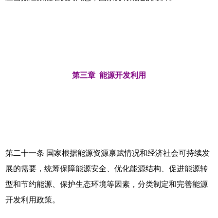
第三章 能源开发利用
第二十一条 国家根据能源资源禀赋情况和经济社会可持续发
展的需要，统筹保障能源安全、优化能源结构、促进能源转
型和节约能源、保护生态环境等因素，分类制定和完善能源
开发利用政策。