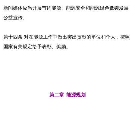
新闻媒体应当开展节约能源、能源安全和能源绿色低碳发展
公益宣传。
第十四条 对在能源工作中做出突出贡献的单位和个人，按照
国家有关规定给予表彰、奖励。
第二章 能源规划