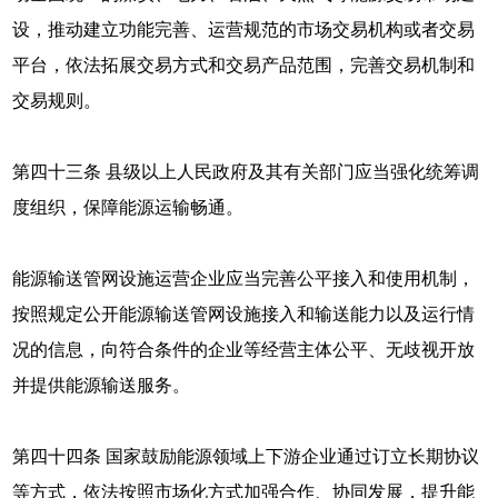
设，推动建立功能完善、运营规范的市场交易机构或者交易
平台，依法拓展交易方式和交易产品范围，完善交易机制和
交易规则。
第四十三条 县级以上人民政府及其有关部门应当强化统筹调
度组织，保障能源运输畅通。
能源输送管网设施运营企业应当完善公平接入和使用机制，
按照规定公开能源输送管网设施接入和输送能力以及运行情
况的信息，向符合条件的企业等经营主体公平、无歧视开放
并提供能源输送服务。
第四十四条 国家鼓励能源领域上下游企业通过订立长期协议
等方式，依法按照市场化方式加强合作、协同发展，提升能