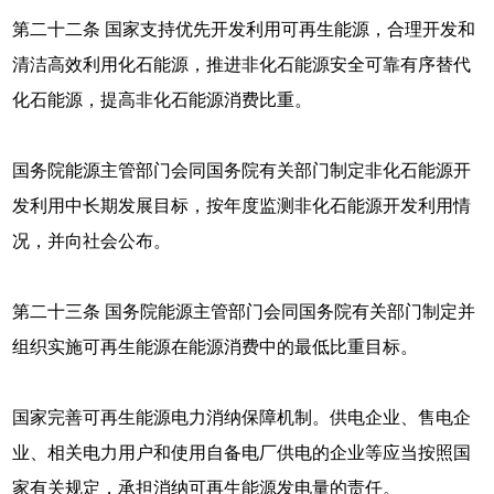
第二十二条 国家支持优先开发利用可再生能源，合理开发和
清洁高效利用化石能源，推进非化石能源安全可靠有序替代
化石能源，提高非化石能源消费比重。
国务院能源主管部门会同国务院有关部门制定非化石能源开
发利用中长期发展目标，按年度监测非化石能源开发利用情
况，并向社会公布。
第二十三条 国务院能源主管部门会同国务院有关部门制定并
组织实施可再生能源在能源消费中的最低比重目标。
国家完善可再生能源电力消纳保障机制。供电企业、售电企
业、相关电力用户和使用自备电厂供电的企业等应当按照国
家有关规定，承担消纳可再生能源发电量的责任。