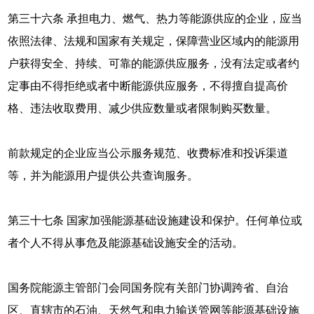
第三十六条 承担电力、燃气、热力等能源供应的企业，应当
依照法律、法规和国家有关规定，保障营业区域内的能源用
户获得安全、持续、可靠的能源供应服务，没有法定或者约
定事由不得拒绝或者中断能源供应服务，不得擅自提高价
格、违法收取费用、减少供应数量或者限制购买数量。
前款规定的企业应当公示服务规范、收费标准和投诉渠道
等，并为能源用户提供公共查询服务。
第三十七条 国家加强能源基础设施建设和保护。任何单位或
者个人不得从事危及能源基础设施安全的活动。
国务院能源主管部门会同国务院有关部门协调跨省、自治
区、直辖市的石油、天然气和电力输送管网等能源基础设施