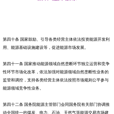
第四十条 国家鼓励、引导各类经营主体依法投资能源开发利
用、能源基础设施建设等，促进能源市场发展。
第四十一条 国家推动能源领域自然垄断环节独立运营和竞争
性环节市场化改革，依法加强对能源领域自然垄断性业务的
监管和调控，支持各类经营主体依法按照市场规则公平参与
能源领域竞争性业务。
第四十二条 国务院能源主管部门会同国务院有关部门协调推
动全国统一的煤炭、电力、石油、天然气等能源交易市场建