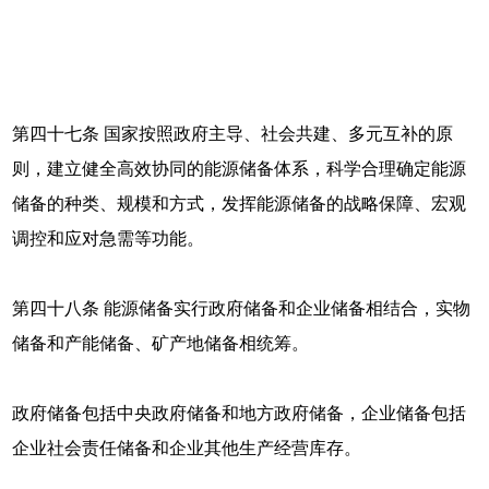
第四十七条 国家按照政府主导、社会共建、多元互补的原
则，建立健全高效协同的能源储备体系，科学合理确定能源
储备的种类、规模和方式，发挥能源储备的战略保障、宏观
调控和应对急需等功能。
第四十八条 能源储备实行政府储备和企业储备相结合，实物
储备和产能储备、矿产地储备相统筹。
政府储备包括中央政府储备和地方政府储备，企业储备包括
企业社会责任储备和企业其他生产经营库存。