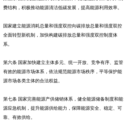
费结构，积极推动能源清洁低碳发展，提高能源利用效率。
国家建立能源消耗总量和强度双控向碳排放总量和强度双控
全面转型新机制，加快构建碳排放总量和强度双控制度体
系。
第六条 国家加快建立主体多元、统一开放、竞争有序、监管
有效的能源市场体系，依法规范能源市场秩序，平等保护能
源市场各类主体的合法权益。
第七条 国家完善能源产供储销体系，健全能源储备制度和能
源应急机制，提升能源供给能力，保障能源安全、稳定、可
靠、有效供给。