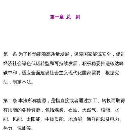
第一章 总 则
第一条 为了推动能源高质量发展，保障国家能源安全，促进
经济社会绿色低碳转型和可持续发展，积极稳妥推进碳达峰
碳中和，适应全面建设社会主义现代化国家需要，根据宪
法，制定本法。
第二条 本法所称能源，是指直接或者通过加工、转换而取得
有用能的各种资源，包括煤炭、石油、天然气、核能、水
能、风能、太阳能、生物质能、地热能、海洋能以及电力、
热力、氢能等。