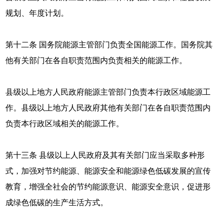
规划、年度计划。
第十二条 国务院能源主管部门负责全国能源工作。国务院其
他有关部门在各自职责范围内负责相关的能源工作。
县级以上地方人民政府能源主管部门负责本行政区域能源工
作。县级以上地方人民政府其他有关部门在各自职责范围内
负责本行政区域相关的能源工作。
第十三条 县级以上人民政府及其有关部门应当采取多种形
式，加强对节约能源、能源安全和能源绿色低碳发展的宣传
教育，增强全社会的节约能源意识、能源安全意识，促进形
成绿色低碳的生产生活方式。