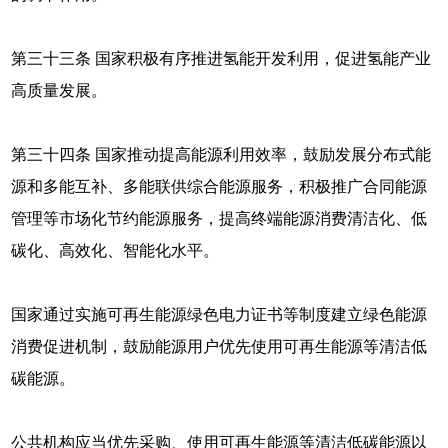
第三十三条 国家积极有序推进氢能开发利用，促进氢能产业
高质量发展。
第三十四条 国家推动提高能源利用效率，鼓励发展分布式能
源和多能互补、多能联供综合能源服务，积极推广合同能源
管理等市场化节约能源服务，提高终端能源消费清洁化、低
碳化、高效化、智能化水平。
国家通过实施可再生能源绿色电力证书等制度建立绿色能源
消费促进机制，鼓励能源用户优先使用可再生能源等清洁低
碳能源。
公共机构应当优先采购、使用可再生能源等清洁低碳能源以