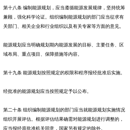
第十八条 编制能源规划，应当遵循能源发展规律，坚持统筹
兼顾，强化科学论证。组织编制能源规划的部门应当征求有
关部门、相关企业和行业组织以及有关专家等方面的意见。
能源规划应当明确规划期内能源发展的目标、主要任务、区
域布局、重点项目、保障措施等内容。
第十九条 能源规划按照规定的权限和程序报经批准后实施。
经批准的能源规划应当按照规定予以公布。
第二十条 组织编制能源规划的部门应当就能源规划实施情况
组织开展评估。根据评估结果确需对能源规划进行调整的，
应当报经原批准机关同意，国家另有规定的除外。