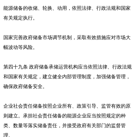
能源储备的收储、轮换、动用，依照法律、行政法规和国家
有关规定执行。
国家完善政府储备市场调节机制，采取有效措施应对市场大
幅波动等风险。
第四十九条 政府储备承储运营机构应当依照法律、行政法规
和国家有关规定，建立健全内部管理制度，加强储备管理，
确保政府储备安全。
企业社会责任储备按照企业所有、政策引导、监管有效的原
则建立。承担社会责任储备的能源企业应当按照规定的种
类、数量等落实储备责任，并接受政府有关部门的监督管
理。