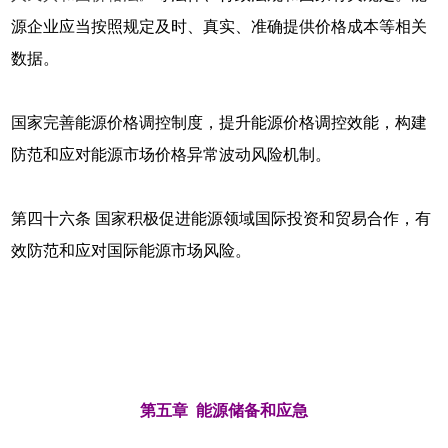
源企业应当按照规定及时、真实、准确提供价格成本等相关
数据。
国家完善能源价格调控制度，提升能源价格调控效能，构建
防范和应对能源市场价格异常波动风险机制。
第四十六条 国家积极促进能源领域国际投资和贸易合作，有
效防范和应对国际能源市场风险。
第五章 能源储备和应急