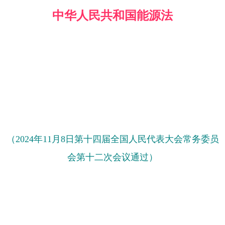
中华人民共和国能源法
（2024年11月8日第十四届全国人民代表大会常务委员
会第十二次会议通过）