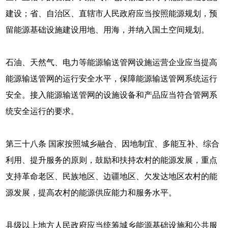
建设；省、自治区、直辖市人民政府应当按照能源规划，预
留能源基础设施建设用地、用海，并纳入国土空间规划。
石油、天然气、电力等能源输送管网设施运营企业应当提高
能源输送管网的运行安全水平，保障能源输送管网系统运行
安全。接入能源输送管网的设施设备和产品应当符合管网系
统安全运行的要求。
第三十八条 国家按照城乡融合、因地制宜、多能互补、综合
利用、提升服务的原则，鼓励和扶持农村的能源发展，重点
支持革命老区、民族地区、边疆地区、欠发达地区农村的能
源发展，提高农村的能源供应能力和服务水平。
县级以上地方人民政府应当统筹城乡能源基础设施和公共服