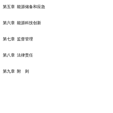
第五章 能源储备和应急
第六章 能源科技创新
第七章 监督管理
第八章 法律责任
第九章 附 则