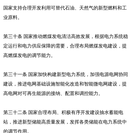
国家支持合理开发利用可替代石油、天然气的新型燃料和工
业原料。
第三十条 国家推动燃煤发电清洁高效发展，根据电力系统稳
定运行和电力供应保障的需要，合理布局燃煤发电建设，提
高燃煤发电的调节能力。
第三十一条 国家加快构建新型电力系统，加强电源电网协同
建设，推进电网基础设施智能化改造和智能微电网建设，提
高电网对可再生能源的接纳、配置和调控能力。
第三十二条 国家合理布局、积极有序开发建设抽水蓄能电
站，推进新型储能高质量发展，发挥各类储能在电力系统中
的调节作用。