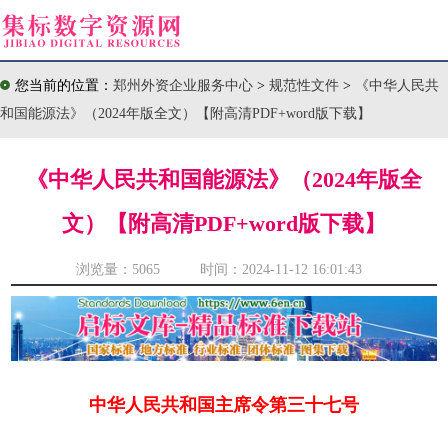
您当前的位置：
郑州外资企业服务中心
>
规范性文件
>
《中华人民共
和国能源法》（2024年版全文）【附高清PDF+word版下载】
《中华人民共和国能源法》（2024年版全
文）【附高清PDF+word版下载】
浏览量：
5065 时间：2024-11-12 16:01:43
中华人民共和国主席令第三十七号