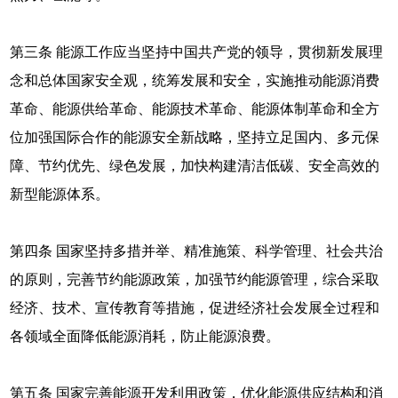
第三条 能源工作应当坚持中国共产党的领导，贯彻新发展理
念和总体国家安全观，统筹发展和安全，实施推动能源消费
革命、能源供给革命、能源技术革命、能源体制革命和全方
位加强国际合作的能源安全新战略，坚持立足国内、多元保
障、节约优先、绿色发展，加快构建清洁低碳、安全高效的
新型能源体系。
第四条 国家坚持多措并举、精准施策、科学管理、社会共治
的原则，完善节约能源政策，加强节约能源管理，综合采取
经济、技术、宣传教育等措施，促进经济社会发展全过程和
各领域全面降低能源消耗，防止能源浪费。
第五条 国家完善能源开发利用政策，优化能源供应结构和消