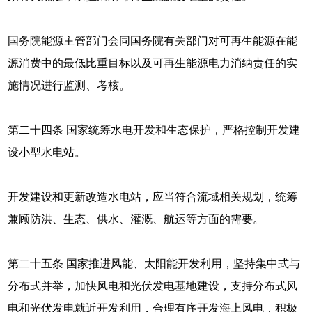
国务院能源主管部门会同国务院有关部门对可再生能源在能
源消费中的最低比重目标以及可再生能源电力消纳责任的实
施情况进行监测、考核。
第二十四条 国家统筹水电开发和生态保护，严格控制开发建
设小型水电站。
开发建设和更新改造水电站，应当符合流域相关规划，统筹
兼顾防洪、生态、供水、灌溉、航运等方面的需要。
第二十五条 国家推进风能、太阳能开发利用，坚持集中式与
分布式并举，加快风电和光伏发电基地建设，支持分布式风
电和光伏发电就近开发利用，合理有序开发海上风电，积极