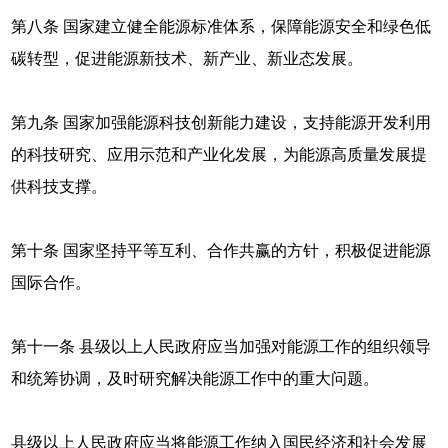
第八条 国家建立健全能源标准体系，保障能源安全和绿色低
碳转型，促进能源新技术、新产业、新业态发展。
第九条 国家加强能源科技创新能力建设，支持能源开发利用
的科技研究、应用示范和产业化发展，为能源高质量发展提
供科技支撑。
第十条 国家坚持平等互利、合作共赢的方针，积极促进能源
国际合作。
第十一条 县级以上人民政府应当加强对能源工作的组织领导
和统筹协调，及时研究解决能源工作中的重大问题。
县级以上人民政府应当将能源工作纳入国民经济和社会发展