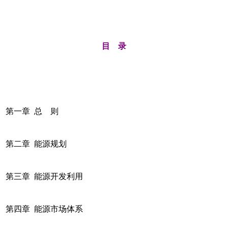
目 录
第一章 总 则
第二章 能源规划
第三章 能源开发利用
第四章 能源市场体系