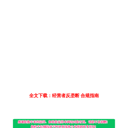
全文下载：经营者反垄断 合规指南