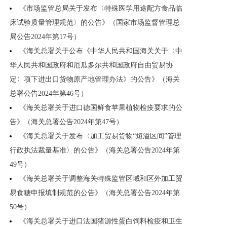
《市场监管总局关于发布〈特殊医学用途配方食品临
床试验质量管理规范〉的公告》（国家市场监督管理总
局公告2024年第17号）
《海关总署关于公布《中华人民共和国海关关于〈中
华人民共和国政府和厄瓜多尔共和国政府自由贸易协
定〉项下进出口货物原产地管理办法》的公告》（海关
总署公告2024年第46号）
《海关总署关于进口德国鲜食苹果植物检疫要求的公
告》（海关总署公告2024年第47号）
《海关总署关于发布〈加工贸易货物“短溢区间”管理
行政执法裁量基准〉的公告》（海关总署公告2024年第
49号）
《海关总署关于调整海关特殊监管区域和区外加工贸
易食糖申报填制规范的公告》（海关总署公告2024年第
50号）
《海关总署关于进口法国猪源性蛋白饲料检疫和卫生