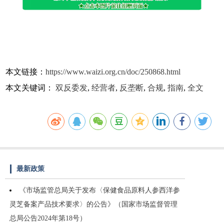
本文链接：
https://www.waizi.org.cn/doc/250868.html
本文关键词：
双反委发
,
经营者
,
反垄断
,
合规
,
指南
,
全文
最新政策
《市场监管总局关于发布〈保健食品原料人参西洋参
灵芝备案产品技术要求〉的公告》（国家市场监督管理
总局公告2024年第18号）