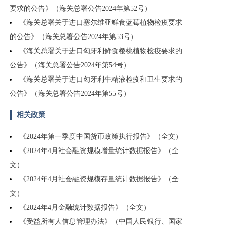
要求的公告》（海关总署公告2024年第52号）
《海关总署关于进口塞尔维亚鲜食蓝莓植物检疫要求
的公告》（海关总署公告2024年第53号）
《海关总署关于进口匈牙利鲜食樱桃植物检疫要求的
公告》（海关总署公告2024年第54号）
《海关总署关于进口匈牙利牛精液检疫和卫生要求的
公告》（海关总署公告2024年第55号）
相关政策
《2024年第一季度中国货币政策执行报告》（全文）
《2024年4月社会融资规模增量统计数据报告》（全
文）
《2024年4月社会融资规模存量统计数据报告》（全
文）
《2024年4月金融统计数据报告》（全文）
《受益所有人信息管理办法》（中国人民银行、国家