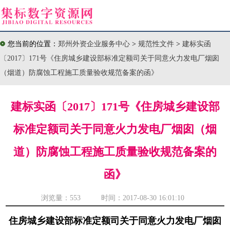
您当前的位置：
郑州外资企业服务中心
>
规范性文件
>
建标实函
〔2017〕171号《住房城乡建设部标准定额司关于同意火力发电厂烟囱
（烟道）防腐蚀工程施工质量验收规范备案的函》
建标实函〔2017〕171号《住房城乡建设部
标准定额司关于同意火力发电厂烟囱（烟
道）防腐蚀工程施工质量验收规范备案的
函》
浏览量：
553 时间：2017-08-30 16:01:10
住房城乡建设部标准定额司关于同意火力发电厂烟囱