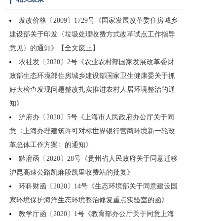
发改价格〔2009〕1729号《国家发展改革委住房城乡
建设部关于印发〈垃圾处理收费方式改革试点工作指导
意见〉的通知》【全文废止】
农社发〔2020〕2号《农业农村部国家发展改革委财
政部生态环境部住房城乡建设部国家卫生健康委关于抓
好大检查发现问题整改扎实推进农村人居环境整治的通
知》
沪府办〔2020〕5号《上海市人民政府办公厅关于同
意〈上海办理建筑许可对标世界银行营商环境新一轮改
革总体工作方案〉的通知》
黔府函〔2020〕28号《贵州省人民政府关于同意迁移
沪昆高速公路凯麻段凯里收费站的批复》
环科财函〔2020〕14号《生态环境部关于同意建设国
家环境保护海洋生态环境整治修复重点实验室的函》
教学厅函〔2020〕1号《教育部办公厅关于同意上海