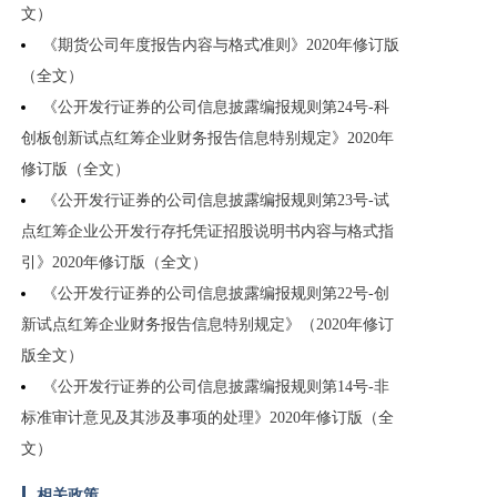
文）
《期货公司年度报告内容与格式准则》2020年修订版
（全文）
《公开发行证券的公司信息披露编报规则第24号-科
创板创新试点红筹企业财务报告信息特别规定》2020年
修订版（全文）
《公开发行证券的公司信息披露编报规则第23号-试
点红筹企业公开发行存托凭证招股说明书内容与格式指
引》2020年修订版（全文）
《公开发行证券的公司信息披露编报规则第22号-创
新试点红筹企业财务报告信息特别规定》（2020年修订
版全文）
《公开发行证券的公司信息披露编报规则第14号-非
标准审计意见及其涉及事项的处理》2020年修订版（全
文）
相关政策