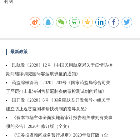
的函
最新政策
民航发〔2020〕12号《中国民用航空局关于疫情防控
期间继续调减国际客运航班量的通知》
药监综械管函〔2020〕203号《国家药监局综合司关
于严厉打击非法制售新冠肺炎病毒检测试剂的通知》
国开发〔2020〕6号《国务院扶贫开发领导小组关于
建立防止返贫监测和帮扶机制的指导意见》
《资本市场主体全面实施新审计报告相关准则有关事
项的公告》2020年修订版（全文）
《证券投资顾问业务暂行规定》2020年修订版（全