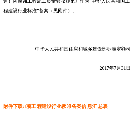
道）防腐蚀工程施工质量验收规范》作为“中华人民共和国工
程建设行业标准”备案（见附件）。
中华人民共和国住房和城乡建设部标准定额司
2017年7月31日
附件下载:1项工 程建设行业标 准备案信 息汇 总表