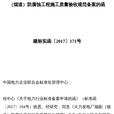
（烟道）防腐蚀工程施工质量验收规范备案的函
建标实函〔2017〕171号
中国电力企业联合会标准化管理中心：
你中心《关于电力行业标准备案申请的函》（标准函
〔2017〕194号）收悉。经研究，同意《火力发电厂烟囱（烟