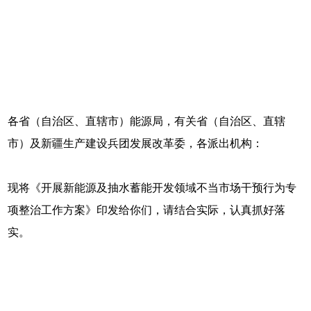
各省（自治区、直辖市）能源局，有关省（自治区、直辖
市）及新疆生产建设兵团发展改革委，各派出机构：
现将《开展新能源及抽水蓄能开发领域不当市场干预行为专
项整治工作方案》印发给你们，请结合实际，认真抓好落
实。