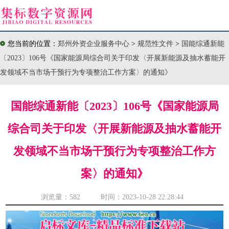
您当前的位置：
郑州外资企业服务中心
>
规范性文件
>
国能综通新能
〔2023〕106号《国家能源局综合司关于印发〈开展新能源及抽水蓄能开
发领域不当市场干预行为专项整治工作方案〉的通知》
国能综通新能〔2023〕106号《国家能源局
综合司关于印发〈开展新能源及抽水蓄能开
发领域不当市场干预行为专项整治工作方
案〉的通知》
浏览量：
582 时间：2023-10-28 22:28:44