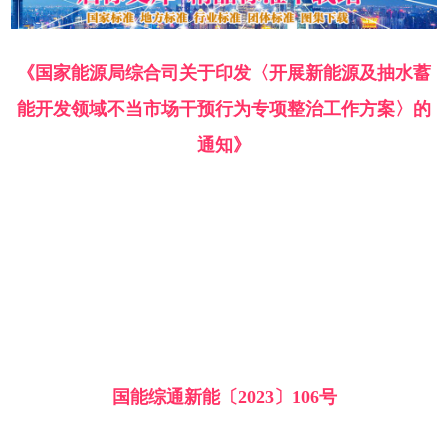
《国家能源局综合司关于印发〈开展新能源及抽水蓄
能开发领域不当市场干预行为专项整治工作方案〉的
通知》
国能综通新能〔2023〕106号