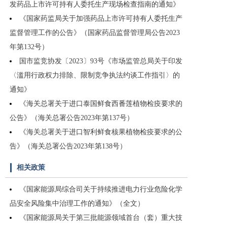
发药品上市许可持有人委托生产现场检查指南的通知》
《国家药监局关于加强药品上市许可持有人委托生产
监督管理工作的公告》（国家药品监督管理局公告2023
年第132号）
国市监竞协发〔2023〕93号《市场监管总局关于印发
〈滥用行政权力排除、限制竞争执法约谈工作指引〉的
通知》
《海关总署关于进口泰国鲜食西番莲植物检疫要求的
公告》（海关总署公告2023年第137号）
《海关总署关于进口智利鲜食核果植物检疫要求的公
告》（海关总署公告2023年第138号）
相关政策
《国家能源局综合司关于持续推进电力行业危险化学
品安全风险集中治理工作的通知》（全文）
《国家能源局关于第三批能源领域首台（套）重大技