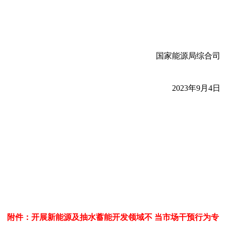
国家能源局综合司
2023年9月4日
附件：开展新能源及抽水蓄能开发领域不 当市场干预行为专