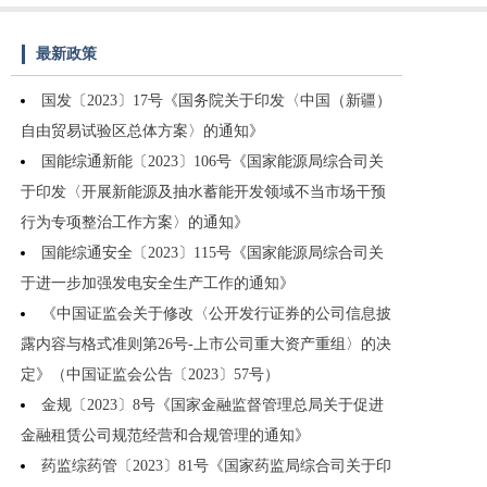
最新政策
国发〔2023〕17号《国务院关于印发〈中国（新疆）
自由贸易试验区总体方案〉的通知》
国能综通新能〔2023〕106号《国家能源局综合司关
于印发〈开展新能源及抽水蓄能开发领域不当市场干预
行为专项整治工作方案〉的通知》
国能综通安全〔2023〕115号《国家能源局综合司关
于进一步加强发电安全生产工作的通知》
《中国证监会关于修改〈公开发行证券的公司信息披
露内容与格式准则第26号-上市公司重大资产重组〉的决
定》（中国证监会公告〔2023〕57号）
金规〔2023〕8号《国家金融监督管理总局关于促进
金融租赁公司规范经营和合规管理的通知》
药监综药管〔2023〕81号《国家药监局综合司关于印