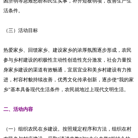
困济弱等急难愁盼和民生实事，补齐短板弱项，改善生产生
活条件。
（三）活动目标
热爱家乡、回馈家乡、建设家乡的浓厚氛围逐步形成，农民
参与乡村建设的积极性主动性创造性充分激发，社会力量投
身家乡建设的渠道有效畅通，宜居宜业和美乡村建设有力推
进，村容村貌持续改善，优秀文化传承创新，逐步使“我的家
乡”基本具备现代生活条件，农民就地过上现代文明生活。
二、活动内容
（一）组织农民在乡建设。按照规定程序和方法，组织在村