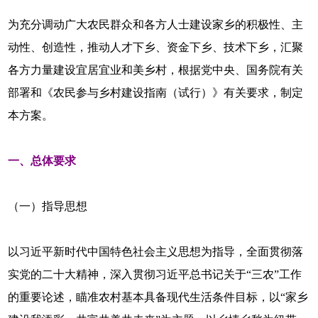
为充分调动广大农民群众和各方人士建设家乡的积极性、主
动性、创造性，推动人才下乡、资金下乡、技术下乡，汇聚
各方力量建设宜居宜业和美乡村，根据党中央、国务院有关
部署和《农民参与乡村建设指南（试行）》有关要求，制定
本方案。
一、总体要求
（一）指导思想
以习近平新时代中国特色社会主义思想为指导，全面贯彻落
实党的二十大精神，深入贯彻习近平总书记关于“三农”工作
的重要论述，瞄准农村基本具备现代生活条件目标，以“家乡