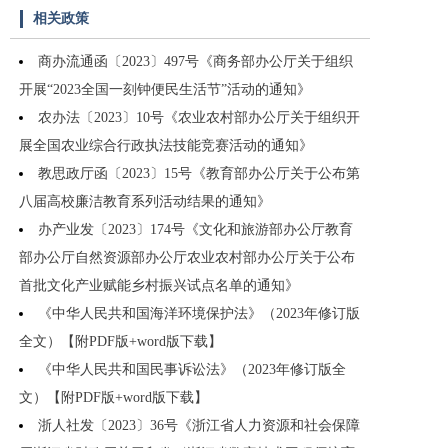
相关政策
商办流通函〔2023〕497号《商务部办公厅关于组织
开展“2023全国一刻钟便民生活节”活动的通知》
农办法〔2023〕10号《农业农村部办公厅关于组织开
展全国农业综合行政执法技能竞赛活动的通知》
教思政厅函〔2023〕15号《教育部办公厅关于公布第
八届高校廉洁教育系列活动结果的通知》
办产业发〔2023〕174号《文化和旅游部办公厅教育
部办公厅自然资源部办公厅农业农村部办公厅关于公布
首批文化产业赋能乡村振兴试点名单的通知》
《中华人民共和国海洋环境保护法》（2023年修订版
全文）【附PDF版+word版下载】
《中华人民共和国民事诉讼法》（2023年修订版全
文）【附PDF版+word版下载】
浙人社发〔2023〕36号《浙江省人力资源和社会保障