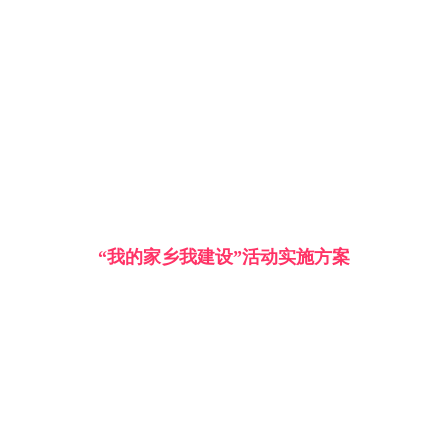
“我的家乡我建设”活动实施方案