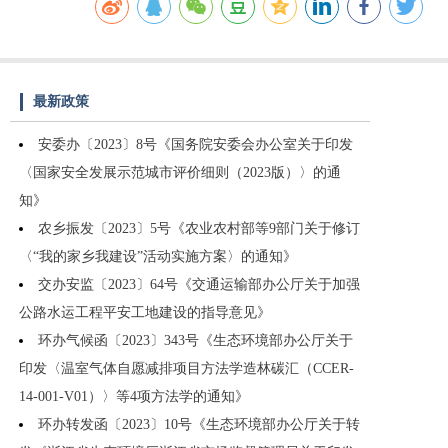
最新政策
安委办〔2023〕8号《国务院安委会办公室关于印发
〈国家安全发展示范城市评价细则（2023版）〉的通
知》
农乡振发〔2023〕5号《农业农村部等9部门关于修订
〈“我的家乡我建设”活动实施方案〉的通知》
交办安监〔2023〕64号《交通运输部办公厅关于加强
公路水运工程平安工地建设的指导意见》
环办气候函〔2023〕343号《生态环境部办公厅关于
印发〈温室气体自愿减排项目方法学造林碳汇（CCER-
14-001-V01）〉等4项方法学的通知》
环办转发函〔2023〕10号《生态环境部办公厅关于转