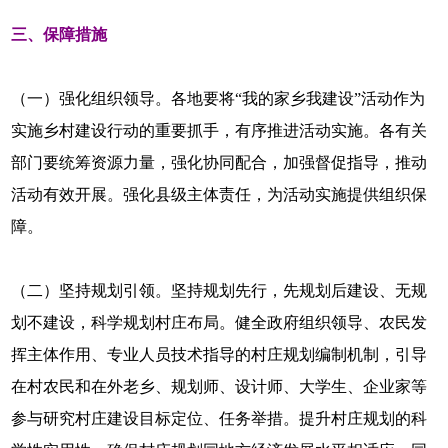
三、保障措施
（一）强化组织领导。各地要将“我的家乡我建设”活动作为
实施乡村建设行动的重要抓手，有序推进活动实施。各有关
部门要统筹资源力量，强化协同配合，加强督促指导，推动
活动有效开展。强化县级主体责任，为活动实施提供组织保
障。
（二）坚持规划引领。坚持规划先行，先规划后建设、无规
划不建设，科学规划村庄布局。健全政府组织领导、农民发
挥主体作用、专业人员技术指导的村庄规划编制机制，引导
在村农民和在外老乡、规划师、设计师、大学生、企业家等
参与研究村庄建设目标定位、任务举措。提升村庄规划的科