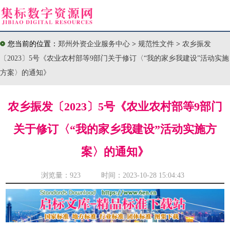
您当前的位置：
郑州外资企业服务中心
>
规范性文件
>
农乡振发
〔2023〕5号《农业农村部等9部门关于修订〈“我的家乡我建设”活动实施
方案〉的通知》
农乡振发〔2023〕5号《农业农村部等9部门
关于修订〈“我的家乡我建设”活动实施方
案〉的通知》
浏览量：
923 时间：2023-10-28 15:04:43