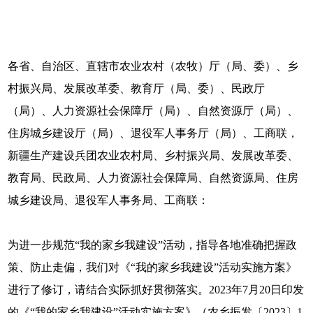
各省、自治区、直辖市农业农村（农牧）厅（局、委）、乡
村振兴局、发展改革委、教育厅（局、委）、民政厅
（局）、人力资源社会保障厅（局）、自然资源厅（局）、
住房城乡建设厅（局）、退役军人事务厅（局）、工商联，
新疆生产建设兵团农业农村局、乡村振兴局、发展改革委、
教育局、民政局、人力资源社会保障局、自然资源局、住房
城乡建设局、退役军人事务局、工商联：
为进一步规范“我的家乡我建设”活动，指导各地准确把握政
策、防止走偏，我们对《“我的家乡我建设”活动实施方案》
进行了修订，请结合实际抓好贯彻落实。2023年7月20日印发
的《“我的家乡我建设”活动实施方案》（农乡振发〔2023〕1