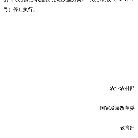
号）停止执行。
农业农村部
国家发展改革委
教育部