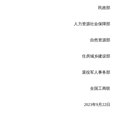
民政部
人力资源社会保障部
自然资源部
住房城乡建设部
退役军人事务部
全国工商联
2023年9月22日