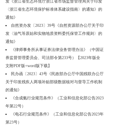
发《浙江省生态环境厅浙江省市场监督管理局关于印发
〈浙江省生态环境保护标准体系建设指南〉的通知》的
通知》
自然资办发〔2023〕39号《自然资源部办公厅关于印
发〈油气等原始和实物地质资料委托保管工作规则〉的
通知》
《律师事务所从事证券法律业务管理办法》（中国证
券监督管理委员会、司法部令第233号）【2023年版全
文附PDF版+word版下载】
民办函〔2023〕43号《民政部办公厅中国残联办公厅
关于印发残疾人两项补贴部级数据核对与督导工作机制
的通知》
《合成氨行业规范条件》（工业和信息化部公告2023
年第22号）
《电石行业规范条件》（工业和信息化部公告2023年
第23号）