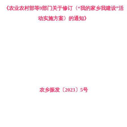
《农业农村部等9部门关于修订〈“我的家乡我建设”活
动实施方案〉的通知》
农乡振发〔2023〕5号