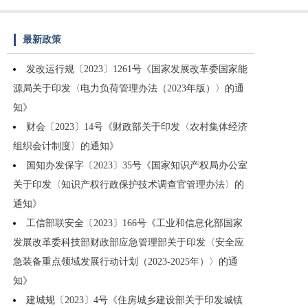
最新政策
发改运行规〔2023〕1261号《国家发展改革委国家能
源局关于印发〈电力负荷管理办法（2023年版）〉的通
知》
财会〔2023〕14号《财政部关于印发〈农村集体经济
组织会计制度〉的通知》
国知办发保字〔2023〕35号《国家知识产权局办公室
关于印发〈知识产权行政保护技术调查官管理办法〉的
通知》
工信部联安全〔2023〕166号《工业和信息化部国家
发展改革委科技部财政部应急管理部关于印发〈安全应
急装备重点领域发展行动计划（2023-2025年）〉的通
知》
建城规〔2023〕4号《住房城乡建设部关于印发城镇