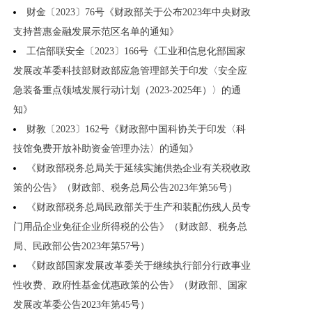
财金〔2023〕76号《财政部关于公布2023年中央财政
支持普惠金融发展示范区名单的通知》
工信部联安全〔2023〕166号《工业和信息化部国家
发展改革委科技部财政部应急管理部关于印发〈安全应
急装备重点领域发展行动计划（2023-2025年）〉的通
知》
财教〔2023〕162号《财政部中国科协关于印发〈科
技馆免费开放补助资金管理办法〉的通知》
《财政部税务总局关于延续实施供热企业有关税收政
策的公告》（财政部、税务总局公告2023年第56号）
《财政部税务总局民政部关于生产和装配伤残人员专
门用品企业免征企业所得税的公告》（财政部、税务总
局、民政部公告2023年第57号）
《财政部国家发展改革委关于继续执行部分行政事业
性收费、政府性基金优惠政策的公告》（财政部、国家
发展改革委公告2023年第45号）