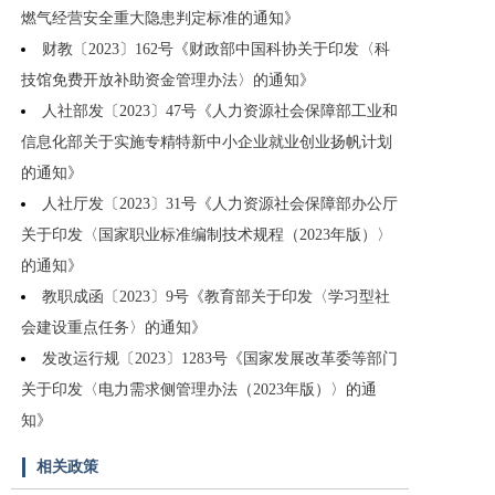
燃气经营安全重大隐患判定标准的通知》
财教〔2023〕162号《财政部中国科协关于印发〈科
技馆免费开放补助资金管理办法〉的通知》
人社部发〔2023〕47号《人力资源社会保障部工业和
信息化部关于实施专精特新中小企业就业创业扬帆计划
的通知》
人社厅发〔2023〕31号《人力资源社会保障部办公厅
关于印发〈国家职业标准编制技术规程（2023年版）〉
的通知》
教职成函〔2023〕9号《教育部关于印发〈学习型社
会建设重点任务〉的通知》
发改运行规〔2023〕1283号《国家发展改革委等部门
关于印发〈电力需求侧管理办法（2023年版）〉的通
知》
相关政策