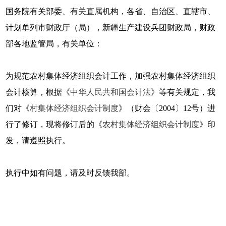
国务院有关部委、有关直属机构，各省、自治区、直辖市、
计划单列市财政厅（局），新疆生产建设兵团财政局，财政
部各地监管局，有关单位：
为规范农村集体经济组织会计工作，加强农村集体经济组织
会计核算，根据《
中华人民共和国会计法
》等有关规定，我
们对《
村集体经济组织会计制度
》（财会〔2004〕12号）进
行了修订，现将修订后的《
农村集体经济组织会计制度
》印
发，请遵照执行。
执行中如有问题，请及时反馈我部。