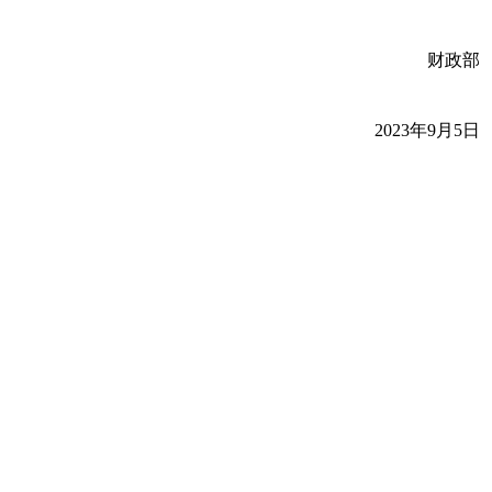
财政部
2023年9月5日