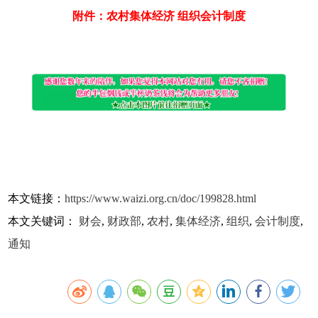
附件：农村集体经济 组织会计制度
本文链接：
https://www.waizi.org.cn/doc/199828.html
本文关键词：
财会
,
财政部
,
农村
,
集体经济
,
组织
,
会计制度
,
通知