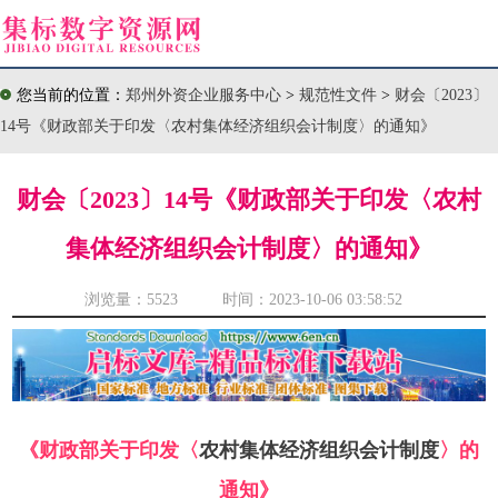
您当前的位置：
郑州外资企业服务中心
>
规范性文件
>
财会〔2023〕
14号《财政部关于印发〈农村集体经济组织会计制度〉的通知》
财会〔2023〕14号《财政部关于印发〈农村
集体经济组织会计制度〉的通知》
浏览量：
5523 时间：2023-10-06 03:58:52
《财政部关于印发〈
农村集体经济组织会计制度
〉的
通知》