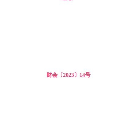
财会〔2023〕14号