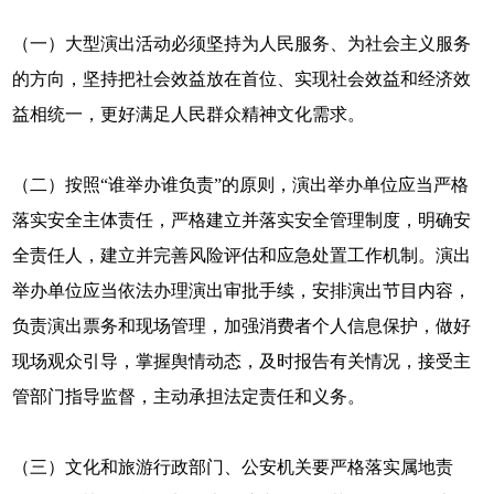
（一）大型演出活动必须坚持为人民服务、为社会主义服务
的方向，坚持把社会效益放在首位、实现社会效益和经济效
益相统一，更好满足人民群众精神文化需求。
（二）按照“谁举办谁负责”的原则，演出举办单位应当严格
落实安全主体责任，严格建立并落实安全管理制度，明确安
全责任人，建立并完善风险评估和应急处置工作机制。演出
举办单位应当依法办理演出审批手续，安排演出节目内容，
负责演出票务和现场管理，加强消费者个人信息保护，做好
现场观众引导，掌握舆情动态，及时报告有关情况，接受主
管部门指导监督，主动承担法定责任和义务。
（三）文化和旅游行政部门、公安机关要严格落实属地责