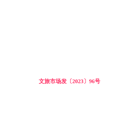
文旅市场发〔2023〕96号