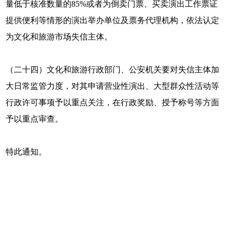
量低于核准数量的85%或者为倒卖门票、买卖演出工作票证
提供便利等情形的演出举办单位及票务代理机构，依法认定
为文化和旅游市场失信主体。
（二十四）文化和旅游行政部门、公安机关要对失信主体加
大日常监管力度，对其申请营业性演出、大型群众性活动等
行政许可事项予以重点关注，在行政奖励、授予称号等方面
予以重点审查。
特此通知。