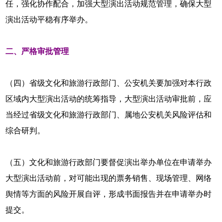
任，强化协作配合，加强大型演出活动规范管理，确保大型
演出活动平稳有序举办。
二、严格审批管理
（四）省级文化和旅游行政部门、公安机关要加强对本行政
区域内大型演出活动的统筹指导，大型演出活动审批前，应
当经过省级文化和旅游行政部门、属地公安机关风险评估和
综合研判。
（五）文化和旅游行政部门要督促演出举办单位在申请举办
大型演出活动前，对可能出现的票务销售、现场管理、网络
舆情等方面的风险开展自评，形成书面报告并在申请举办时
提交。