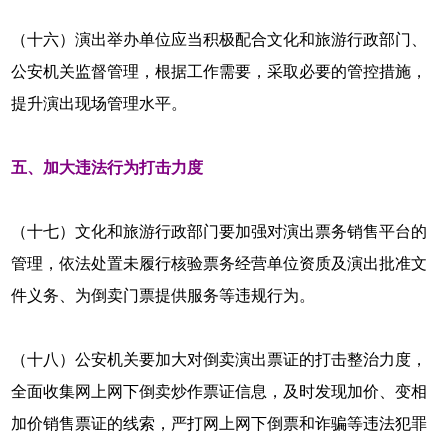
（十六）演出举办单位应当积极配合文化和旅游行政部门、
公安机关监督管理，根据工作需要，采取必要的管控措施，
提升演出现场管理水平。
五、加大违法行为打击力度
（十七）文化和旅游行政部门要加强对演出票务销售平台的
管理，依法处置未履行核验票务经营单位资质及演出批准文
件义务、为倒卖门票提供服务等违规行为。
（十八）公安机关要加大对倒卖演出票证的打击整治力度，
全面收集网上网下倒卖炒作票证信息，及时发现加价、变相
加价销售票证的线索，严打网上网下倒票和诈骗等违法犯罪