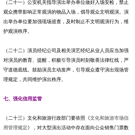
（二十一）公安机关指导演出举办单位做好入场安检，禁止
观众携带影响正常观演的物品入场，倡导观众文明观演。演
出举办单位要加强现场巡查，及时制止不文明观演行为，维
护观演秩序。
（二十二）演员经纪公司及相关演艺经纪从业人员应当加强
对演员的教育、提醒，积极引导演员时刻敬畏法律红线，严
守道德底线。鼓励演员主动发声，引导观众遵守演出现场管
理规定，共同维护演出秩序。
七、强化信用监管
（二十三）文化和旅游行政部门要依照《
文化和旅游市场信
用管理规定
》，对大型演出活动中存在面向公众销售门票数