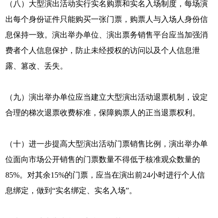
（八）大型演出活动实行实名购票和实名入场制度，每场演
出每个身份证件只能购买一张门票，购票人与入场人身份信
息保持一致。演出举办单位、演出票务销售平台应当加强消
费者个人信息保护，防止未经授权的访问以及个人信息泄
露、篡改、丢失。
（九）演出举办单位应当建立大型演出活动退票机制，设定
合理的梯次退票收费标准，保障购票人的正当退票权利。
（十）进一步提高大型演出活动门票销售比例，演出举办单
位面向市场公开销售的门票数量不得低于核准观众数量的
85%。对其余15%的门票，应当在演出前24小时进行个人信
息绑定，做到“实名绑定、实名入场”。