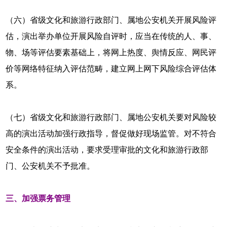
（六）省级文化和旅游行政部门、属地公安机关开展风险评
估，演出举办单位开展风险自评时，应当在传统的人、事、
物、场等评估要素基础上，将网上热度、舆情反应、网民评
价等网络特征纳入评估范畴，建立网上网下风险综合评估体
系。
（七）省级文化和旅游行政部门、属地公安机关要对风险较
高的演出活动加强行政指导，督促做好现场监管。对不符合
安全条件的演出活动，要求受理审批的文化和旅游行政部
门、公安机关不予批准。
三、加强票务管理