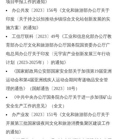
项目申报工作的通知》
办公共发〔2023〕156号《文化和旅游部办公厅关于
印发〈关于持之以恒推动乡镇综合文化站创新发展的实
施方案〉的通知》
工信厅联科〔2023〕49号《工业和信息化部办公厅教
育部办公厅文化和旅游部办公厅国务院国资委办公厅广
电总局办公厅关于印发〈元宇宙产业创新发展三年行动
计划（2023-2025年）〉的通知》
《国家邮政局公安部国家安全部关于加强第19届亚洲
运动会和第4届亚洲残疾人运动会期间寄递物品安全管
理的通告》（国邮通告〔2023〕10号）
《中共中央办公厅国务院办公厅关于进一步加强矿山
安全生产工作的意见》（全文）
办产业发〔2023〕151号《文化和旅游部办公厅关于
开展第三批国家级夜间文化和旅游消费集聚区建设工作
的通知》