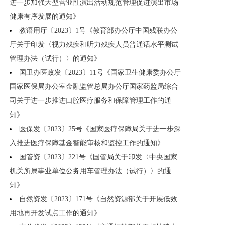
进一步加强大型营业性演出活动规范管理促进演出市场
健康有序发展的通知》
教语用厅〔2023〕1号《教育部办公厅中国残联办公
厅关于印发〈视力残疾和听力残疾人员普通话水平测试
管理办法（试行）〉的通知》
国卫办医政发〔2023〕11号《国家卫生健康委办公厅
国家医保局办公室金融监管总局办公厅国家药监局综合
司关于进一步推进口腔医疗服务和保障管理工作的通
知》
医保发〔2023〕25号《国家医疗保障局关于进一步深
入推进医疗保障基金智能审核和监控工作的通知》
国管资〔2023〕221号《国管局关于印发〈中央国家
机关所属事业单位公务用车管理办法（试行）〉的通
知》
自然资发〔2023〕171号《自然资源部关于开展低效
用地再开发试点工作的通知》