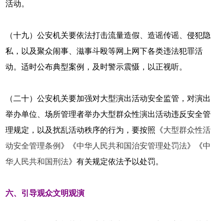
活动。
（十九）公安机关要依法打击流量造假、造谣传谣、侵犯隐
私，以及聚众闹事、滋事斗殴等网上网下各类违法犯罪活
动。适时公布典型案例，及时警示震慑，以正视听。
（二十）公安机关要加强对大型演出活动安全监管，对演出
举办单位、场所管理者举办大型群众性演出活动违反安全管
理规定，以及扰乱活动秩序的行为，要按照《
大型群众性活
动安全管理条例
》《
中华人民共和国治安管理处罚法
》《
中
华人民共和国刑法
》有关规定依法予以处罚。
六、引导观众文明观演