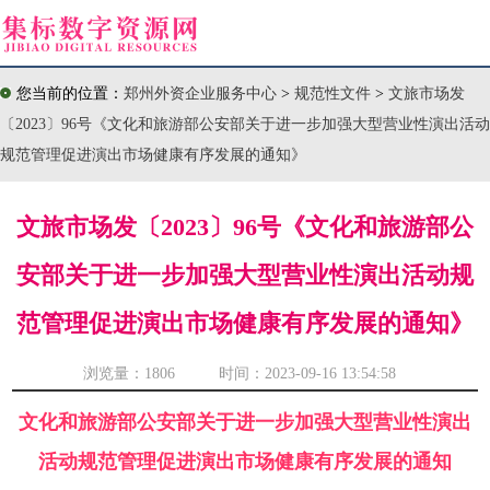
您当前的位置：
郑州外资企业服务中心
>
规范性文件
>
文旅市场发
〔2023〕96号《文化和旅游部公安部关于进一步加强大型营业性演出活动
规范管理促进演出市场健康有序发展的通知》
文旅市场发〔2023〕96号《文化和旅游部公
安部关于进一步加强大型营业性演出活动规
范管理促进演出市场健康有序发展的通知》
浏览量：
1806 时间：2023-09-16 13:54:58
文化和旅游部公安部关于进一步加强大型营业性演出
活动规范管理促进演出市场健康有序发展的通知