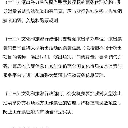
（十一）演出举办单位应当明示其授权的票务代理机构，引
导消费者从合法渠道购买门票。应当履行告知义务，告知消
费者购票、入场和退票规则。
（十二）文化和旅游行政部门要督促演出举办单位、演出票
务销售平台将大型演出活动的票务信息（包括但不限于演出
项目的名称、演出时间、演出场次、门票数量、票务销售方
案、票房收入等信息）实时传输至全国文化市场技术监管与
服务平台，进一步加强大型演出活动票务信息管理。
（十三）文化和旅游行政部门、公安机关要加强对大型演出
活动举办方和场地方工作票证的管理，严格控制发放范围，
防止工作票证流入市场被非法买卖。