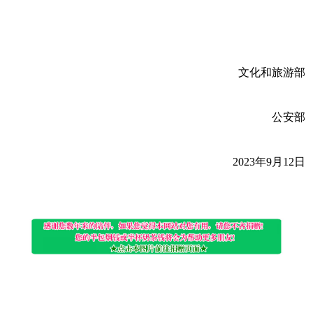
文化和旅游部
公安部
2023年9月12日