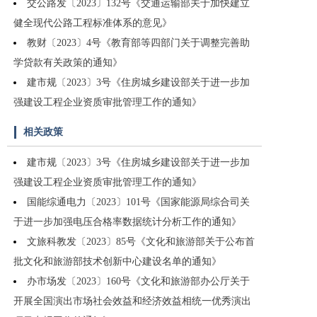
交公路发〔2023〕132号《交通运输部关于加快建立
健全现代公路工程标准体系的意见》
教财〔2023〕4号《教育部等四部门关于调整完善助
学贷款有关政策的通知》
建市规〔2023〕3号《住房城乡建设部关于进一步加
强建设工程企业资质审批管理工作的通知》
相关政策
建市规〔2023〕3号《住房城乡建设部关于进一步加
强建设工程企业资质审批管理工作的通知》
国能综通电力〔2023〕101号《国家能源局综合司关
于进一步加强电压合格率数据统计分析工作的通知》
文旅科教发〔2023〕85号《文化和旅游部关于公布首
批文化和旅游部技术创新中心建设名单的通知》
办市场发〔2023〕160号《文化和旅游部办公厅关于
开展全国演出市场社会效益和经济效益相统一优秀演出