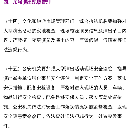
四、加强演出现场管理
（十四）文化和旅游市场管理部门、综合执法机构要加强对
大型演出活动的实地检查，现场核验演员信息及演出节目内
容，严禁擅自变更演员及演出内容，严禁假唱、假演奏等违
法违规行为。
（十五）公安机关要加强大型演出活动现场安全监管，指导
演出举办单位强化事前安全评估，制定安全工作方案，落实
安保措施，配备安检设备，严格对进入现场的人员、车辆、
物品进行安全检查，配备足够安保人员，落实应急处置措
施。公安机关依法对安全工作落实情况实施监督检查，发现
安全隐患责令改正，依法查处违法犯罪行为，处置突发事
件。