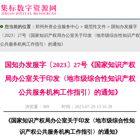
您当前的位置：
郑州外资企业服务中心
>
规范性文件
>
国知办发服字
〔2023〕27号《国家知识产权局办公室关于印发〈地市级综合性知识产权
公共服务机构工作指引〉的通知》
国知办发服字〔2023〕27号《国家知识产权
局办公室关于印发〈地市级综合性知识产权
公共服务机构工作指引〉的通知》
浏览量：
389 时间：2023-07-29 13:16:28
《国家知识产权局办公室关于印发〈地市级综合性知
识产权公共服务机构工作指引〉的通知》