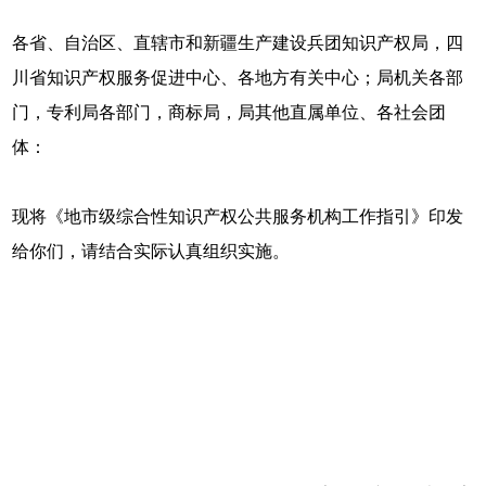
各省、自治区、直辖市和新疆生产建设兵团知识产权局，四
川省知识产权服务促进中心、各地方有关中心；局机关各部
门，专利局各部门，商标局，局其他直属单位、各社会团
体：
现将《地市级综合性知识产权公共服务机构工作指引》印发
给你们，请结合实际认真组织实施。