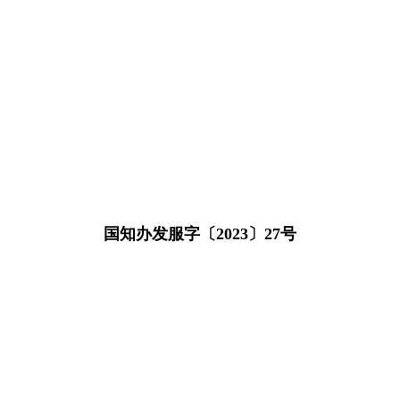
国知办发服字〔2023〕27号