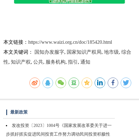
本文链接：
https://www.waizi.org.cn/doc/185420.html
本文关键词：
国知办发服字
,
国家知识产权局
,
地市级
,
综合
性
,
知识产权
,
公共
,
服务机构
,
指引
,
通知
最新政策
发改投资〔2023〕1004号《国家发展改革委关于进一
步抓好抓实促进民间投资工作努力调动民间投资积极性