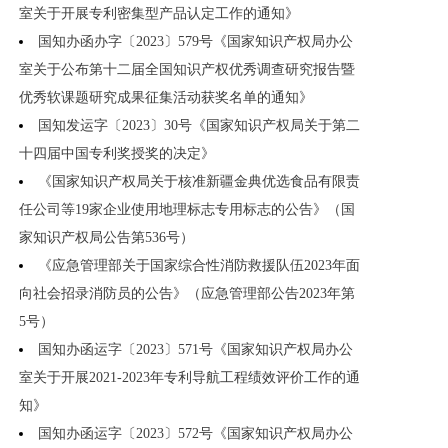
室关于开展专利密集型产品认定工作的通知》
国知办函办字〔2023〕579号《国家知识产权局办公
室关于公布第十二届全国知识产权优秀调查研究报告暨
优秀软课题研究成果征集活动获奖名单的通知》
国知发运字〔2023〕30号《国家知识产权局关于第二
十四届中国专利奖授奖的决定》
《国家知识产权局关于核准新疆金典优选食品有限责
任公司等19家企业使用地理标志专用标志的公告》（国
家知识产权局公告第536号）
《应急管理部关于国家综合性消防救援队伍2023年面
向社会招录消防员的公告》（应急管理部公告2023年第
5号）
国知办函运字〔2023〕571号《国家知识产权局办公
室关于开展2021-2023年专利导航工程绩效评价工作的通
知》
国知办函运字〔2023〕572号《国家知识产权局办公