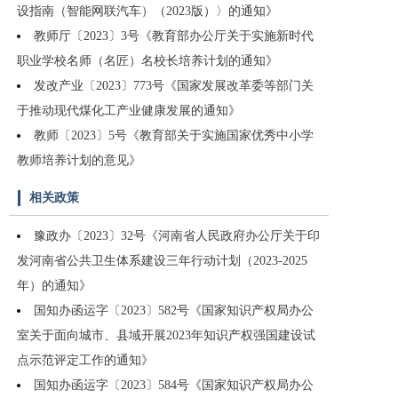
设指南（智能网联汽车）（2023版）〉的通知》
教师厅〔2023〕3号《教育部办公厅关于实施新时代
职业学校名师（名匠）名校长培养计划的通知》
发改产业〔2023〕773号《国家发展改革委等部门关
于推动现代煤化工产业健康发展的通知》
教师〔2023〕5号《教育部关于实施国家优秀中小学
教师培养计划的意见》
相关政策
豫政办〔2023〕32号《河南省人民政府办公厅关于印
发河南省公共卫生体系建设三年行动计划（2023-2025
年）的通知》
国知办函运字〔2023〕582号《国家知识产权局办公
室关于面向城市、县域开展2023年知识产权强国建设试
点示范评定工作的通知》
国知办函运字〔2023〕584号《国家知识产权局办公