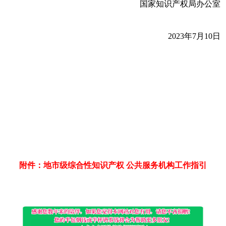
国家知识产权局办公室
2023年7月10日
附件：地市级综合性知识产权 公共服务机构工作指引