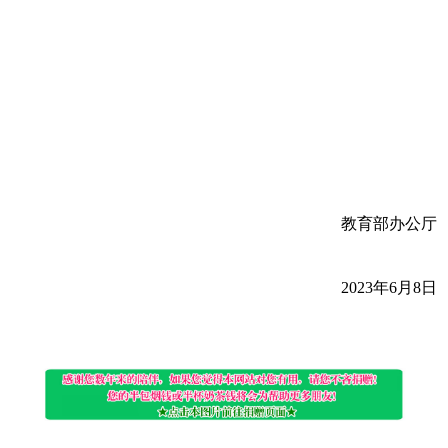
教育部办公厅
2023年6月8日