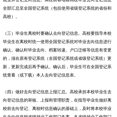
全部汇总至全国登记系统（包括使用省级登记系统的省份和
高校）。
（三）毕业生离校时要确认去向登记信息。高校要指导本校
毕业生在离校时统一使用全国登记系统对毕业去向信息进行
确认。确认时毕业去向、档案转递、户口迁移等信息有变更
的，须在原有登记系统（全国登记系统或省级登记系统）更
新，更新完成后再予确认。确认后，毕业生可在全国登记系
统查看（或下载）本人去向登记信息表。
（四）做好去向登记信息上报汇总。高校承担本校毕业生去
向登记信息的审核、上报和管理职责，在指导毕业生做好离
校前去向登记、离校时信息确认的基础上，及时将本校毕业
生去向信息报省级就业工作部门备案。各省级就业工作部门