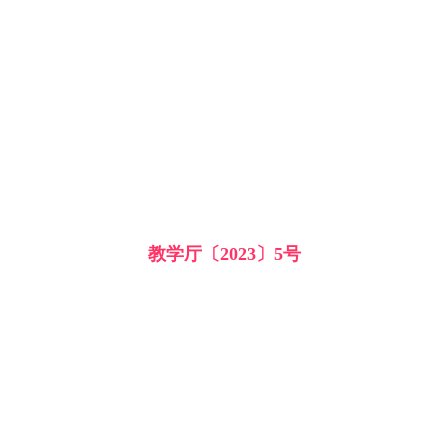
教学厅〔2023〕5号