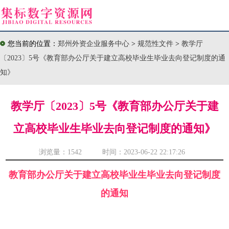
您当前的位置：
郑州外资企业服务中心
>
规范性文件
>
教学厅
〔2023〕5号《教育部办公厅关于建立高校毕业生毕业去向登记制度的通
知》
教学厅〔2023〕5号《教育部办公厅关于建
立高校毕业生毕业去向登记制度的通知》
浏览量：
1542 时间：2023-06-22 22:17:26
教育部办公厅关于建立高校毕业生毕业去向登记制度
的通知