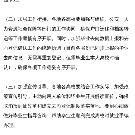
（二）加强工作衔接。各地各高校要加强与组织、公安、人
力资源社会保障等部门的工作协同，确保户口迁移和档案转
递等工作顺畅有序开展。同时，加强毕业去向数据上报和去
向登记确认工作的统筹协调（目前各省份已同步上报的毕业
去向信息，无需再重复登记，但需毕业生本人离校时确
认），确保各项工作稳妥有序开展。
（三）加强宣传引导。各地各高校要结合工作实际，加强政
策宣传引导，主动向用人单位和毕业生开展解读宣传，确保
取消报到证改革和建立去向登记制度落实落地。要耐心细致
做好毕业生指导咨询，帮助毕业生顺利完成离校时就业手续
办理。