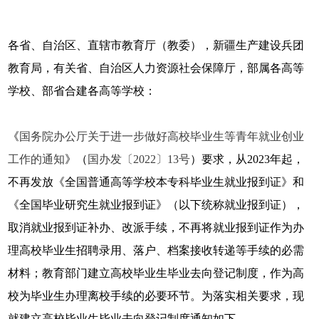
各省、自治区、直辖市教育厅（教委），新疆生产建设兵团
教育局，有关省、自治区人力资源社会保障厅，部属各高等
学校、部省合建各高等学校：
《
国务院办公厅关于进一步做好高校毕业生等青年就业创业
工作的通知
》（
国办发〔2022〕13号
）要求，从2023年起，
不再发放《全国普通高等学校本专科毕业生就业报到证》和
《全国毕业研究生就业报到证》（以下统称就业报到证），
取消就业报到证补办、改派手续，不再将就业报到证作为办
理高校毕业生招聘录用、落户、档案接收转递等手续的必需
材料；教育部门建立高校毕业生毕业去向登记制度，作为高
校为毕业生办理离校手续的必要环节。为落实相关要求，现
就建立高校毕业生毕业去向登记制度通知如下。