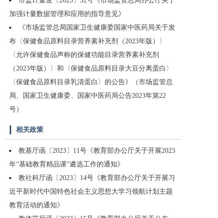
市监计量发〔2023〕52号《市场监管总局办公厅关于
加强计量数据管理和应用的指导意见》
《市场监管总局国家卫生健康委国家中医药局关于发
布〈保健食品原料目录营养素补充剂（2023年版）〉
〈允许保健食品声称的保健功能目录营养素补充剂
（2023年版）〉和〈保健食品原料目录大豆分离蛋白〉
〈保健食品原料目录乳清蛋白〉的公告》（市场监管总
局、国家卫生健康委、国家中医药局公告2023年第22
号）
相关政策
教基厅函〔2023〕11号《教育部办公厅关于开展2023
年“基础教育精品课”遴选工作的通知》
教社科厅函〔2023〕14号《教育部办公厅关于开展习
近平新时代中国特色社会主义思想大学习领航计划主题
教育活动的通知》