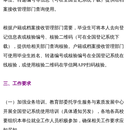
案接收管理部门查询使用。
根据户籍或档案接收管理部门需要，毕业生可将本人去向登
记信息表或核验编号、核验二维码（可在全国登记系统下
载），提供给相关部门查询核验。户籍或档案接收管理部门
可使用毕业生姓名、转递编号或核验编号在全国登记系统在
线核验，或使用核验二维码在学信网APP扫码核验。
三、工作要求
（一）加强业务培训。教育部委托学生服务与素质发展中心
开展全国登记系统使用培训（具体通知另发），各地各高校
要组织本单位就业工作人员积极参加，确保相关工作要求应
知尽知。