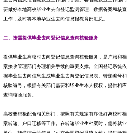
要做好本地高校毕业生去向登记监测管理、数据备案和核查
工作，及时将本地毕业生去向信息报教育部汇总。
二、按需提供毕业去向登记信息查询核验服务
提供毕业生离校时去向登记信息查询核验服务，是户籍和档
案接收管理部门办理相关手续的重要支撑。全国登记系统依
据毕业生去向信息生成毕业生去向登记信息表、转递编号和
核验编号，根据有关部门需要和毕业生本人授权，提供相应
查询核验服务。
高校要积极配合相关部门，按照有关规定有序做好离校时档
案转递、户口迁移等工作。在转递毕业生档案时，需将就业
单位、转递编号等信息（可在全国登记系统下载）提供给档