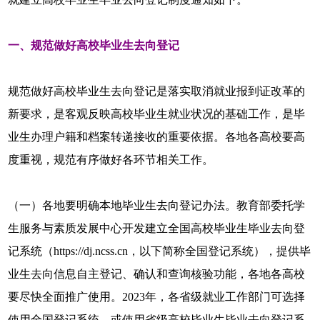
一、规范做好高校毕业生去向登记
规范做好高校毕业生去向登记是落实取消就业报到证改革的
新要求，是客观反映高校毕业生就业状况的基础工作，是毕
业生办理户籍和档案转递接收的重要依据。各地各高校要高
度重视，规范有序做好各环节相关工作。
（一）各地要明确本地毕业生去向登记办法。教育部委托学
生服务与素质发展中心开发建立全国高校毕业生毕业去向登
记系统（https://dj.ncss.cn，以下简称全国登记系统），提供毕
业生去向信息自主登记、确认和查询核验功能，各地各高校
要尽快全面推广使用。2023年，各省级就业工作部门可选择
使用全国登记系统，或使用省级高校毕业生毕业去向登记系