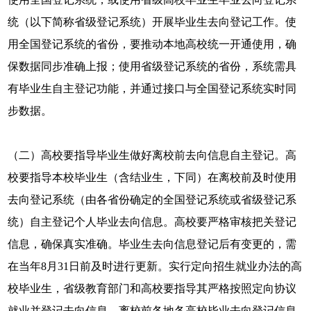
统（以下简称省级登记系统）开展毕业生去向登记工作。使
用全国登记系统的省份，要推动本地高校统一开通使用，确
保数据同步准确上报；使用省级登记系统的省份，系统需具
有毕业生自主登记功能，并通过接口与全国登记系统实时同
步数据。
（二）高校要指导毕业生做好离校前去向信息自主登记。高
校要指导本校毕业生（含结业生，下同）在离校前及时使用
去向登记系统（由各省份确定的全国登记系统或省级登记系
统）自主登记个人毕业去向信息。高校要严格审核把关登记
信息，确保真实准确。毕业生去向信息登记后有变更的，需
在当年8月31日前及时进行更新。实行定向招生就业办法的高
校毕业生，省级教育部门和高校要指导其严格按照定向协议
就业并登记去向信息。离校前各地各高校毕业去向登记信息