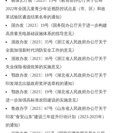
教体艺厅函〔2023〕15号《教育部办公厅关于公布
2022年全国儿童青少年近视防控试点县（市、区）和改
革试验区遴选结果名单的通知》
国办发〔2023〕19号《国务院办公厅关于进一步构建
高质量充电基础设施体系的指导意见》
浙政办发〔2023〕35号《浙江省人民政府办公厅关于
全面加强新时代消防安全工作的意见》
浙政办发〔2023〕36号《浙江省人民政府办公厅关于
失业保险省级统筹的实施意见》
鄂政办发〔2023〕18号《湖北省人民政府办公厅关于
印发湖北出版政府奖评选章程的通知》
鄂政办发〔2023〕19号《湖北省人民政府办公厅关于
进一步加强高标准农田建设的实施意见》
鲁政办字〔2023〕67号《山东省人民政府办公厅关于
印发“食安山东”建设三年提升行动计划（2023-2025年）
的通知》