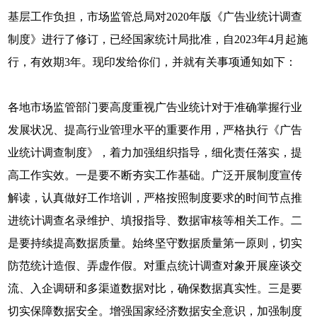
基层工作负担，市场监管总局对2020年版《广告业统计调查
制度》进行了修订，已经国家统计局批准，自2023年4月起施
行，有效期3年。现印发给你们，并就有关事项通知如下：
各地市场监管部门要高度重视广告业统计对于准确掌握行业
发展状况、提高行业管理水平的重要作用，严格执行《广告
业统计调查制度》，着力加强组织指导，细化责任落实，提
高工作实效。一是要不断夯实工作基础。广泛开展制度宣传
解读，认真做好工作培训，严格按照制度要求的时间节点推
进统计调查名录维护、填报指导、数据审核等相关工作。二
是要持续提高数据质量。始终坚守数据质量第一原则，切实
防范统计造假、弄虚作假。对重点统计调查对象开展座谈交
流、入企调研和多渠道数据对比，确保数据真实性。三是要
切实保障数据安全。增强国家经济数据安全意识，加强制度