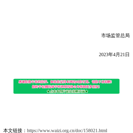
市场监管总局
2023年4月21日
本文链接：
https://www.waizi.org.cn/doc/158021.html