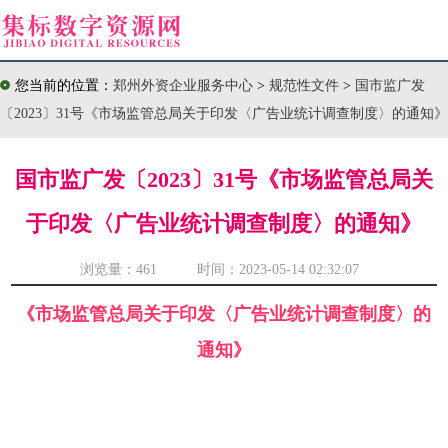
您当前的位置：
郑州外资企业服务中心
>
规范性文件
>
国市监广发
〔2023〕31号《市场监管总局关于印发〈广告业统计调查制度〉的通知》
国市监广发〔2023〕31号《市场监管总局关
于印发〈广告业统计调查制度〉的通知》
浏览量：
461 时间：2023-05-14 02:32:07
《市场监管总局关于印发〈广告业统计调查制度〉的
通知》