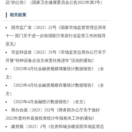
品”的公告》（国家卫生健康委员会公告2023年第3号）
相关政策
国市监广发〔2023〕22号《国家市场监督管理总局等
十一 部门关于进一步加强医疗美容行业监管工作的指导
意见》
市监特设发〔2023〕33号《市场监管总局办公厅关于
开展“特种设备企业主体责任推进年”活动的通知》
《2023年4月社会融资规模增量统计数据报告》（全
文）
《2023年4月社会融资规模存量统计数据报告》（全
文）
《2023年4月金融统计数据报告》（全文）
商办合函〔2023〕332号《商务部办公厅关于做好
2022年度对外直接投资统计年报相关工作的通知》
建房规〔2023〕2号《住房和城乡建设部市场监管总