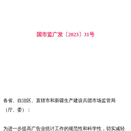
国市监广发〔2023〕31号
各省、自治区、直辖市和新疆生产建设兵团市场监管局
（厅、委）：
为进一步提高广告业统计工作的规范性和科学性，切实减轻