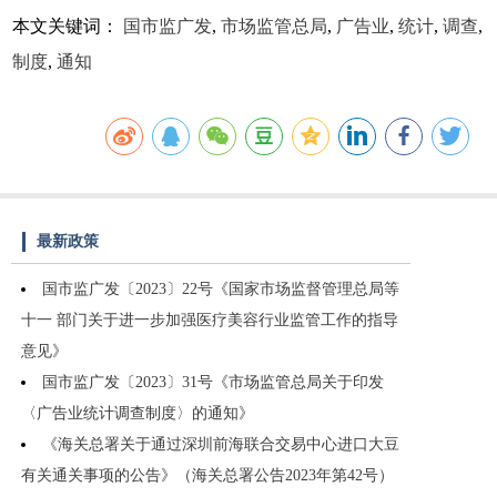
本文关键词：
国市监广发
,
市场监管总局
,
广告业
,
统计
,
调查
,
制度
,
通知
最新政策
国市监广发〔2023〕22号《国家市场监督管理总局等
十一 部门关于进一步加强医疗美容行业监管工作的指导
意见》
国市监广发〔2023〕31号《市场监管总局关于印发
〈广告业统计调查制度〉的通知》
《海关总署关于通过深圳前海联合交易中心进口大豆
有关通关事项的公告》（海关总署公告2023年第42号）