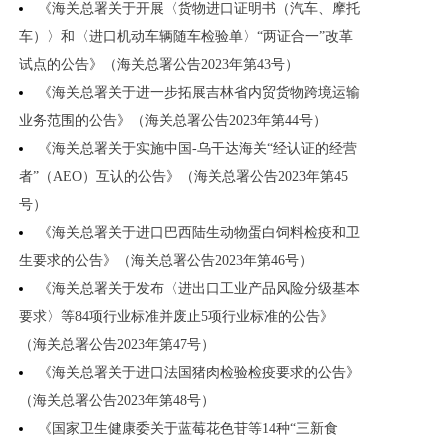
《海关总署关于开展〈货物进口证明书（汽车、摩托
车）〉和〈进口机动车辆随车检验单〉“两证合一”改革
试点的公告》（海关总署公告2023年第43号）
《海关总署关于进一步拓展吉林省内贸货物跨境运输
业务范围的公告》（海关总署公告2023年第44号）
《海关总署关于实施中国-乌干达海关“经认证的经营
者”（AEO）互认的公告》（海关总署公告2023年第45
号）
《海关总署关于进口巴西陆生动物蛋白饲料检疫和卫
生要求的公告》（海关总署公告2023年第46号）
《海关总署关于发布〈进出口工业产品风险分级基本
要求〉等84项行业标准并废止5项行业标准的公告》
（海关总署公告2023年第47号）
《海关总署关于进口法国猪肉检验检疫要求的公告》
（海关总署公告2023年第48号）
《国家卫生健康委关于蓝莓花色苷等14种“三新食