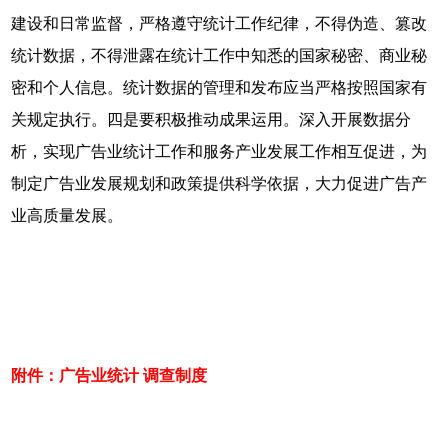
建设和日常监督，严格遵守统计工作纪律，不得伪造、篡改
统计数据，不得泄露在统计工作中知悉的国家秘密、商业秘
密和个人信息。统计数据的管理和发布应当严格按照国家有
关规定执行。四是要积极推动成果运用。深入开展数据分
析，实现广告业统计工作和服务产业发展工作相互促进，为
制定广告业发展规划和政策提供科学依据，大力促进广告产
业高质量发展。
附件：广告业统计 调查制度