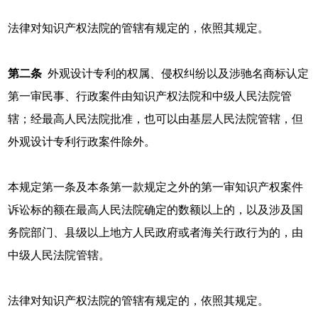
法律对知识产权法院的管辖有规定的，依照其规定。
第二条
外观设计专利的权属、侵权纠纷以及涉驰名商标认定
第一审民事、行政案件由知识产权法院和中级人民法院管
辖；经最高人民法院批准，也可以由基层人民法院管辖，但
外观设计专利行政案件除外。
本规定第一条及本条第一款规定之外的第一审知识产权案件
诉讼标的额在最高人民法院确定的数额以上的，以及涉及国
务院部门、县级以上地方人民政府或者海关行政行为的，由
中级人民法院管辖。
法律对知识产权法院的管辖有规定的，依照其规定。