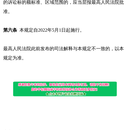
的诉讼标的额标准、区域范围的，应当层报最高人民法院批
准。
第六条
本规定自2022年5月1日起施行。
最高人民法院此前发布的司法解释与本规定不一致的，以本
规定为准。