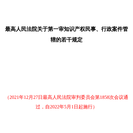
最高人民法院关于第一审知识产权民事、行政案件管
辖的若干规定
（2021年12月27日最高人民法院审判委员会第1858次会议通
过，自2022年5月1日起施行）