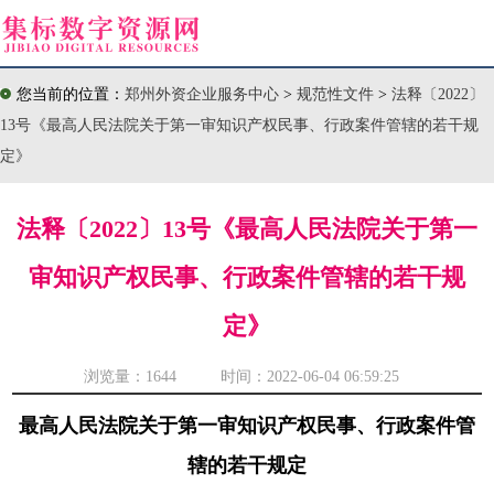
您当前的位置：
郑州外资企业服务中心
>
规范性文件
>
法释〔2022〕
13号《最高人民法院关于第一审知识产权民事、行政案件管辖的若干规
定》
法释〔2022〕13号《最高人民法院关于第一
审知识产权民事、行政案件管辖的若干规
定》
浏览量：
1644 时间：2022-06-04 06:59:25
最高人民法院关于第一审知识产权民事、行政案件管
辖的若干规定