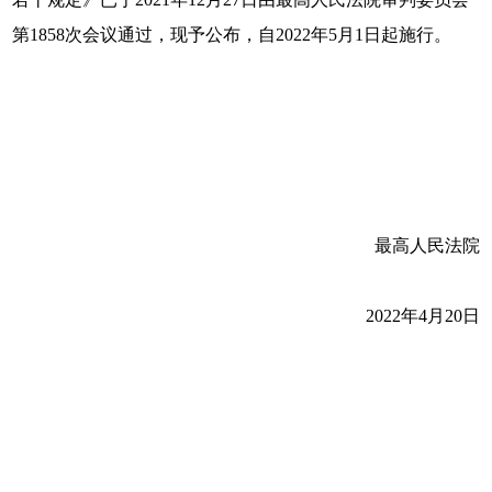
第1858次会议通过，现予公布，自2022年5月1日起施行。
最高人民法院
2022年4月20日