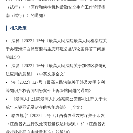
（试行）〉〈医疗和疾控机构后勤安全生产工作管理指
南（试行）〉的通知》
相关政策
法释〔2022〕15号《最高人民法院最高人民检察院关
于办理海洋自然资源与生态环境公益诉讼案件若干问题
的规定》
法发〔2022〕16号《最高人民法院关于加强区块链司
法应用的意见》（中英文版全文）
法〔2022〕127号《最高人民法院关于涉及发明专利
等知识产权合同纠纷案件上诉管辖问题的通知》
《最高人民法院最高人民检察院公安部司法部关于未
成年人犯罪记录封存的实施办法》（全文）
赣农规字〔2022〕2号《江西省农业农村厅关于印发
〈江西省农业行政处罚裁量权适用规则〉和〈江西省农
业行政处罚自由裁量基准〉的通知》