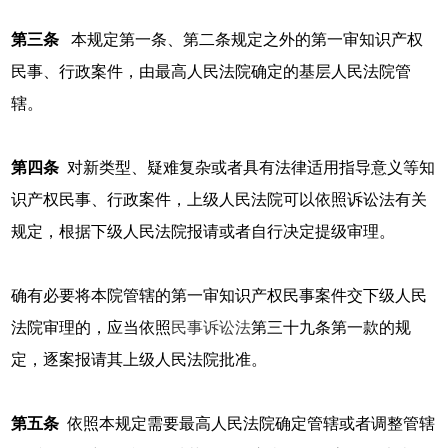
第三条
本规定第一条、第二条规定之外的第一审知识产权
民事、行政案件，由最高人民法院确定的基层人民法院管
辖。
第四条
对新类型、疑难复杂或者具有法律适用指导意义等知
识产权民事、行政案件，上级人民法院可以依照诉讼法有关
规定，根据下级人民法院报请或者自行决定提级审理。
确有必要将本院管辖的第一审知识产权民事案件交下级人民
法院审理的，应当依照
民事诉讼法
第三十九条第一款的规
定，逐案报请其上级人民法院批准。
第五条
依照本规定需要最高人民法院确定管辖或者调整管辖