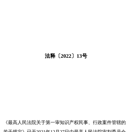
法释〔2022〕13号
《最高人民法院关于第一审知识产权民事、行政案件管辖的
若干规定》已于2021年12月27日由最高人民法院审判委员会