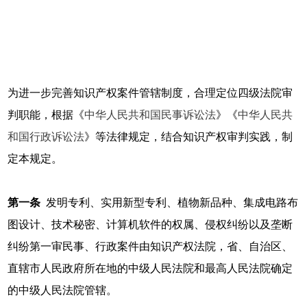
为进一步完善知识产权案件管辖制度，合理定位四级法院审
判职能，根据《
中华人民共和国民事诉讼法
》《
中华人民共
和国行政诉讼法
》等法律规定，结合知识产权审判实践，制
定本规定。
第一条
发明专利、实用新型专利、植物新品种、集成电路布
图设计、技术秘密、计算机软件的权属、侵权纠纷以及垄断
纠纷第一审民事、行政案件由知识产权法院，省、自治区、
直辖市人民政府所在地的中级人民法院和最高人民法院确定
的中级人民法院管辖。