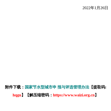
2022年1月26日
附件下载：
国家节水型城市申 报与评选管理办法
【提取码:
hqgu
】【解压缩密码：
https://www.waizi.org.cn
】