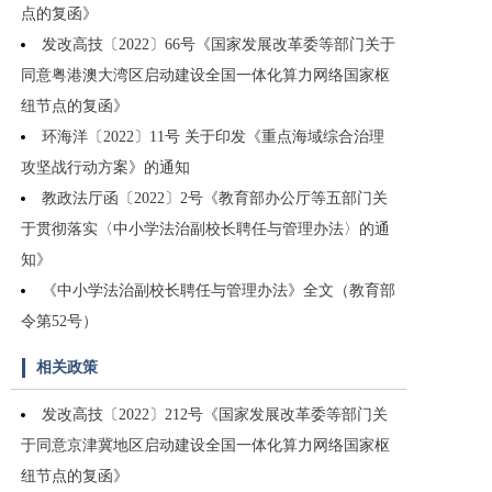
点的复函》
发改高技〔2022〕66号《国家发展改革委等部门关于
同意粤港澳大湾区启动建设全国一体化算力网络国家枢
纽节点的复函》
环海洋〔2022〕11号 关于印发《重点海域综合治理
攻坚战行动方案》的通知
教政法厅函〔2022〕2号《教育部办公厅等五部门关
于贯彻落实〈中小学法治副校长聘任与管理办法〉的通
知》
《中小学法治副校长聘任与管理办法》全文（教育部
令第52号）
相关政策
发改高技〔2022〕212号《国家发展改革委等部门关
于同意京津冀地区启动建设全国一体化算力网络国家枢
纽节点的复函》