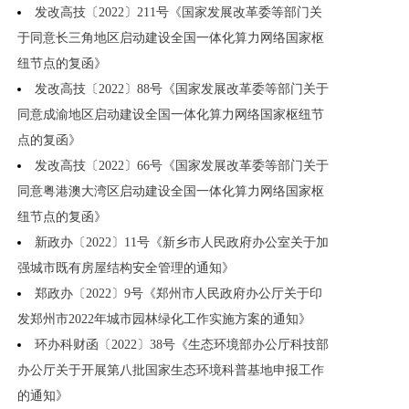
发改高技〔2022〕211号《国家发展改革委等部门关
于同意长三角地区启动建设全国一体化算力网络国家枢
纽节点的复函》
发改高技〔2022〕88号《国家发展改革委等部门关于
同意成渝地区启动建设全国一体化算力网络国家枢纽节
点的复函》
发改高技〔2022〕66号《国家发展改革委等部门关于
同意粤港澳大湾区启动建设全国一体化算力网络国家枢
纽节点的复函》
新政办〔2022〕11号《新乡市人民政府办公室关于加
强城市既有房屋结构安全管理的通知》
郑政办〔2022〕9号《郑州市人民政府办公厅关于印
发郑州市2022年城市园林绿化工作实施方案的通知》
环办科财函〔2022〕38号《生态环境部办公厅科技部
办公厅关于开展第八批国家生态环境科普基地申报工作
的通知》