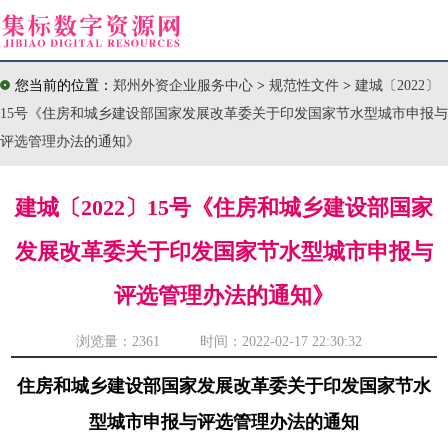
您当前的位置：
郑州外资企业服务中心
>
规范性文件
>
建城〔2022〕
15号《住房和城乡建设部国家发展改革委关于印发国家节水型城市申报与
评选管理办法的通知》
建城〔2022〕15号《住房和城乡建设部国家
发展改革委关于印发国家节水型城市申报与
评选管理办法的通知》
浏览量：
2361 时间：2022-02-17 22:30:32
住房和城乡建设部国家发展改革委关于印发国家节水
型城市申报与评选管理办法的通知