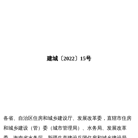
建城〔2022〕15号
各省、自治区住房和城乡建设厅、发展改革委，直辖市住房
和城乡建设（管）委（城市管理局）、水务局、发展改革
委，海南省水务厅，新疆生产建设兵团住房和城乡建设局、