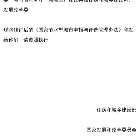
发展改革委：
现将修订后的《国家节水型城市申报与评选管理办法》印发
给你们，请遵照执行。
住房和城乡建设部
国家发展和改革委员会