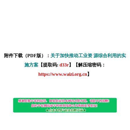
附件下载（PDF版）：
关于加快推动工业资 源综合利用的实
施方案
【提取码:
d33r
】【解压缩密码：
https://www.waizi.org.cn
】