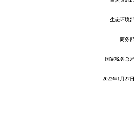
生态环境部
商务部
国家税务总局
2022年1月27日