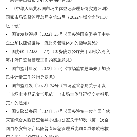
于减并港口收费等有关事项的通知》
《中华人民共和国市场主体登记管理条例实施细则》
国家市场监督管理总局令第52号（2022年版全文附PDF
版下载）
国资发财评规〔2022〕23号《国务院国资委关于中央
企业加快建设世界一流财务管理体系的指导意见》
国办函〔2022〕17号《国务院办公厅关于加强入河入
海排污口监督管理工作的实施意见》
国市监计量发〔2022〕23号《市场监管总局关于加强
民生计量工作的指导意见》
国市监注发〔2022〕24号《市场监管总局关于印发
〈市场主体登记文书规范〉〈市场主体登记提交材料规
范〉的通知》
国灾险普办函〔2021〕50号《国务院第一次全国自然
灾害综合风险普查领导小组办公室关于印发〈第一次全
国自然灾害综合风险普查应急管理系统调查成果质检核