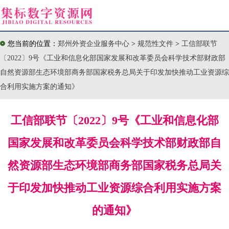
您当前的位置：
郑州外资企业服务中心
>
规范性文件
>
工信部联节
〔2022〕9号《工业和信息化部国家发展和改革委员会科学技术部财政部
自然资源部生态环境部商务部国家税务总局关于印发加快推动工业资源综
合利用实施方案的通知》
工信部联节〔2022〕9号《工业和信息化部
国家发展和改革委员会科学技术部财政部自
然资源部生态环境部商务部国家税务总局关
于印发加快推动工业资源综合利用实施方案
的通知》