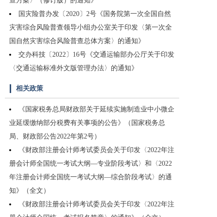
查方案〉（修订版）的通知》
国灾险普办发〔2020〕2号《国务院第一次全国自然
灾害综合风险普查领导小组办公室关于印发〈第一次全
国自然灾害综合风险普查总体方案〉的通知》
交办科技〔2022〕16号《交通运输部办公厅关于印发
〈交通运输标准外文版管理办法〉的通知》
相关政策
《国家税务总局财政部关于延续实施制造业中小微企
业延缓缴纳部分税费有关事项的公告》（国家税务总
局、财政部公告2022年第2号）
《财政部注册会计师考试委员会关于印发〈2022年注
册会计师全国统一考试大纲—专业阶段考试〉和〈2022
年注册会计师全国统一考试大纲—综合阶段考试〉的通
知》（全文）
《财政部注册会计师考试委员会关于印发〈2022年注