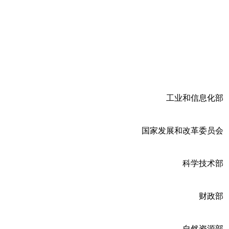
工业和信息化部
国家发展和改革委员会
科学技术部
财政部
自然资源部