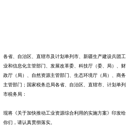
各省、自治区、直辖市及计划单列市、新疆生产建设兵团工
业和信息化主管部门、发展改革委、科技厅（委、局）、财
政厅（局）、自然资源主管部门、生态环境厅（局）、商务
主管部门；国家税务总局各省、自治区、直辖市、计划单列
市税务局：
现将《关于加快推动工业资源综合利用的实施方案》印发给
你们，请认真贯彻落实。