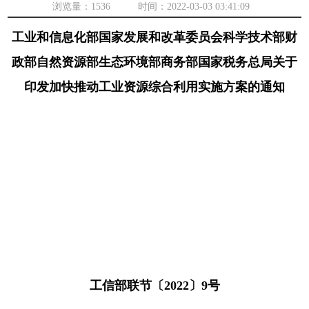
浏览量：
1536 时间：2022-03-03 03:41:09
工业和信息化部国家发展和改革委员会科学技术部财
政部自然资源部生态环境部商务部国家税务总局关于
印发加快推动工业资源综合利用实施方案的通知
工信部联节〔2022〕9号