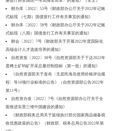
册会计师全国统一考试报名简章〉的通知》（全文）
财办库〔2022〕53号《财政部办公厅关于2022年记账
式贴现 （七期）国债发行工作有关事宜的通知》
财办库〔2022〕58号《财政部办公厅关于2022年记账
式贴现（八期）国债发行工作有关事宜的通知》
财会〔2022〕7号《财政部关于开展2022年度国际化
高端会计人才选拔培养的通知》
自然资发〔2022〕38号《自然资源部关于下达2022年
度稀土矿钨矿开采总量控制指标（第一批）的通知》
《自然资源部关于发布〈无居民海岛使用价格评估规
程〉等10项行业标准的公告》（自然资源部公告2022年
第11号）
自然资办发〔2022〕7号《自然资源部办公厅关于全
面推进实景三维中国建设的通知》
《财政部税务总局关于延续执行部分国家商品储备税
收优惠政策的公告》（财政部、税务总局公告2022年第