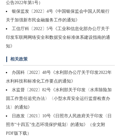
公告2022年第1号）
银保监发〔2022〕4号《中国银保监会中国人民银行
关于加强新市民金融服务工作的通知》
工信厅科〔2022〕5号《工业和信息化部办公厅关于
印发车联网网络安全和数据安全标准体系建设指南的通
知》
相关政策
办国科〔2022〕48号《水利部办公厅关于印发2022年
水利科技和标准化工作要点的通知》
水监督〔2022〕82号《水利部关于印发〈水库除险加
固工作责任追究办法〉〈小型水库安全运行监督检查办
法〉的通知》
日政发〔2021〕10号《日照市人民政府关于印发〈日
照市“十四五”生态环境保护规划〉的通知》（全文附
PDF版下载）