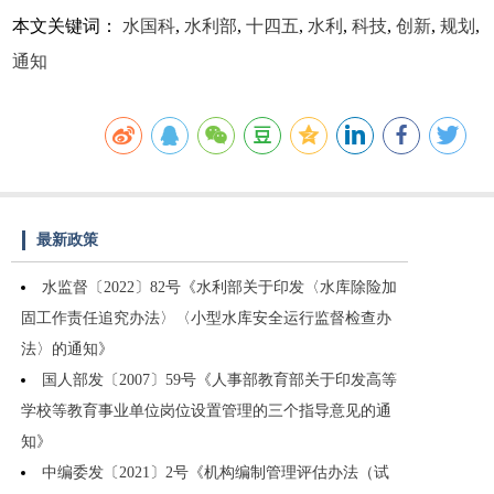
本文关键词：
水国科
,
水利部
,
十四五
,
水利
,
科技
,
创新
,
规划
,
通知
最新政策
水监督〔2022〕82号《水利部关于印发〈水库除险加
固工作责任追究办法〉〈小型水库安全运行监督检查办
法〉的通知》
国人部发〔2007〕59号《人事部教育部关于印发高等
学校等教育事业单位岗位设置管理的三个指导意见的通
知》
中编委发〔2021〕2号《机构编制管理评估办法（试