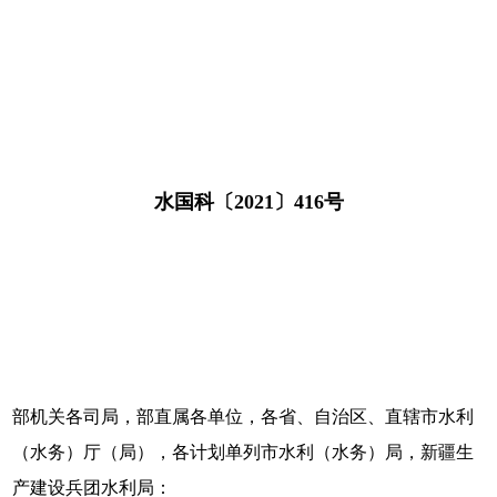
水国科〔2021〕416号
部机关各司局，部直属各单位，各省、自治区、直辖市水利
（水务）厅（局），各计划单列市水利（水务）局，新疆生
产建设兵团水利局：