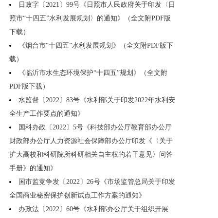
日政字〔2021〕99号《日照市人民政府关于印发〈日
照市“十四五”水利发展规划〉的通知》（全文附PDF版
下载）
《烟台市“十四五”水利发展规划》（全文附PDF版下
载）
《临沂市水生态环境保护“十四五”规划》（全文附
PDF版下载）
水监督〔2022〕83号《水利部关于印发2022年水利安
全生产工作要点的通知》
国科办政〔2022〕5号《科技部办公厅教育部办公厅
财政部办公厅人力资源社会保障部办公厅印发《〈关于
扩大高校和科研院所科研相关自主权的若干意见〉问答
手册》的通知》
国市监竞争发〔2022〕26号《市场监管总局关于印发
全国商业秘密保护创新试点工作方案的通知》
办政法〔2022〕60号《水利部办公厅关于组织开展