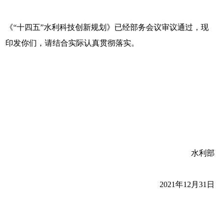
《“十四五”水利科技创新规划》已经部务会议审议通过，现
印发你们，请结合实际认真贯彻落实。
水利部
2021年12月31日