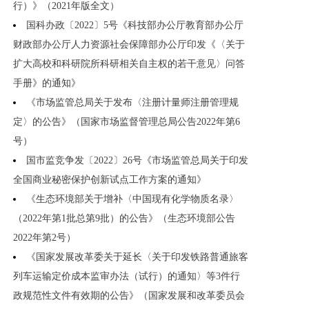
行）》（2021年版全文）
国科办政〔2022〕5号《科技部办公厅教育部办公厅
财政部办公厅人力资源社会保障部办公厅印发《〈关于
扩大高校和科研院所科研相关自主权的若干意见〉问答
手册》的通知》
《市场监管总局关于发布〈注册计量师注册管理规
定〉的公告》（国家市场监督管理总局公告2022年第6
号）
国市监竞争发〔2022〕26号《市场监管总局关于印发
全国商业秘密保护创新试点工作方案的通知》
《生态环境部关于增补〈中国现有化学物质名录〉
（2022年第1批总第9批）的公告》（生态环境部公告
2022年第2号）
《国家发展改革委关于延长〈关于印发铁路普通旅客
列车运输定价成本监审办法（试行）的通知〉等3件行
政规范性文件有效期的公告》（国家发展和改革委员会