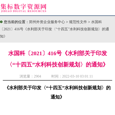
您当前的位置：
郑州外资企业服务中心
>
规范性文件
>
水国科
〔2021〕416号《水利部关于印发〈“十四五”水利科技创新规划〉的通
知》
水国科〔2021〕416号《水利部关于印发
〈“十四五”水利科技创新规划〉的通知》
浏览量：
2904 时间：2022-03-10 03:01:11
《水利部关于印发〈“十四五”水利科技创新规划〉的
通知》