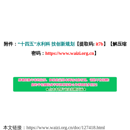
附件：
“十四五”水利科 技创新规划
【提取码:
it7b
】【解压缩
密码：
https://www.waizi.org.cn
】
本文链接：
https://www.waizi.org.cn/doc/127418.html