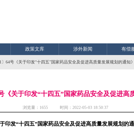
政策文库
涉外新闻
有偿
21〕64号《关于印发“十四五”国家药品安全及促进高质量发展规划的通知
64号《关于印发“十四五”国家药品安全及促进
浏览量：
1655 时间：2022-05-03 18:50:37
于印发“十四五”国家药品安全及促进高质量发展规划的