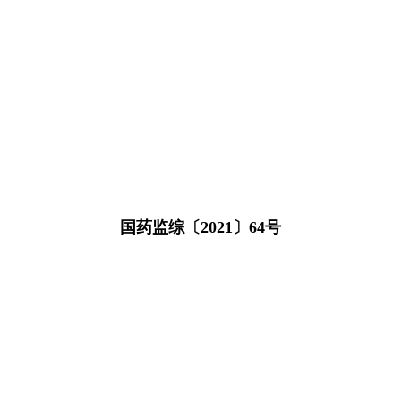
国药监综〔2021〕64号