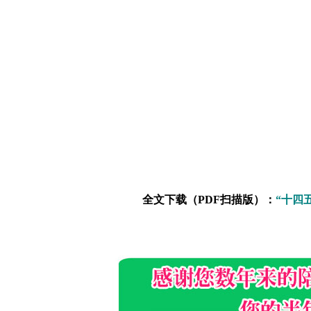
全文下载（PDF扫描版）：
“十四