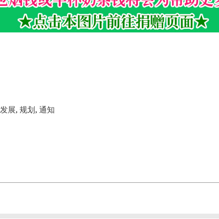
发展
,
规划
,
通知