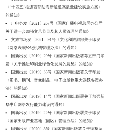
〈“十四五”推进西部陆海新通道高质量建设实施方案〉
的通知》
广电办发〔2021〕267号《国家广播电视总局办公厅
关于进一步加强文艺节目及其人员管理的通知》
文旅市场发〔2021〕91号《文化和旅游部关于印发
〈网络表演经纪机构管理办法〉的通知》
国新出发〔2019〕29号《国家新闻出版署等五部门印
发〈关于推进印刷业绿色化发展的意见〉的通知》
国新出发〔2019〕35号《国家新闻出版署关于印发
〈图书、期刊、音像制品、电子出版物重大选题备案办
法〉的通知》
国新出发〔2019〕14号《国家新闻出版署关于加强新
华书店网络发行能力建设的通知》
国新出发〔2019〕22号《国家新闻出版署关于印发
〈国家出版产业基地（园区）管理办法〉的通知》
国新出发〔2020〕8号《国家新闻出版署关于调整向