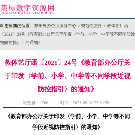
您当前的位置：
郑州外资企业服务中心
>
规范性文件
>
教体艺厅函
〔2021〕24号《教育部办公厅关于印发〈学前、小学、中学等不同学段近
视防控指引〉的通知》
教体艺厅函〔2021〕24号《教育部办公厅关
于印发〈学前、小学、中学等不同学段近视
防控指引〉的通知》
浏览量：
1766 时间：2021-09-02 22:59:59
《教育部办公厅关于印发〈学前、小学、中学等不同
学段近视防控指引〉的通知》