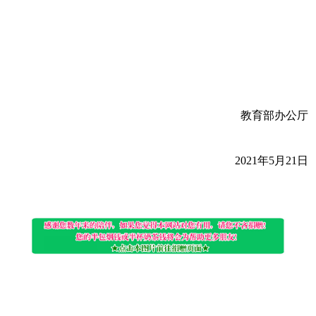
教育部办公厅
2021年5月21日