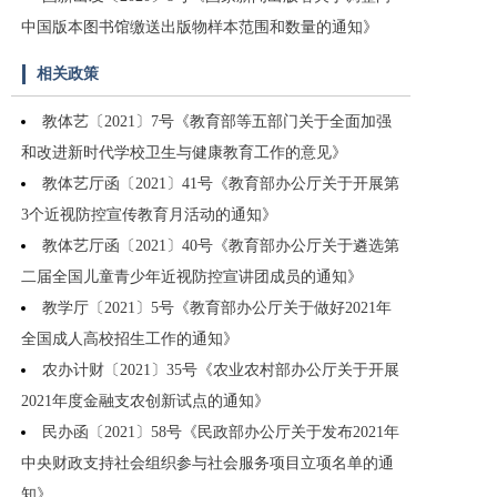
中国版本图书馆缴送出版物样本范围和数量的通知》
相关政策
教体艺〔2021〕7号《教育部等五部门关于全面加强
和改进新时代学校卫生与健康教育工作的意见》
教体艺厅函〔2021〕41号《教育部办公厅关于开展第
3个近视防控宣传教育月活动的通知》
教体艺厅函〔2021〕40号《教育部办公厅关于遴选第
二届全国儿童青少年近视防控宣讲团成员的通知》
教学厅〔2021〕5号《教育部办公厅关于做好2021年
全国成人高校招生工作的通知》
农办计财〔2021〕35号《农业农村部办公厅关于开展
2021年度金融支农创新试点的通知》
民办函〔2021〕58号《民政部办公厅关于发布2021年
中央财政支持社会组织参与社会服务项目立项名单的通
知》