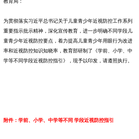
教育局：
为贯彻落实习近平总书记关于儿童青少年近视防控工作系列
重要指示批示精神，深化宣传教育，进一步明确不同学段儿
童青少年近视防控要点，着力提高儿童青少年用眼行为改进
率和近视防控知识知晓率，教育部研制了《学前、小学、中
学等不同学段近视防控指引》，现予以印发，请遵照执行。
附件：学前、小学、中学等不同 学段近视防控指引