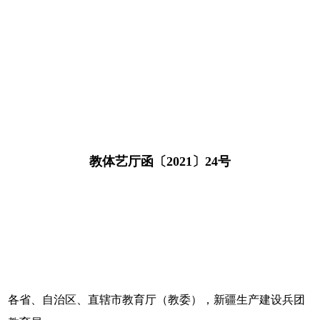
教体艺厅函〔2021〕24号
各省、自治区、直辖市教育厅（教委），新疆生产建设兵团