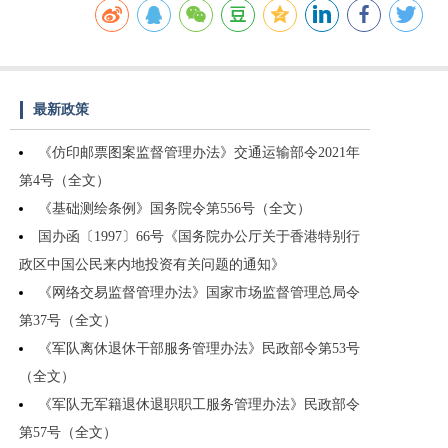
最新政策
《仿印邮票图案监督管理办法》交通运输部令2021年
第4号（全文）
《基础测绘条例》国务院令第556号（全文）
国办函〔1997〕66号《国务院办公厅关于香港特别行
政区中国公民来内地投资有关问题的通知》
《网络交易监督管理办法》国家市场监督管理总局令
第37号（全文）
《军队离休退休干部服务管理办法》民政部令第53号
（全文）
《军队无军籍退休退职职工服务管理办法》民政部令
第57号（全文）