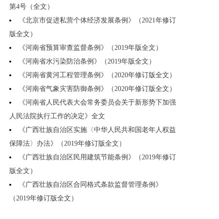
第4号（全文）
《北京市促进私营个体经济发展条例》（2021年修订
版全文）
《河南省预算审查监督条例》（2019年版全文）
《河南省水污染防治条例》（2019年版全文）
《河南省黄河工程管理条例》（2020年修订版全文）
《河南省气象灾害防御条例》（2020年修订版全文）
《河南省人民代表大会常务委员会关于新形势下加强
人民法院执行工作的决定》全文
《广西壮族自治区实施〈中华人民共和国老年人权益
保障法〉办法》（2019年修订版全文）
《广西壮族自治区民用建筑节能条例》（2019年修订
版全文）
《广西壮族自治区合同格式条款监督管理条例》
（2019年修订版全文）