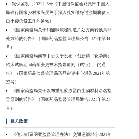
银保监发〔2021〕6号《中国银保监会财政部中国人
民银行国家乡村振兴局关于深入扎实做好过渡期脱贫人
口小额信贷工作的通知》
《国家药监局关于硝酸咪康唑阴道片处方药转换为非
处方药的公告》（国家药品监督管理局公告2021年第34
号）
《国家药监局药审中心关于发布〈创新药（化学药）
临床试验期间药学变更技术指导原则（试行）〉的通
告》（国家药品监督管理局药品审评中心通告2021年第
22号）
《国家药监局关于发布重组胶原蛋白生物材料命名指
导原则的通告》（国家药品监督管理局通告2021年第21
号）
相关政策
《仿印邮票图案监督管理办法》交通运输部令2021年