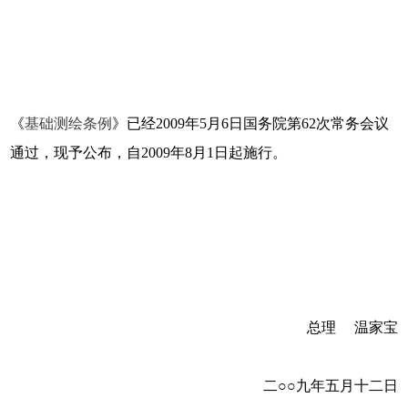
《
基础测绘条例
》已经2009年5月6日国务院第62次常务会议
通过，现予公布，自2009年8月1日起施行。
总理 温家宝
二○○九年五月十二日