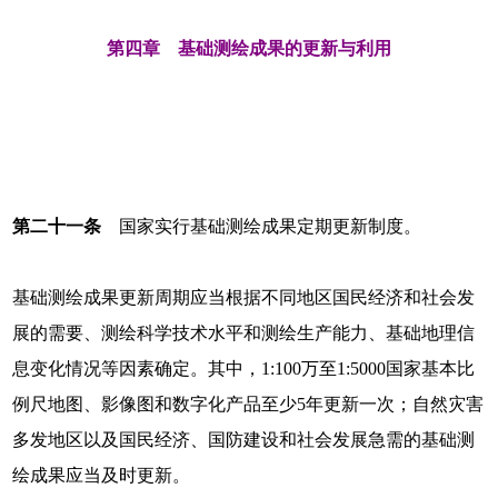
第四章 基础测绘成果的更新与利用
第二十一条
国家实行基础测绘成果定期更新制度。
基础测绘成果更新周期应当根据不同地区国民经济和社会发
展的需要、测绘科学技术水平和测绘生产能力、基础地理信
息变化情况等因素确定。其中，1:100万至1:5000国家基本比
例尺地图、影像图和数字化产品至少5年更新一次；自然灾害
多发地区以及国民经济、国防建设和社会发展急需的基础测
绘成果应当及时更新。