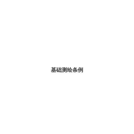
基础测绘条例