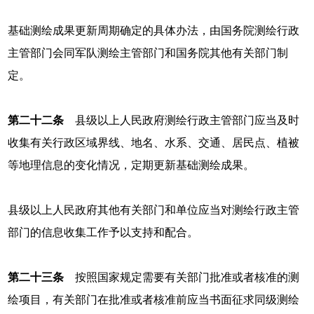
基础测绘成果更新周期确定的具体办法，由国务院测绘行政
主管部门会同军队测绘主管部门和国务院其他有关部门制
定。
第二十二条
县级以上人民政府测绘行政主管部门应当及时
收集有关行政区域界线、地名、水系、交通、居民点、植被
等地理信息的变化情况，定期更新基础测绘成果。
县级以上人民政府其他有关部门和单位应当对测绘行政主管
部门的信息收集工作予以支持和配合。
第二十三条
按照国家规定需要有关部门批准或者核准的测
绘项目，有关部门在批准或者核准前应当书面征求同级测绘