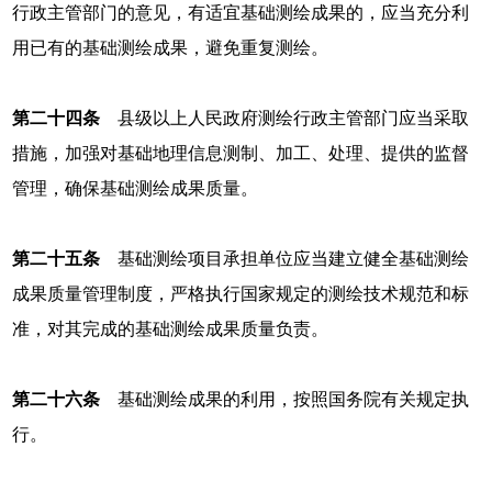
行政主管部门的意见，有适宜基础测绘成果的，应当充分利
用已有的基础测绘成果，避免重复测绘。
第二十四条
县级以上人民政府测绘行政主管部门应当采取
措施，加强对基础地理信息测制、加工、处理、提供的监督
管理，确保基础测绘成果质量。
第二十五条
基础测绘项目承担单位应当建立健全基础测绘
成果质量管理制度，严格执行国家规定的测绘技术规范和标
准，对其完成的基础测绘成果质量负责。
第二十六条
基础测绘成果的利用，按照国务院有关规定执
行。