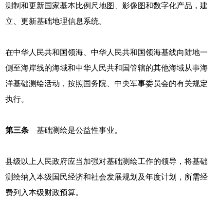
测制和更新国家基本比例尺地图、影像图和数字化产品，建
立、更新基础地理信息系统。
在中华人民共和国领海、中华人民共和国领海基线向陆地一
侧至海岸线的海域和中华人民共和国管辖的其他海域从事海
洋基础测绘活动，按照国务院、中央军事委员会的有关规定
执行。
第三条
基础测绘是公益性事业。
县级以上人民政府应当加强对基础测绘工作的领导，将基础
测绘纳入本级国民经济和社会发展规划及年度计划，所需经
费列入本级财政预算。