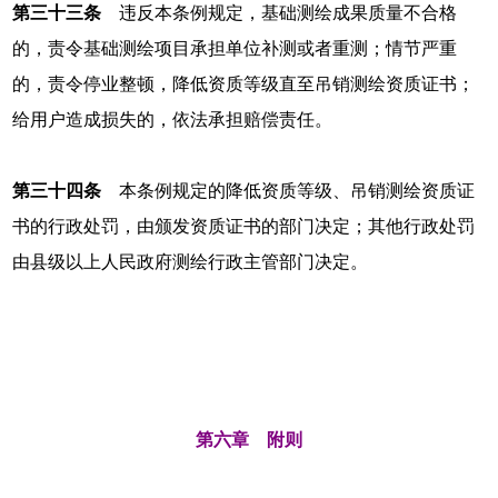
第三十三条
违反本条例规定，基础测绘成果质量不合格
的，责令基础测绘项目承担单位补测或者重测；情节严重
的，责令停业整顿，降低资质等级直至吊销测绘资质证书；
给用户造成损失的，依法承担赔偿责任。
第三十四条
本条例规定的降低资质等级、吊销测绘资质证
书的行政处罚，由颁发资质证书的部门决定；其他行政处罚
由县级以上人民政府测绘行政主管部门决定。
第六章 附则