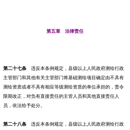
第五章 法律责任
第二十七条
违反本条例规定，县级以上人民政府测绘行政
主管部门和其他有关主管部门将基础测绘项目确定由不具有
测绘资质或者不具有相应等级测绘资质的单位承担的，责令
限期改正，对负有直接责任的主管人员和其他直接责任人
员，依法给予处分。
第二十八条
违反本条例规定，县级以上人民政府测绘行政