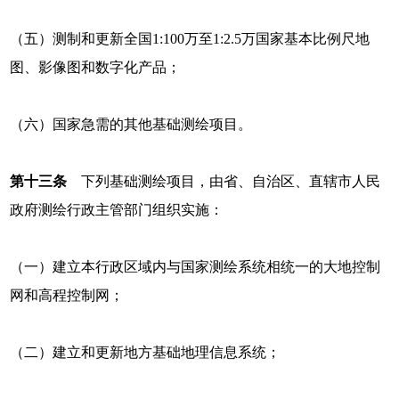
（五）测制和更新全国1:100万至1:2.5万国家基本比例尺地
图、影像图和数字化产品；
（六）国家急需的其他基础测绘项目。
第十三条
下列基础测绘项目，由省、自治区、直辖市人民
政府测绘行政主管部门组织实施：
（一）建立本行政区域内与国家测绘系统相统一的大地控制
网和高程控制网；
（二）建立和更新地方基础地理信息系统；