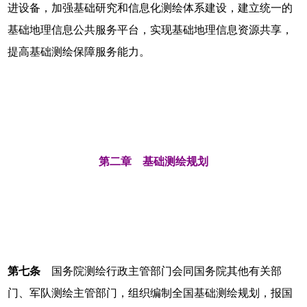
进设备，加强基础研究和信息化测绘体系建设，建立统一的
基础地理信息公共服务平台，实现基础地理信息资源共享，
提高基础测绘保障服务能力。
第二章 基础测绘规划
第七条
国务院测绘行政主管部门会同国务院其他有关部
门、军队测绘主管部门，组织编制全国基础测绘规划，报国