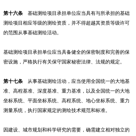
第十六条
基础测绘项目承担单位应当具有与所承担的基础
测绘项目相应等级的测绘资质，并不得超越其资质等级许可
的范围从事基础测绘活动。
基础测绘项目承担单位应当具备健全的保密制度和完善的保
密设施，严格执行有关保守国家秘密法律、法规的规定。
第十七条
从事基础测绘活动，应当使用全国统一的大地基
准、高程基准、深度基准、重力基准，以及全国统一的大地
坐标系统、平面坐标系统、高程系统、地心坐标系统、重力
测量系统，执行国家规定的测绘技术规范和标准。
因建设、城市规划和科学研究的需要，确需建立相对独立的