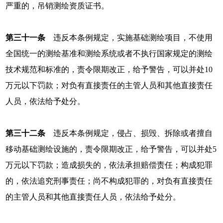
严重的，吊销测绘资质证书。
第三十一条
违反本条例规定，实施基础测绘项目，不使用
全国统一的测绘基准和测绘系统或者不执行国家规定的测绘
技术规范和标准的，责令限期改正，给予警告，可以并处10
万元以下罚款；对负有直接责任的主管人员和其他直接责任
人员，依法给予处分。
第三十二条
违反本条例规定，侵占、损毁、拆除或者擅自
移动基础测绘设施的，责令限期改正，给予警告，可以并处5
万元以下罚款；造成损失的，依法承担赔偿责任；构成犯罪
的，依法追究刑事责任；尚不构成犯罪的，对负有直接责任
的主管人员和其他直接责任人员，依法给予处分。