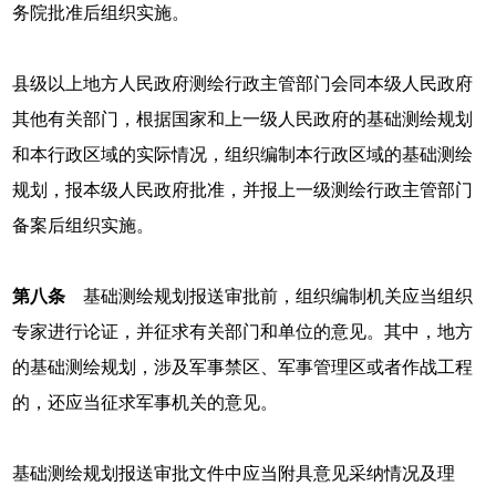
务院批准后组织实施。
县级以上地方人民政府测绘行政主管部门会同本级人民政府
其他有关部门，根据国家和上一级人民政府的基础测绘规划
和本行政区域的实际情况，组织编制本行政区域的基础测绘
规划，报本级人民政府批准，并报上一级测绘行政主管部门
备案后组织实施。
第八条
基础测绘规划报送审批前，组织编制机关应当组织
专家进行论证，并征求有关部门和单位的意见。其中，地方
的基础测绘规划，涉及军事禁区、军事管理区或者作战工程
的，还应当征求军事机关的意见。
基础测绘规划报送审批文件中应当附具意见采纳情况及理