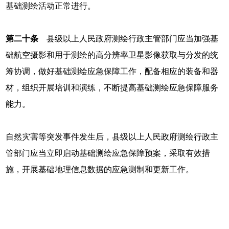
基础测绘活动正常进行。
第二十条
县级以上人民政府测绘行政主管部门应当加强基
础航空摄影和用于测绘的高分辨率卫星影像获取与分发的统
筹协调，做好基础测绘应急保障工作，配备相应的装备和器
材，组织开展培训和演练，不断提高基础测绘应急保障服务
能力。
自然灾害等突发事件发生后，县级以上人民政府测绘行政主
管部门应当立即启动基础测绘应急保障预案，采取有效措
施，开展基础地理信息数据的应急测制和更新工作。