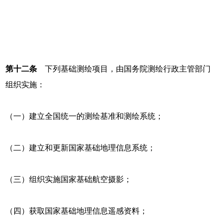
第十二条
下列基础测绘项目，由国务院测绘行政主管部门
组织实施：
（一）建立全国统一的测绘基准和测绘系统；
（二）建立和更新国家基础地理信息系统；
（三）组织实施国家基础航空摄影；
（四）获取国家基础地理信息遥感资料；