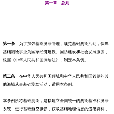
第一章 总则
第一条
为了加强基础测绘管理，规范基础测绘活动，保障
基础测绘事业为国家经济建设、国防建设和社会发展服务，
根据《
中华人民共和国测绘法
》，制定本条例。
第二条
在中华人民共和国领域和中华人民共和国管辖的其
他海域从事基础测绘活动，适用本条例。
本条例所称基础测绘，是指建立全国统一的测绘基准和测绘
系统，进行基础航空摄影，获取基础地理信息的遥感资料，