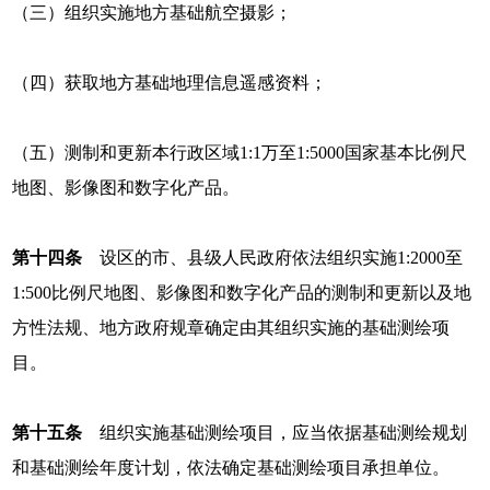
（三）组织实施地方基础航空摄影；
（四）获取地方基础地理信息遥感资料；
（五）测制和更新本行政区域1:1万至1:5000国家基本比例尺
地图、影像图和数字化产品。
第十四条
设区的市、县级人民政府依法组织实施1:2000至
1:500比例尺地图、影像图和数字化产品的测制和更新以及地
方性法规、地方政府规章确定由其组织实施的基础测绘项
目。
第十五条
组织实施基础测绘项目，应当依据基础测绘规划
和基础测绘年度计划，依法确定基础测绘项目承担单位。