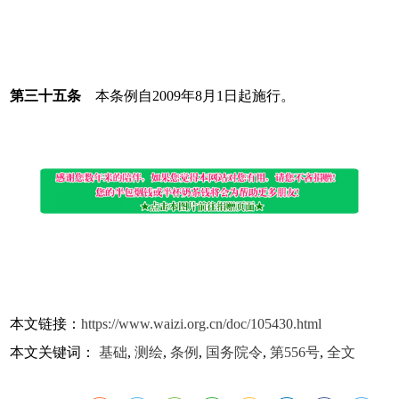
第三十五条
本条例自2009年8月1日起施行。
本文链接：
https://www.waizi.org.cn/doc/105430.html
本文关键词：
基础
,
测绘
,
条例
,
国务院令
,
第556号
,
全文