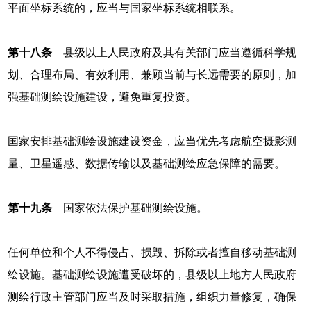
平面坐标系统的，应当与国家坐标系统相联系。
第十八条
县级以上人民政府及其有关部门应当遵循科学规
划、合理布局、有效利用、兼顾当前与长远需要的原则，加
强基础测绘设施建设，避免重复投资。
国家安排基础测绘设施建设资金，应当优先考虑航空摄影测
量、卫星遥感、数据传输以及基础测绘应急保障的需要。
第十九条
国家依法保护基础测绘设施。
任何单位和个人不得侵占、损毁、拆除或者擅自移动基础测
绘设施。基础测绘设施遭受破坏的，县级以上地方人民政府
测绘行政主管部门应当及时采取措施，组织力量修复，确保