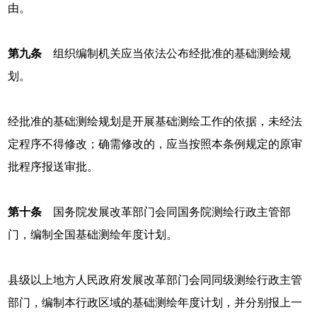
由。
第九条
组织编制机关应当依法公布经批准的基础测绘规
划。
经批准的基础测绘规划是开展基础测绘工作的依据，未经法
定程序不得修改；确需修改的，应当按照本条例规定的原审
批程序报送审批。
第十条
国务院发展改革部门会同国务院测绘行政主管部
门，编制全国基础测绘年度计划。
县级以上地方人民政府发展改革部门会同同级测绘行政主管
部门，编制本行政区域的基础测绘年度计划，并分别报上一