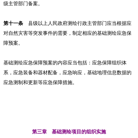
级主管部门备案。
第十一条
县级以上人民政府测绘行政主管部门应当根据应
对自然灾害等突发事件的需要，制定相应的基础测绘应急保
障预案。
基础测绘应急保障预案的内容应当包括：应急保障组织体
系，应急装备和器材配备，应急响应，基础地理信息数据的
应急测制和更新等应急保障措施。
第三章 基础测绘项目的组织实施