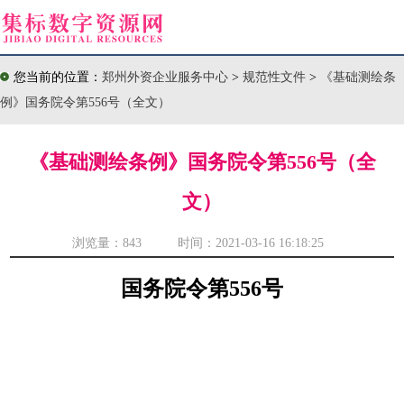
您当前的位置：
郑州外资企业服务中心
>
规范性文件
>
《基础测绘条
例》国务院令第556号（全文）
《基础测绘条例》国务院令第556号（全
文）
浏览量：
843 时间：2021-03-16 16:18:25
国务院令第556号