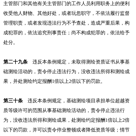
主管部门和其他有关主管部门的工作人员利用职务上的便利
收受他人财物、其他好处，或者玩忽职守，不依法履行监督
管理职责，或者发现违法行为不予查处，造成严重后果，构
成犯罪的，依法追究刑事责任；尚不构成犯罪的，依法给予
处分。
第二十九条
违反本条例规定，未取得测绘资质证书从事基
础测绘活动的，责令停止违法行为，没收违法所得和测绘成
果，并处测绘约定报酬1倍以上2倍以下的罚款。
第三十条
违反本条例规定，基础测绘项目承担单位超越资
质等级许可的范围从事基础测绘活动的，责令停止违法行
为，没收违法所得和测绘成果，处测绘约定报酬1倍以上2倍
以下的罚款，并可以责令停业整顿或者降低资质等级；情节