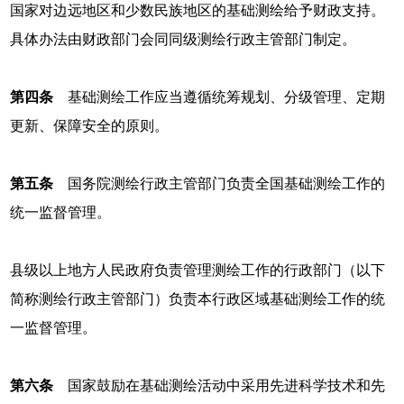
国家对边远地区和少数民族地区的基础测绘给予财政支持。
具体办法由财政部门会同同级测绘行政主管部门制定。
第四条
基础测绘工作应当遵循统筹规划、分级管理、定期
更新、保障安全的原则。
第五条
国务院测绘行政主管部门负责全国基础测绘工作的
统一监督管理。
县级以上地方人民政府负责管理测绘工作的行政部门（以下
简称测绘行政主管部门）负责本行政区域基础测绘工作的统
一监督管理。
第六条
国家鼓励在基础测绘活动中采用先进科学技术和先