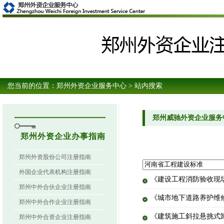
您当前的位置：
郑州外资企业服务中心
> 站内搜索
郑州威驰外资企业服务
郑州外资企业办事指南
郑州外资股份公司注册指南
外国企业代表机构注册指南
《建设工程消防验收现场评定
郑州中外合伙企业注册指南
《城市地下道路养护维修作业
郑州中外合作企业注册指南
《建筑施工斜拉悬挑式卸料平
郑州中外合资企业注册指南