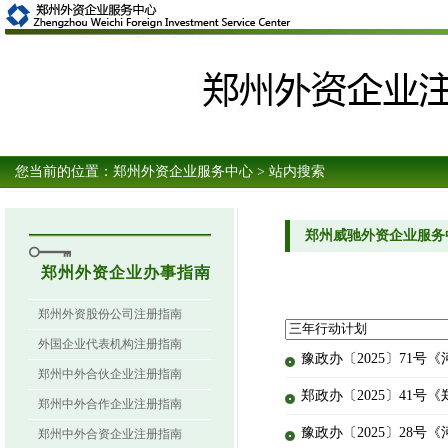
您当前的位置：
郑州外资企业服务中心
> 站内搜索
郑州威驰外资企业服务
郑州外资企业办事指南
郑州外资股份公司注册指南
外国企业代表机构注册指南
豫政办〔2025〕71
郑州中外合伙企业注册指南
郑政办〔2025〕41
郑州中外合作企业注册指南
豫政办〔2025〕28
郑州中外合资企业注册指南