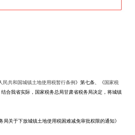
人民共和国城镇土地使用税暂行条例
》第七条、《
国家税
，结合我省实际，国家税务总局甘肃省税务局决定，将城镇
税务局关于下放城镇土地使用税困难减免审批权限的通知》