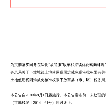
为贯彻落实国务院深化“放管服”改革和持续优化营商环境
务总局关于下放城镇土地使用税困难减免税审批权限有关
土地使用税困难减免核准权限下放至县（市、区）税务局
本公告自2020年8月1日起施行。本公告发布前，未处
（甘地税发〔2014〕61号）同时废止。