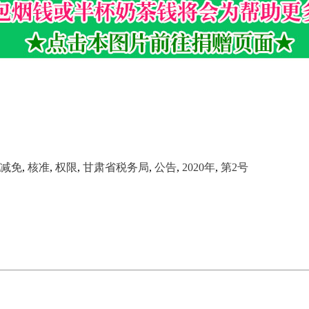
减免
,
核准
,
权限
,
甘肃省税务局
,
公告
,
2020年
,
第2号