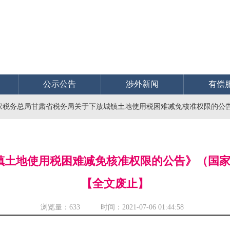
公示公告
涉外新闻
有偿
家税务总局甘肃省税务局关于下放城镇土地使用税困难减免核准权限的公告》
土地使用税困难减免核准权限的公告》（国家税
【全文废止】
浏览量：
633 时间：2021-07-06 01:44:58