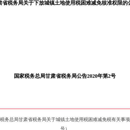
肃省税务局关于下放城镇土地使用税困难减免核准权限的
国家税务总局甘肃省税务局公告2020年第2号
税务总局甘肃省税务局关于城镇土地使用税困难减免税有关事项的
号）