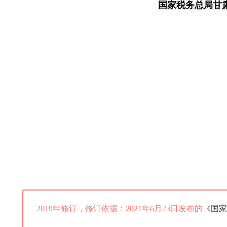
国家税务总局甘
2019年修订，修订依据：2021年6月23日发布的
《国家