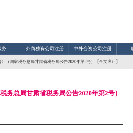
服务
外商独资公司注册
中外合资公司注册
（国家税务总局甘肃省税务局公告2020年第2号）【全文废止】
务总局甘肃省税务局公告2020年第2号）