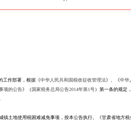
的工作部署，根据《
中华人民共和国税收征收管理法
》、《
中华
事项的公告
》（
国家税务总局公告2014年第1号
）第一条的规定
。
理的城镇土地使用税困难减免事项，按本公告执行。《甘肃省地方