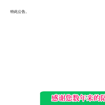
特此公告。