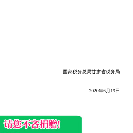
国家税务总局甘肃省税务局
2020年6月19日