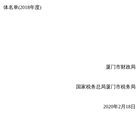
体名单(2018年度)
厦门市财政局
国家税务总局厦门市税务局
2020年2月18日