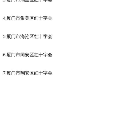
4.厦门市集美区红十字会
5.厦门市海沧区红十字会
6.厦门市同安区红十字会
7.厦门市翔安区红十字会