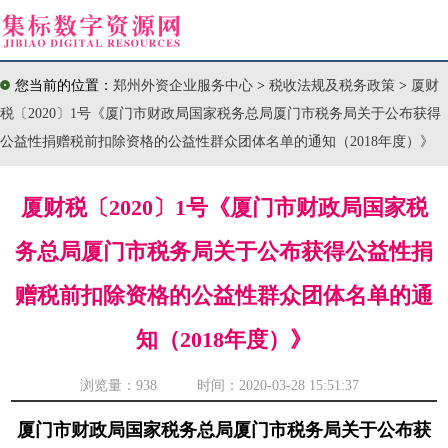
您当前的位置：
郑州外资企业服务中心
>
税收法规及税务政策
>
厦财
税〔2020〕1号《厦门市财政局国家税务总局厦门市税务局关于公布获得
公益性捐赠税前扣除资格的公益性群众团体名单的通知（2018年度）》
厦财税〔2020〕1号《厦门市财政局国家税
务总局厦门市税务局关于公布获得公益性捐
赠税前扣除资格的公益性群众团体名单的通
知（2018年度）》
浏览量：
938 时间：2020-03-28 15:51:37
厦门市财政局国家税务总局厦门市税务局关于公布获