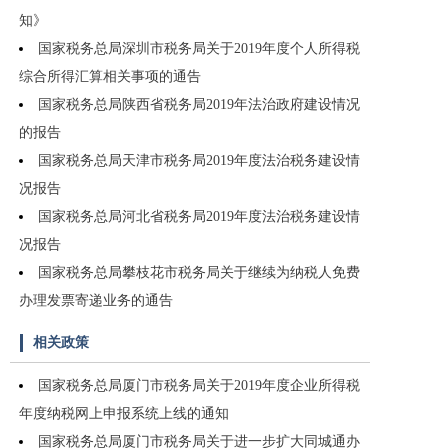
知》
国家税务总局深圳市税务局关于2019年度个人所得税
综合所得汇算相关事项的通告
国家税务总局陕西省税务局2019年法治政府建设情况
的报告
国家税务总局天津市税务局2019年度法治税务建设情
况报告
国家税务总局河北省税务局2019年度法治税务建设情
况报告
国家税务总局攀枝花市税务局关于继续为纳税人免费
办理发票寄递业务的通告
相关政策
国家税务总局厦门市税务局关于2019年度企业所得税
年度纳税网上申报系统上线的通知
国家税务总局厦门市税务局关于进一步扩大同城通办