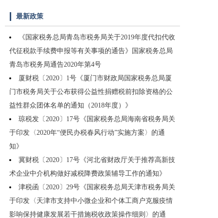
最新政策
《国家税务总局青岛市税务局关于2019年度代扣代收
代征税款手续费申报等有关事项的通告》国家税务总局
青岛市税务局通告2020年第4号
厦财税〔2020〕1号《厦门市财政局国家税务总局厦
门市税务局关于公布获得公益性捐赠税前扣除资格的公
益性群众团体名单的通知（2018年度）》
琼税发〔2020〕17号《国家税务总局海南省税务局关
于印发〈2020年“便民办税春风行动”实施方案〉的通
知》
冀财税〔2020〕17号《河北省财政厅关于推荐高新技
术企业中介机构做好减税降费政策辅导工作的通知》
津税函〔2020〕29号《国家税务总局天津市税务局关
于印发〈天津市支持中小微企业和个体工商户克服疫情
影响保持健康发展若干措施税收政策操作细则〉的通