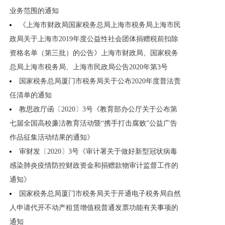
业务范围的通知
《上海市财政局国家税务总局上海市税务局上海市民
政局关于上海市2019年度公益性社会团体捐赠税前扣除
资格名单（第三批）的公告》上海市财政局、国家税务
总局上海市税务局、上海市民政局公告2020年第3号
国家税务总局厦门市税务局关于公布2020年度普法责
任清单的通知
教思政厅函〔2020〕3号《教育部办公厅关于公布第
七届全国高校廉洁教育活动暨“携手打击腐败”公益广告
作品征集活动结果的通知》
审财发〔2020〕3号《审计署关于做好新型冠状病毒
感染肺炎疫情防控财政资金和捐赠款物审计监督工作的
通知》
国家税务总局厦门市税务局关于开通电子税务局自然
人申请代开不动产租赁增值税普通发票功能有关事项的
通知