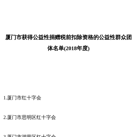
厦门市获得公益性捐赠税前扣除资格的公益性群众团
体名单(2018年度)
1.厦门市红十字会
2.厦门市思明区红十字会
3.厦门市湖里区红十字会