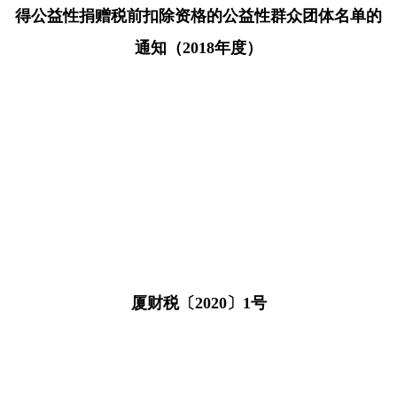
得公益性捐赠税前扣除资格的公益性群众团体名单的
通知（2018年度）
厦财税〔2020〕1号