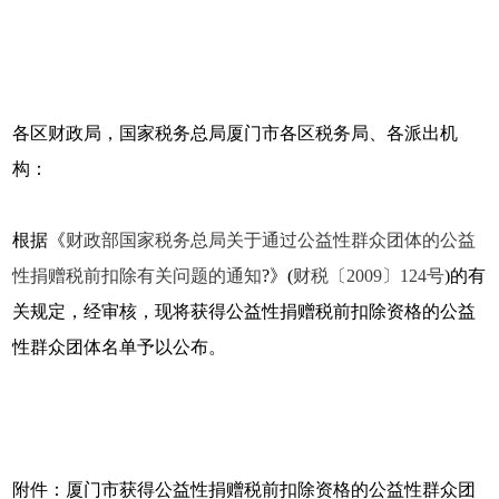
各区财政局，国家税务总局厦门市各区税务局、各派出机
构：
根据《
财政部国家税务总局关于通过公益性群众团体的公益
性捐赠税前扣除有关问题的通知
?》(
财税〔2009〕124号
)的有
关规定，经审核，现将获得公益性捐赠税前扣除资格的公益
性群众团体名单予以公布。
附件：厦门市获得公益性捐赠税前扣除资格的公益性群众团