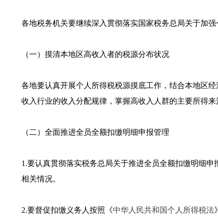
各地税务机关要继续深入贯彻落实国家税务总局关于加强
（一）摸清本地区高收入者的税源分布状况
各地要认真开展个人所得税税源摸底工作，结合本地区经
收入行业的收入分配规律，掌握高收入人群的主要所得来
（二）全面推进全员全额扣缴明细申报管理
1.要认真贯彻落实税务总局关于推进全员全额扣缴明细
相关情况。
2.要督促扣缴义务人按照《
中华人民共和国个人所得税法