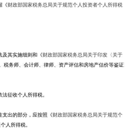
据《
财政部国家税务总局关于规范个人投资者个人所得税
法及其实施细则和《
财政部国家税务总局关于印发〈关于
。税务师、会计师、律师、资产评估和房地产估价等鉴证
依法征收个人所得税。
性支出的部分，应按照《
财政部国家税务总局关于规范个
征个人所得税。