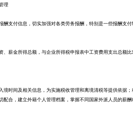
管理
报酬支付信息，切实加强对各类劳务报酬，特别是一些报酬支付
资、薪金所得总额，与企业所得税申报表中工资费用支出总额比
入境时间及相关信息，为实施税收管理和离境清税等提供依据；
切配合，建立外籍个人管理档案，掌握不同国家外派人员的薪酬