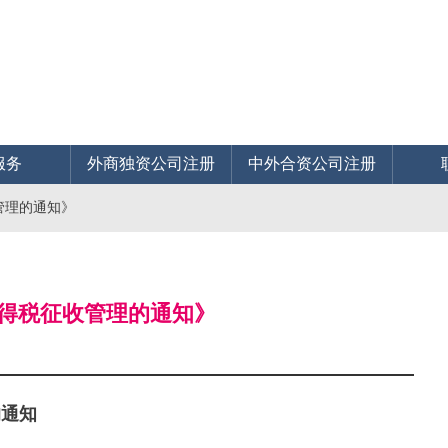
服务
外商独资公司注册
中外合资公司注册
管理的通知》
所得税征收管理的通知》
的通知