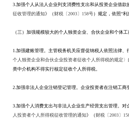
3.加强个人从法人企业列支消费性支出和从投资企业借
征收管理的通知
》（
财税〔2003〕158号
）规定，依照“利
（三）加强规模较大的个人独资企业、合伙企业和个体工
1.加强建账管理。主管税务机关应督促纳税人依照法律
个人独资企业和合伙企业投资者征收个人所得税的规定〉
类中介机构不得实行核定征收个人所得税。
2.加强非法人企业注销登记管理。企业投资者在注销工
3.加强个人消费支出与非法人企业生产经营支出管理。
人投资者个人所得税征收管理的通知
》（
财税〔2003〕15