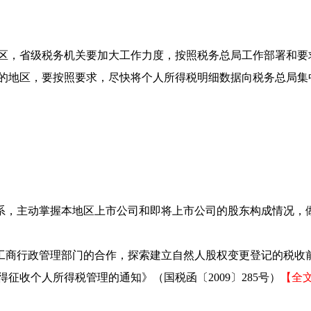
区，省级税务机关要加大工作力度，按照税务总局工作部署和要
的地区，要按照要求，尽快将个人所得税明细数据向税务总局集
联系，主动掌握本地区上市公司和即将上市公司的股东构成情况，
与工商行政管理部门的合作，探索建立自然人股权变更登记的税收
收个人所得税管理的通知》（国税函〔2009〕285号）
【全