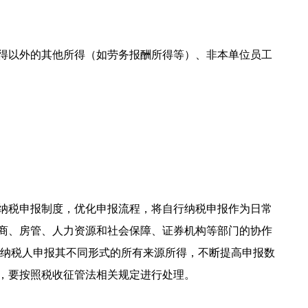
得以外的其他所得（如劳务报酬所得等）、非本单位员工
行纳税申报制度，优化申报流程，将自行纳税申报作为日常
商、房管、人力资源和社会保障、证券机构等部门的协作
使纳税人申报其不同形式的所有来源所得，不断提高申报数
，要按照税收征管法相关规定进行处理。