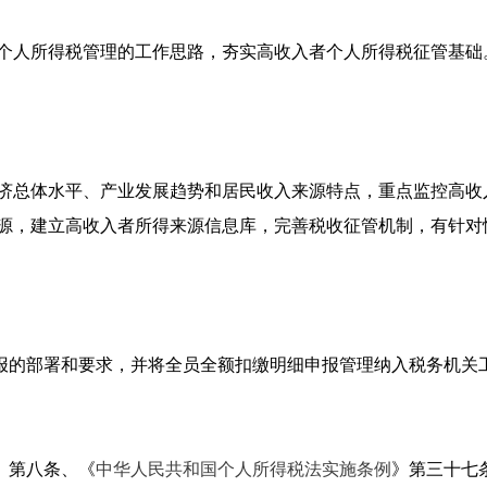
个人所得税管理的工作思路，夯实高收入者个人所得税征管基础
济总体水平、产业发展趋势和居民收入来源特点，重点监控高收
源，建立高收入者所得来源信息库，完善税收征管机制，有针对
申报的部署和要求，并将全员全额扣缴明细申报管理纳入税务机关
》第八条、《
中华人民共和国个人所得税法实施条例
》第三十七