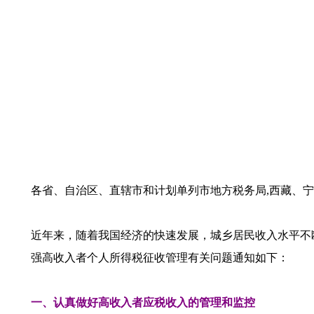
各省、自治区、直辖市和计划单列市地方税务局,西藏、
近年来，随着我国经济的快速发展，城乡居民收入水平不
强高收入者个人所得税征收管理有关问题通知如下：
一、认真做好高收入者应税收入的管理和监控