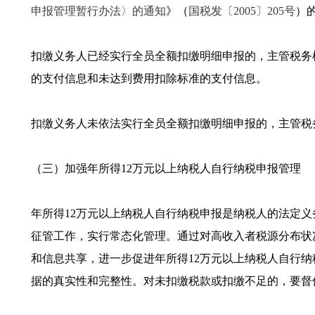
申报管理暂行办法〉的通知
》（
国税发〔2005〕205号
）
扣缴义务人已经实行全员全额扣缴明细申报的，主管税务
的支付信息和未达到费用扣除标准的支付信息。
扣缴义务人未依法实行全员全额扣缴明细申报的，主管税
（三）加强年所得12万元以上纳税人自行纳税申报管理
年所得12万元以上纳税人自行纳税申报是纳税人的法定
征管工作，实行常态化管理。通过对高收入者税源分布状
和信息共享，进一步促进年所得12万元以上纳税人自行
据的真实性和完整性。对未扣缴税款或扣缴不足的，要督