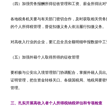
（四）加强劳务报酬所得征收管理和工资、薪金所得比对
各地税务机关要与有关部门密切合作，及时获取相关劳务
的个人所得税管理，督促扣缴义务人依法履行扣缴义务。
对高收入行业的企业，要汇总全员全额明细申报数据中工
（五）加强外籍个人取得所得的征收管理
要积极与公安出入境管理部门协调配合，掌握外籍人员出
证明管理，把住资金转移关口。各级国税局、地税局要密
管理。
三、扎实开展高收入者个人所得税纳税评估和专项检查