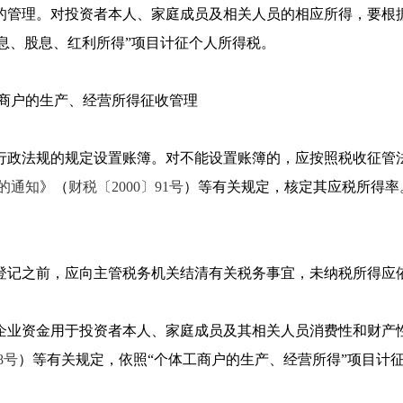
款的管理。对投资者本人、家庭成员及相关人员的相应所得，要根
息、股息、红利所得”项目计征个人所得税。
商户的生产、经营所得征收管理
、行政法规的规定设置账簿。对不能设置账簿的，应按照税收征管
的通知
》（
财税〔2000〕91号
）等有关规定，核定其应税所得率
商登记之前，应向主管税务机关结清有关税务事宜，未纳税所得应
对企业资金用于投资者本人、家庭成员及其相关人员消费性和财产
8号
）等有关规定，依照“个体工商户的生产、经营所得”项目计