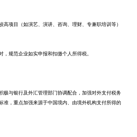
较高项目（如演艺、演讲、咨询、理财、专兼职培训等）
对，规范企业如实申报和扣缴个人所得税。
积极与银行及外汇管理部门协调配合，加强对外支付税务
标准，重点加强来源于中国境内、由境外机构支付所得的