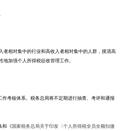
。
入者相对集中的行业和高收入者相对集中的人群，摸清高
性地加强个人所得税征收管理工作。
工作考核体系。税务总局将不定期进行抽查、考评和通报
条和《
国家税务总局关于印发〈个人所得税全员全额扣缴