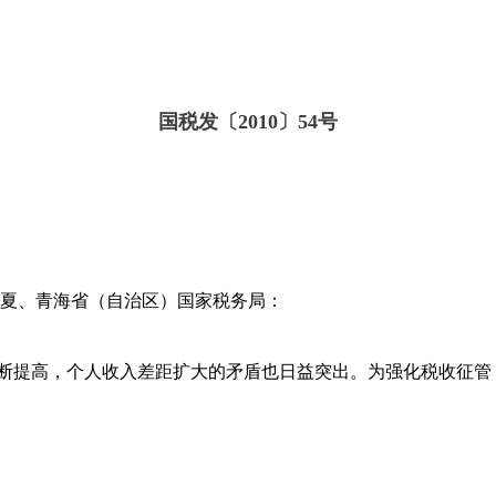
国税发〔2010〕54号
宁夏、青海省（自治区）国家税务局：
断提高，个人收入差距扩大的矛盾也日益突出。为强化税收征管