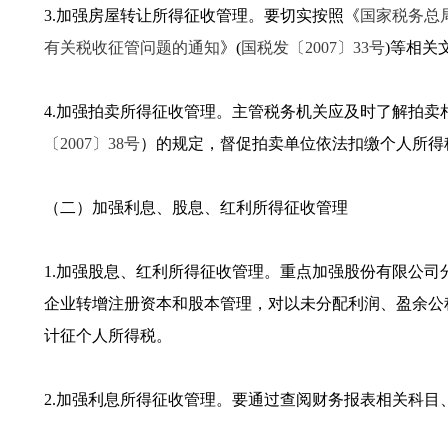
3.加强房屋转让所得征收管理。要切实按照《
国家税务总
有关税收征管问题的通知
》(
国税发〔2007〕33号
)等相关
4.加强拍卖所得征收管理。主管税务机关应及时了解拍卖
〔2007〕38号
）的规定，督促拍卖单位依法扣缴个人所得
（二）加强利息、股息、红利所得征收管理
1.加强股息、红利所得征收管理。重点加强股份有限公
企业转增注册资本和股本管理，对以未分配利润、盈余公
计征个人所得税。
2.加强利息所得征收管理。要通过查阅财务报表相关科