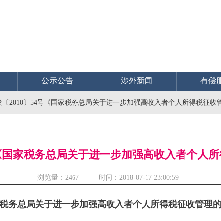
公示公告
涉外新闻
有偿
发〔2010〕54号《国家税务总局关于进一步加强高收入者个人所得税征收
4号《国家税务总局关于进一步加强高收入者个人
浏览量：
2467 时间：2018-07-17 23:00:59
税务总局关于进一步加强高收入者个人所得税征收管理