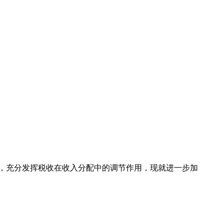
，充分发挥税收在收入分配中的调节作用，现就进一步加