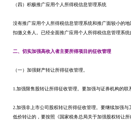
（四）积极推广应用个人所得税信息管理系统
没有推广应用个人所得税信息管理系统和推广面较小的地
扣缴义务人。已经全面推广应用个人所得税信息管理系统
二、切实加强高收入者主要所得项目的征收管理
（一）加强财产转让所得征收管理。
1.加强限售股转让所得征收管理。要加强与证券机构的
2.加强非上市公司股权转让所得征收管理。要继续加强
低价转让的，要按照《国家税务总局关于加强股权转让所得征