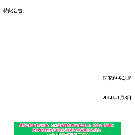
特此公告。
国家税务总局
2014年1月8日