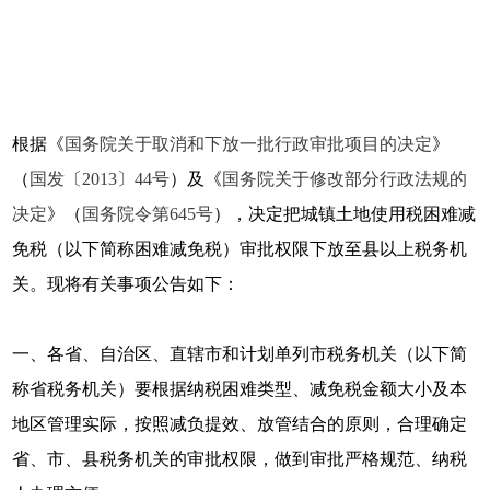
根据《
国务院关于取消和下放一批行政审批项目的决定
》
（
国发〔2013〕44号
）及《
国务院关于修改部分行政法规的
决定
》（
国务院令第645号
），决定把城镇土地使用税困难减
免税（以下简称困难减免税）审批权限下放至县以上税务机
关。现将有关事项公告如下：
一、各省、自治区、直辖市和计划单列市税务机关（以下简
称省税务机关）要根据纳税困难类型、减免税金额大小及本
地区管理实际，按照减负提效、放管结合的原则，合理确定
省、市、县税务机关的审批权限，做到审批严格规范、纳税