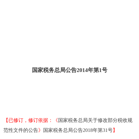
国家税务总局公告2014年第1号
【已修订，修订依据：《
国家税务总局关于修改部分税收规
范性文件的公告
》
国家税务总局公告2018年第31号
】