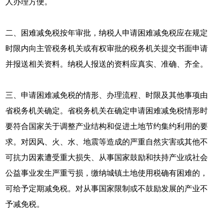
人办理方便。
二、困难减免税按年审批，纳税人申请困难减免税应在规定
时限内向主管税务机关或有权审批的税务机关提交书面申请
并报送相关资料。纳税人报送的资料应真实、准确、齐全。
三、申请困难减免税的情形、办理流程、时限及其他事项由
省税务机关确定。省税务机关在确定申请困难减免税情形时
要符合国家关于调整产业结构和促进土地节约集约利用的要
求。对因风、火、水、地震等造成的严重自然灾害或其他不
可抗力因素遭受重大损失、从事国家鼓励和扶持产业或社会
公益事业发生严重亏损，缴纳城镇土地使用税确有困难的，
可给予定期减免税。对从事国家限制或不鼓励发展的产业不
予减免税。