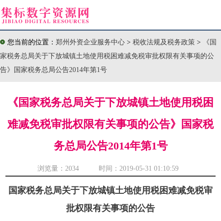
您当前的位置：
郑州外资企业服务中心
>
税收法规及税务政策
>
《国
家税务总局关于下放城镇土地使用税困难减免税审批权限有关事项的公
告》国家税务总局公告2014年第1号
《国家税务总局关于下放城镇土地使用税困
难减免税审批权限有关事项的公告》国家税
务总局公告2014年第1号
浏览量：
2034 时间：2019-05-31 01:10:59
国家税务总局关于下放城镇土地使用税困难减免税审
批权限有关事项的公告