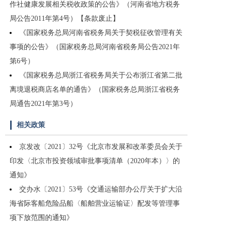
作社健康发展相关税收政策的公告》（河南省地方税务
局公告2011年第4号）【条款废止】
《国家税务总局河南省税务局关于契税征收管理有关
事项的公告》（国家税务总局河南省税务局公告2021年
第6号）
《国家税务总局浙江省税务局关于公布浙江省第二批
离境退税商店名单的通告》（国家税务总局浙江省税务
局通告2021年第3号）
相关政策
京发改〔2021〕32号《北京市发展和改革委员会关于
印发〈北京市投资领域审批事项清单（2020年本）〉的
通知》
交办水〔2021〕53号《交通运输部办公厅关于扩大沿
海省际客船危险品船〈船舶营业运输证〉配发等管理事
项下放范围的通知》