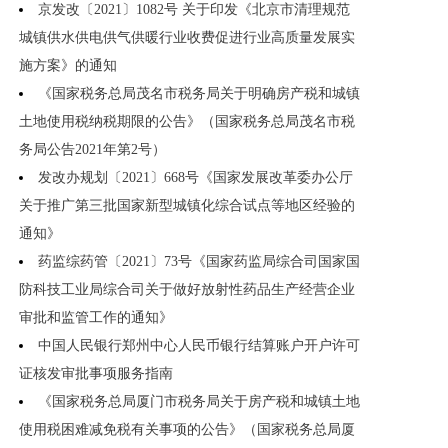
京发改〔2021〕1082号 关于印发《北京市清理规范
城镇供水供电供气供暖行业收费促进行业高质量发展实
施方案》的通知
《国家税务总局茂名市税务局关于明确房产税和城镇
土地使用税纳税期限的公告》（国家税务总局茂名市税
务局公告2021年第2号）
发改办规划〔2021〕668号《国家发展改革委办公厅
关于推广第三批国家新型城镇化综合试点等地区经验的
通知》
药监综药管〔2021〕73号《国家药监局综合司国家国
防科技工业局综合司关于做好放射性药品生产经营企业
审批和监管工作的通知》
中国人民银行郑州中心人民币银行结算账户开户许可
证核发审批事项服务指南
《国家税务总局厦门市税务局关于房产税和城镇土地
使用税困难减免税有关事项的公告》（国家税务总局厦