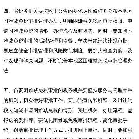
四、省税务机关要按照本公告的要求尽快修订并公布本地区
困难减免税审批管理办法，明确困难减免税的审批权限、申
请困难减免税的情形、办理流程及时限等。同时，要加强困
难减免税审批的后续管理和监督，坚决杜绝违法违规审批。
要建立健全审批管理和风险防范制度。要加大检查力度，及
时发现和解决问题，不断完善本地区困难减免税审批管理办
法。
五、负责困难减免税审批的税务机关要坚持服务与管理并重
的原则，切实做好审批工作。要加强宣传和解释，及时让纳
税人知晓申请困难减免税的情形、受理机关、办理流程、需
报送的资料等。要优化困难减免税审批流程，简化审批手
续，创新审批管理工作方式，推进网上审批。同时，要加强