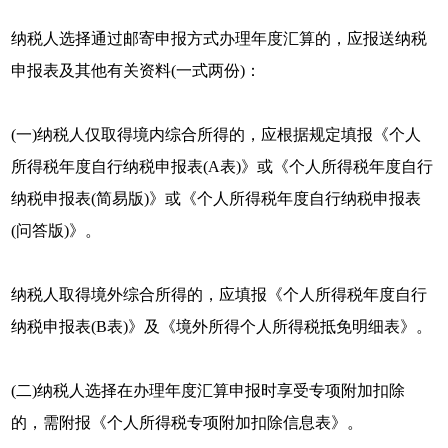
纳税人选择通过邮寄申报方式办理年度汇算的，应报送纳税
申报表及其他有关资料(一式两份)：
(一)纳税人仅取得境内综合所得的，应根据规定填报《个人
所得税年度自行纳税申报表(A表)》或《个人所得税年度自行
纳税申报表(简易版)》或《个人所得税年度自行纳税申报表
(问答版)》。
纳税人取得境外综合所得的，应填报《个人所得税年度自行
纳税申报表(B表)》及《境外所得个人所得税抵免明细表》。
(二)纳税人选择在办理年度汇算申报时享受专项附加扣除
的，需附报《个人所得税专项附加扣除信息表》。