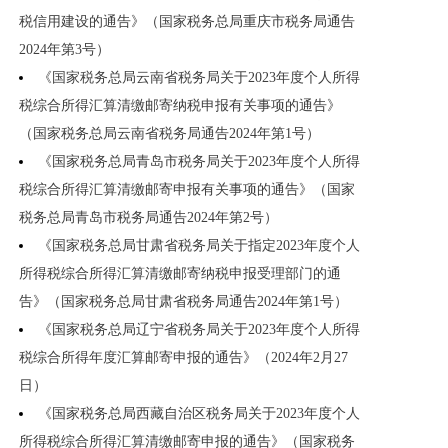
税信用建设的通告》（国家税务总局重庆市税务局通告
2024年第3号）
《国家税务总局云南省税务局关于2023年度个人所得
税综合所得汇算清缴邮寄纳税申报有关事项的通告》
（国家税务总局云南省税务局通告2024年第1号）
《国家税务总局青岛市税务局关于2023年度个人所得
税综合所得汇算清缴邮寄申报有关事项的通告》（国家
税务总局青岛市税务局通告2024年第2号）
《国家税务总局甘肃省税务局关于指定2023年度个人
所得税综合所得汇算清缴邮寄纳税申报受理部门的通
告》（国家税务总局甘肃省税务局通告2024年第1号）
《国家税务总局辽宁省税务局关于2023年度个人所得
税综合所得年度汇算邮寄申报的通告》（2024年2月27
日）
《国家税务总局西藏自治区税务局关于2023年度个人
所得税综合所得汇算清缴邮寄申报的通告》（国家税务