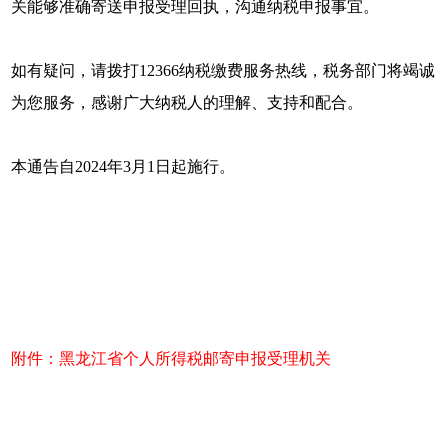
关能够准确寄送申报受理回执，沟通纳税申报事宜。
如有疑问，请拨打12366纳税缴费服务热线，税务部门将竭诚
为您服务，感谢广大纳税人的理解、支持和配合。
本通告自2024年3月1日起施行。
附件：黑龙江省个人所得税邮寄申报受理机关