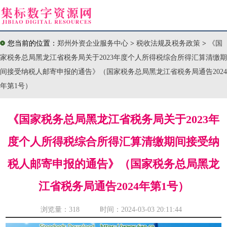
您当前的位置：
郑州外资企业服务中心
>
税收法规及税务政策
>
《国
家税务总局黑龙江省税务局关于2023年度个人所得税综合所得汇算清缴期
间接受纳税人邮寄申报的通告》（国家税务总局黑龙江省税务局通告2024
年第1号）
《国家税务总局黑龙江省税务局关于2023年
度个人所得税综合所得汇算清缴期间接受纳
税人邮寄申报的通告》（国家税务总局黑龙
江省税务局通告2024年第1号）
浏览量：
318 时间：2024-03-03 20:11:44