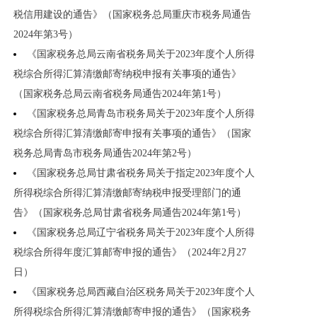
税信用建设的通告》（国家税务总局重庆市税务局通告
2024年第3号）
《国家税务总局云南省税务局关于2023年度个人所得
税综合所得汇算清缴邮寄纳税申报有关事项的通告》
（国家税务总局云南省税务局通告2024年第1号）
《国家税务总局青岛市税务局关于2023年度个人所得
税综合所得汇算清缴邮寄申报有关事项的通告》（国家
税务总局青岛市税务局通告2024年第2号）
《国家税务总局甘肃省税务局关于指定2023年度个人
所得税综合所得汇算清缴邮寄纳税申报受理部门的通
告》（国家税务总局甘肃省税务局通告2024年第1号）
《国家税务总局辽宁省税务局关于2023年度个人所得
税综合所得年度汇算邮寄申报的通告》（2024年2月27
日）
《国家税务总局西藏自治区税务局关于2023年度个人
所得税综合所得汇算清缴邮寄申报的通告》（国家税务