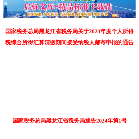
国家税务总局黑龙江省税务局关于2023年度个人所得
税综合所得汇算清缴期间接受纳税人邮寄申报的通告
国家税务总局黑龙江省税务局通告2024年第1号