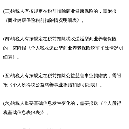
(三)纳税人有按规定在税前扣除商业健康保险的，需附报
《商业健康保险税前扣除情况明细表》。
(四)纳税人有按规定在税前扣除税收递延型商业养老保险
的，需附报《个人税收递延型商业养老保险税前扣除情况明
细表》。
(五)纳税人有按规定在税前扣除公益慈善事业捐赠的，需附
报《个人所得税公益慈善事业捐赠扣除明细表》。
(六)纳税人重要基础信息发生变化的，需要报送《个人所得
税基础信息表(B表)》。