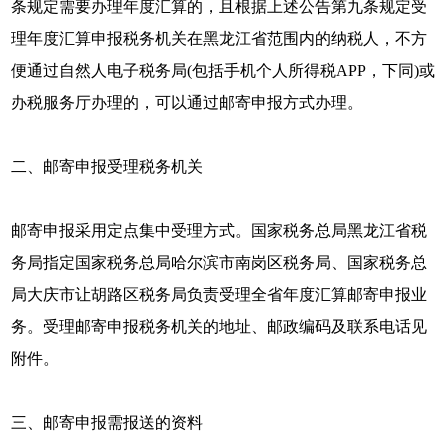
条规定需要办理年度汇算的，且根据上述公告第九条规定受
理年度汇算申报税务机关在黑龙江省范围内的纳税人，不方
便通过自然人电子税务局(包括手机个人所得税APP，下同)或
办税服务厅办理的，可以通过邮寄申报方式办理。
二、邮寄申报受理税务机关
邮寄申报采用定点集中受理方式。国家税务总局黑龙江省税
务局指定国家税务总局哈尔滨市南岗区税务局、国家税务总
局大庆市让胡路区税务局负责受理全省年度汇算邮寄申报业
务。受理邮寄申报税务机关的地址、邮政编码及联系电话见
附件。
三、邮寄申报需报送的资料