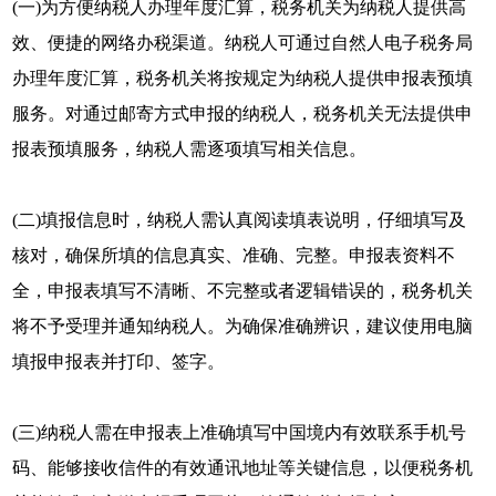
(一)为方便纳税人办理年度汇算，税务机关为纳税人提供高
效、便捷的网络办税渠道。纳税人可通过自然人电子税务局
办理年度汇算，税务机关将按规定为纳税人提供申报表预填
服务。对通过邮寄方式申报的纳税人，税务机关无法提供申
报表预填服务，纳税人需逐项填写相关信息。
(二)填报信息时，纳税人需认真阅读填表说明，仔细填写及
核对，确保所填的信息真实、准确、完整。申报表资料不
全，申报表填写不清晰、不完整或者逻辑错误的，税务机关
将不予受理并通知纳税人。为确保准确辨识，建议使用电脑
填报申报表并打印、签字。
(三)纳税人需在申报表上准确填写中国境内有效联系手机号
码、能够接收信件的有效通讯地址等关键信息，以便税务机