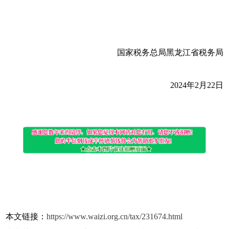
国家税务总局黑龙江省税务局
2024年2月22日
本文链接：
https://www.waizi.org.cn/tax/231674.html