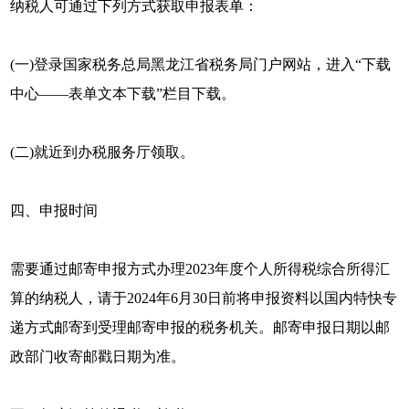
纳税人可通过下列方式获取申报表单：
(一)登录国家税务总局黑龙江省税务局门户网站，进入“下载
中心——表单文本下载”栏目下载。
(二)就近到办税服务厅领取。
四、申报时间
需要通过邮寄申报方式办理2023年度个人所得税综合所得汇
算的纳税人，请于2024年6月30日前将申报资料以国内特快专
递方式邮寄到受理邮寄申报的税务机关。邮寄申报日期以邮
政部门收寄邮戳日期为准。