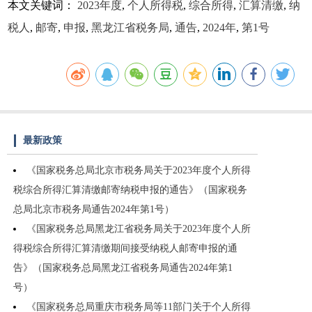
本文关键词：
2023年度
,
个人所得税
,
综合所得
,
汇算清缴
,
纳
税人
,
邮寄
,
申报
,
黑龙江省税务局
,
通告
,
2024年
,
第1号
最新政策
《国家税务总局北京市税务局关于2023年度个人所得
税综合所得汇算清缴邮寄纳税申报的通告》（国家税务
总局北京市税务局通告2024年第1号）
《国家税务总局黑龙江省税务局关于2023年度个人所
得税综合所得汇算清缴期间接受纳税人邮寄申报的通
告》（国家税务总局黑龙江省税务局通告2024年第1
号）
《国家税务总局重庆市税务局等11部门关于个人所得