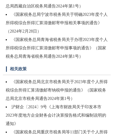
总局西藏自治区税务局通告2024年第1号）
《国家税务总局宁波市税务局关于明确2023年度个人
所得税综合所得汇算清缴邮寄申报相关事项的通告》
（2024年2月28日）
《国家税务总局青海省税务局关于办理2023年度个人
所得税综合所得汇算清缴邮寄申报事项的通告》（国家
税务总局青海省税务局通告2024年第1号）
相关政策
《国家税务总局北京市税务局关于2023年度个人所得
税综合所得汇算清缴邮寄纳税申报的通告》（国家税务
总局北京市税务局通告2024年第1号）
沪财企〔2024〕9号《上海市财政局关于印发本市
2023年度地方企业财务会计决算报告格式和编制说明的
通知》
《国家税务总局重庆市税务局等11部门关于个人所得