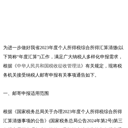
为进一步做好我省2023年度个人所得税综合所得汇算清缴(以
下简称“年度汇算”)工作，满足广大纳税人多样化申报需求，
根据《
中华人民共和国税收征收管理法
》有关规定，现将税
务机关接受纳税人邮寄申报有关事项通告如下。
一、邮寄申报适用范围
根据《国家税务总局关于办理2023年度个人所得税综合所得
汇算清缴事项的公告》(国家税务总局公告2024年第2号)第三