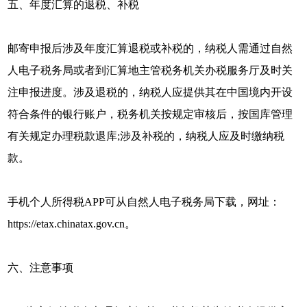
五、年度汇算的退税、补税
邮寄申报后涉及年度汇算退税或补税的，纳税人需通过自然
人电子税务局或者到汇算地主管税务机关办税服务厅及时关
注申报进度。涉及退税的，纳税人应提供其在中国境内开设
符合条件的银行账户，税务机关按规定审核后，按国库管理
有关规定办理税款退库;涉及补税的，纳税人应及时缴纳税
款。
手机个人所得税APP可从自然人电子税务局下载，网址：
https://etax.chinatax.gov.cn。
六、注意事项