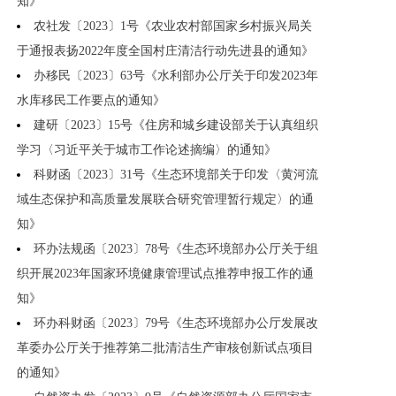
知》
农社发〔2023〕1号《农业农村部国家乡村振兴局关
于通报表扬2022年度全国村庄清洁行动先进县的通知》
办移民〔2023〕63号《水利部办公厅关于印发2023年
水库移民工作要点的通知》
建研〔2023〕15号《住房和城乡建设部关于认真组织
学习〈习近平关于城市工作论述摘编〉的通知》
科财函〔2023〕31号《生态环境部关于印发〈黄河流
域生态保护和高质量发展联合研究管理暂行规定〉的通
知》
环办法规函〔2023〕78号《生态环境部办公厅关于组
织开展2023年国家环境健康管理试点推荐申报工作的通
知》
环办科财函〔2023〕79号《生态环境部办公厅发展改
革委办公厅关于推荐第二批清洁生产审核创新试点项目
的通知》