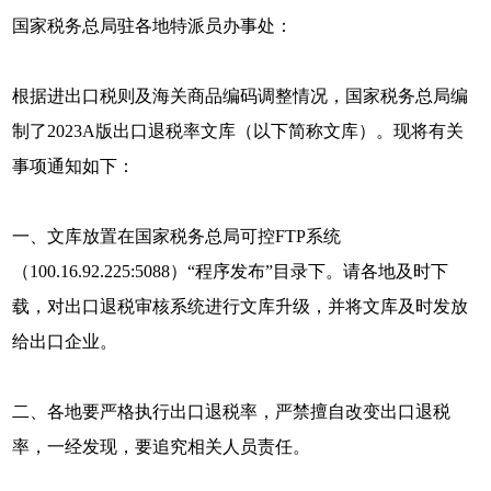
国家税务总局驻各地特派员办事处：
根据进出口税则及海关商品编码调整情况，国家税务总局编
制了2023A版出口退税率文库（以下简称文库）。现将有关
事项通知如下：
一、文库放置在国家税务总局可控FTP系统
（100.16.92.225:5088）“程序发布”目录下。请各地及时下
载，对出口退税审核系统进行文库升级，并将文库及时发放
给出口企业。
二、各地要严格执行出口退税率，严禁擅自改变出口退税
率，一经发现，要追究相关人员责任。