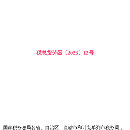
税总货劳函〔2023〕12号
国家税务总局各省、自治区、直辖市和计划单列市税务局，