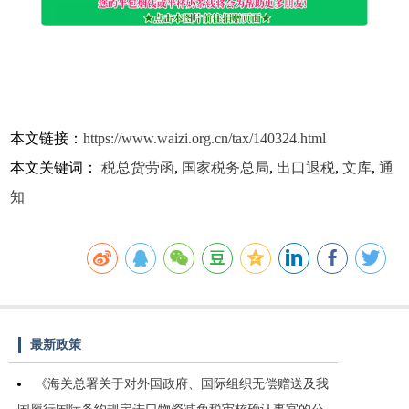
本文链接：
https://www.waizi.org.cn/tax/140324.html
本文关键词：
税总货劳函
,
国家税务总局
,
出口退税
,
文库
,
通
知
最新政策
《海关总署关于对外国政府、国际组织无偿赠送及我