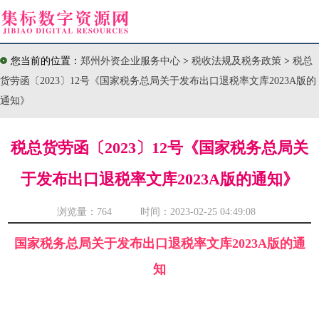
您当前的位置：
郑州外资企业服务中心
>
税收法规及税务政策
>
税总
货劳函〔2023〕12号《国家税务总局关于发布出口退税率文库2023A版的
通知》
税总货劳函〔2023〕12号《国家税务总局关
于发布出口退税率文库2023A版的通知》
浏览量：
764 时间：2023-02-25 04:49:08
国家税务总局关于发布出口退税率文库2023A版的通
知