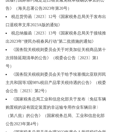
国履行国际条约规定进口物资减免税审核确认事宜的公
告》（海关总署公告2023年第20号）
税总货劳函〔2023〕12号《国家税务总局关于发布出
口退税率文库2023A版的通知》
税总纳服函〔2023〕13号《国家税务总局关于接续推
出2023年“便民办税春风行动”第二批措施的通知》
《国务院关税税则委员会关于对美加征关税商品第十
次排除延期清单的公告》（税委会公告〔2023〕第1
号）
《国务院关税税则委员会关于给予埃塞俄比亚联邦民
主共和国等3国98%税目产品零关税待遇的公告》（税委
会公告〔2023〕第2号）
《国家税务总局工业和信息化部关于发布〈免征车辆
购置税的设有固定装置的非运输专用作业车辆目录〉
（第八批）的公告》（国家税务总局、工业和信息化部
公告2023年第4号）