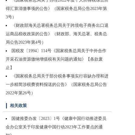
《国家税务总局关于办理2022年度个人所得税综合所
得汇算清缴事项的公告》（国家税务总局公告2023年第
3号）
《财政部海关总署税务总局关于跨境电子商务出口退
运商品税收政策的公告》（财政部、海关总署、税务总
局公告2023年第4号）
国税发〔1994〕114号《国家税务总局关于中外合作
开采石油资源缴纳增值税有关问题的通知》【条款废
止】
《国家税务总局关于部分税务事项实行容缺办理和进
一步精简涉税费资料报送的公告》（国家税务总局公告
2022年第26号）
相关政策
国健推委办发〔2023〕1号《健康中国行动推进委员
会办公室关于印发健康中国行动2023年工作要点的通