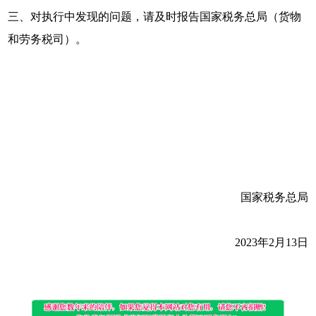
三、对执行中发现的问题，请及时报告国家税务总局（货物
和劳务税司）。
国家税务总局
2023年2月13日