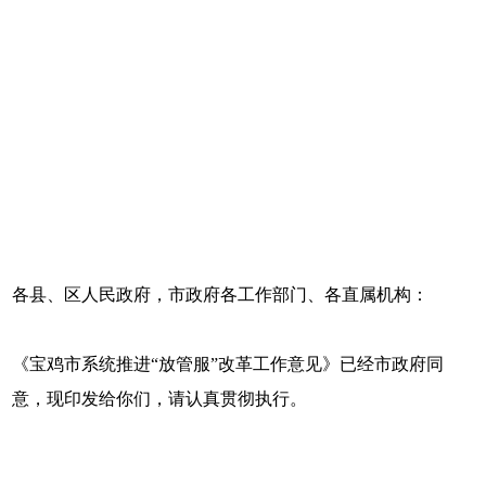
各县、区人民政府，市政府各工作部门、各直属机构：
《宝鸡市系统推进“放管服”改革工作意见》已经市政府同
意，现印发给你们，请认真贯彻执行。