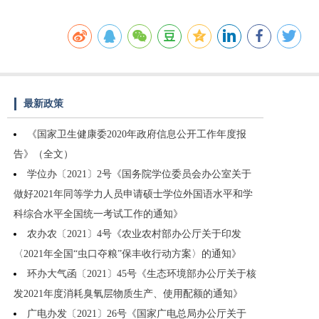
最新政策
《国家卫生健康委2020年政府信息公开工作年度报
告》（全文）
学位办〔2021〕2号《国务院学位委员会办公室关于
做好2021年同等学力人员申请硕士学位外国语水平和学
科综合水平全国统一考试工作的通知》
农办农〔2021〕4号《农业农村部办公厅关于印发
〈2021年全国“虫口夺粮”保丰收行动方案〉的通知》
环办大气函〔2021〕45号《生态环境部办公厅关于核
发2021年度消耗臭氧层物质生产、使用配额的通知》
广电办发〔2021〕26号《国家广电总局办公厅关于