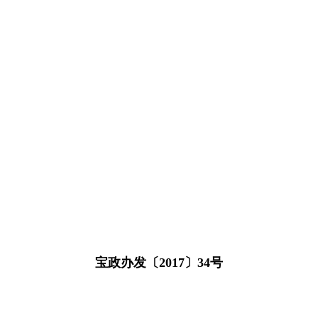
宝政办发〔2017〕34号