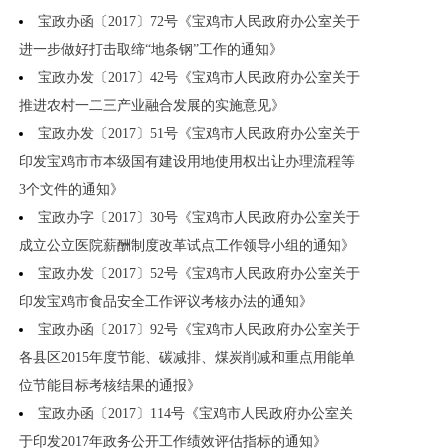
宝政办函〔2017〕72号《宝鸡市人民政府办公室关于
进一步做好打击取缔“地条钢”工作的通知》
宝政办发〔2017〕42号《宝鸡市人民政府办公室关于
推进农村一二三产业融合发展的实施意见》
宝政办发〔2017〕51号《宝鸡市人民政府办公室关于
印发宝鸡市市本级国有建设用地使用权出让办理流程等
3个文件的通知》
宝政办字〔2017〕30号《宝鸡市人民政府办公室关于
成立公立医院薪酬制度改革试点工作领导小组的通知》
宝政办发〔2017〕52号《宝鸡市人民政府办公室关于
印发宝鸡市食品安全工作评议考核办法的通知》
宝政办函〔2017〕92号《宝鸡市人民政府办公室关于
各县区2015年度节能、碳减排、煤炭削减和重点用能单
位节能目标考核结果的通报》
宝政办函〔2017〕114号《宝鸡市人民政府办公室关
于印发2017年政务公开工作绩效评估指标的通知》