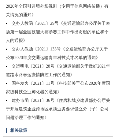
2020年全国引进境外影视剧（专用于信息网络传播）有
关情况的通知》
交办人教函〔2021〕29号《交通运输部办公厅关于表
扬第一届全国技能大赛参赛工作中作出贡献的单位和个
人的通报》
交办人教函〔2021〕133号《交通运输部办公厅关于
公布2020年度交通运输青年科技英才名单的通知》
交运明电〔2021〕28号《交通运输部关于做好2021年
道路水路春运疫情防控工作的通知》
国科发火〔2021〕11号《科技部关于公布2020年度国
家级科技企业孵化器的通知》
建办市函〔2021〕36号《住房和城乡建设部办公厅关
于开展建筑企业跨地区承揽业务要求设立分（子）公司
问题治理工作的通知》
相关政策