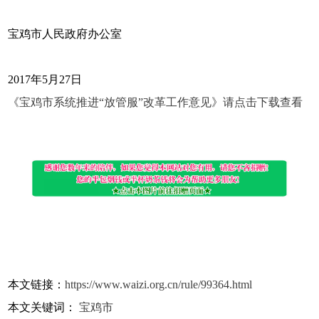
宝鸡市人民政府办公室
2017年5月27日
《宝鸡市系统推进“放管服”改革工作意见》请点击下载查看
本文链接：
https://www.waizi.org.cn/rule/99364.html
本文关键词：
宝鸡市