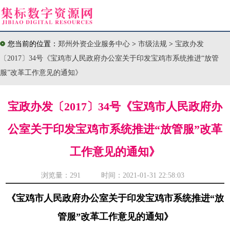
您当前的位置：
郑州外资企业服务中心
>
市级法规
>
宝政办发
〔2017〕34号《宝鸡市人民政府办公室关于印发宝鸡市系统推进“放管
服”改革工作意见的通知》
宝政办发〔2017〕34号《宝鸡市人民政府办
公室关于印发宝鸡市系统推进“放管服”改革
工作意见的通知》
浏览量：
291 时间：2021-01-31 22:58:03
《宝鸡市人民政府办公室关于印发宝鸡市系统推进“放
管服”改革工作意见的通知》