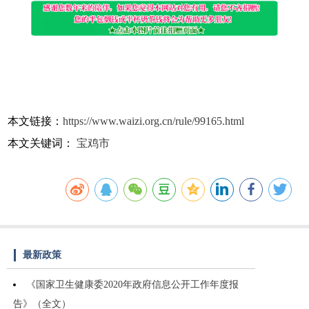
本文链接：
https://www.waizi.org.cn/rule/99165.html
本文关键词：
宝鸡市
最新政策
《国家卫生健康委2020年政府信息公开工作年度报
告》（全文）