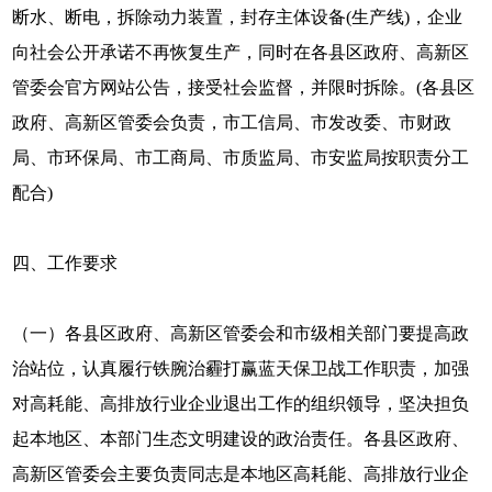
断水、断电，拆除动力装置，封存主体设备(生产线)，企业
向社会公开承诺不再恢复生产，同时在各县区政府、高新区
管委会官方网站公告，接受社会监督，并限时拆除。(各县区
政府、高新区管委会负责，市工信局、市发改委、市财政
局、市环保局、市工商局、市质监局、市安监局按职责分工
配合)
四、工作要求
（一）各县区政府、高新区管委会和市级相关部门要提高政
治站位，认真履行铁腕治霾打赢蓝天保卫战工作职责，加强
对高耗能、高排放行业企业退出工作的组织领导，坚决担负
起本地区、本部门生态文明建设的政治责任。各县区政府、
高新区管委会主要负责同志是本地区高耗能、高排放行业企