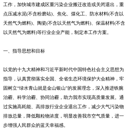
工作，加快城市建成区重污染企业搬迁改造或关闭退出，重
点压减水泥(不含粉磨站)、焦化、煤化工、防水材料(不含以
天然气为燃料)、陶瓷(不含以天然气为燃料)、保温材料(不含
以天然气为燃料)等行业企业产能，制定本工作方案。
一、指导思想和目标
以党的十九大精神和习近平新时代中国特色社会主义思想为
指导，认真贯彻落实全国、全省生态环境保护大会精神，牢
固树立“绿水青山就是金山银山”的发展理念，深入推进铁腕
治霾、科学治霾、协同治霾，助力我市实现高质量发展。通
过实施高耗能、高排放行业企业退出工作，减少大气污染物
排放总量，降低颗粒物浓度，明显改善我市空气质量，进一
步增强人民群众的蓝天幸福感。