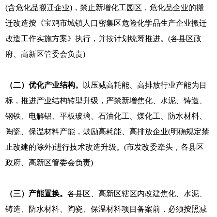
(含危化品搬迁企业)，禁止新增化工园区，危化品企业的搬
迁改造按《宝鸡市城镇人口密集区危险化学品生产企业搬迁
改造工作实施方案》执行，并按计划统筹推进。(各县区政
府、高新区管委会负责)
（二）优化产业结构。
以压减高耗能、高排放行业产能为目
标，推进产业结构转型升级，严禁新增焦化、水泥、铸造、
钢铁、电解铝、平板玻璃、石油化工、煤化工、防水材料、
陶瓷、保温材料产能，鼓励高耗能、高排放企业(明确规定禁
止改建的除外)进行技术改造升级。(市发改委牵头，各县区
政府、高新区管委会负责)
（三）
产能置换。
各县区、高新区辖区内改建焦化、水泥、
铸造、防水材料、陶瓷、保温材料项目备案前，必须按照减