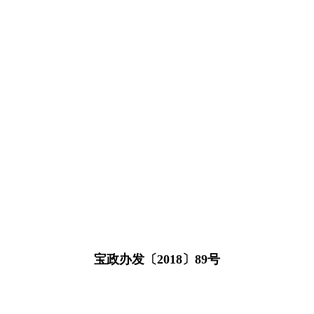
宝政办发〔2018〕89号