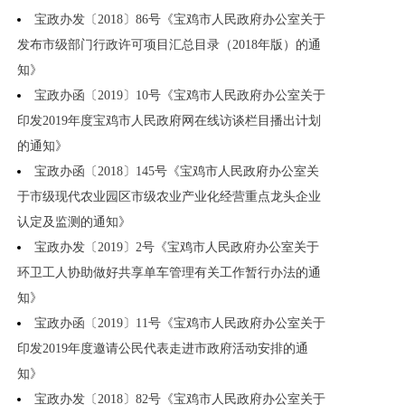
宝政办发〔2018〕86号《宝鸡市人民政府办公室关于
发布市级部门行政许可项目汇总目录（2018年版）的通
知》
宝政办函〔2019〕10号《宝鸡市人民政府办公室关于
印发2019年度宝鸡市人民政府网在线访谈栏目播出计划
的通知》
宝政办函〔2018〕145号《宝鸡市人民政府办公室关
于市级现代农业园区市级农业产业化经营重点龙头企业
认定及监测的通知》
宝政办发〔2019〕2号《宝鸡市人民政府办公室关于
环卫工人协助做好共享单车管理有关工作暂行办法的通
知》
宝政办函〔2019〕11号《宝鸡市人民政府办公室关于
印发2019年度邀请公民代表走进市政府活动安排的通
知》
宝政办发〔2018〕82号《宝鸡市人民政府办公室关于