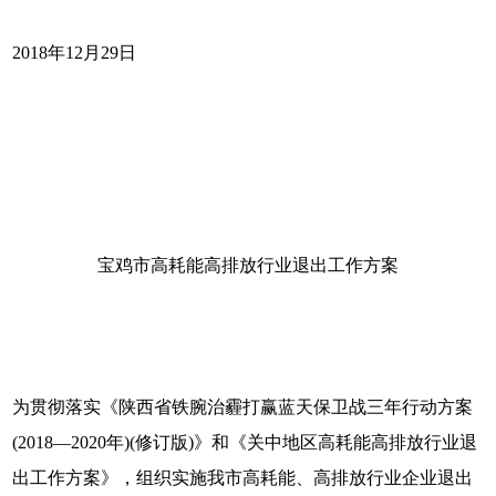
2018年12月29日
宝鸡市高耗能高排放行业退出工作方案
为贯彻落实《陕西省铁腕治霾打赢蓝天保卫战三年行动方案
(2018—2020年)(修订版)》和《关中地区高耗能高排放行业退
出工作方案》，组织实施我市高耗能、高排放行业企业退出