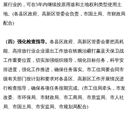
展行业的，可在5年内继续按原用途和土地权利类型使用土
地。(各县区政府、高新区管委会负责，市国土局、市财政局
配合)
（四）强化检查指导。
各县区政府、高新区管委会要把高耗
能、高排放行业企业退出工作放在铁腕治霾打赢蓝天保卫战
工作重要位置，切实加强组织领导，细化目标任务，科学安
排进度，强化工作推进，确保任务落实。市工信局要会同市
级有关部门按计划和要求对各县区、高新区工作开展情况进
行检查指导，确保各项任务按期完成。(市工信局牵头，市发
改委、市环保局、市财政局、市工商局、市质监局、市人社
局、市国土局、市安监局、市规划局配合)