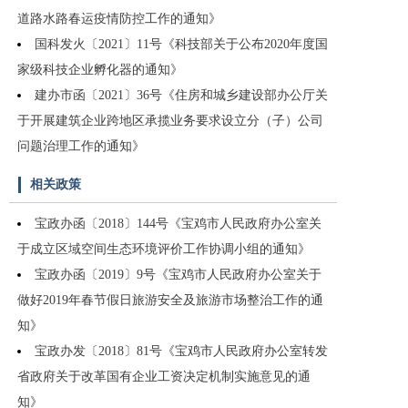
道路水路春运疫情防控工作的通知》
国科发火〔2021〕11号《科技部关于公布2020年度国
家级科技企业孵化器的通知》
建办市函〔2021〕36号《住房和城乡建设部办公厅关
于开展建筑企业跨地区承揽业务要求设立分（子）公司
问题治理工作的通知》
相关政策
宝政办函〔2018〕144号《宝鸡市人民政府办公室关
于成立区域空间生态环境评价工作协调小组的通知》
宝政办函〔2019〕9号《宝鸡市人民政府办公室关于
做好2019年春节假日旅游安全及旅游市场整治工作的通
知》
宝政办发〔2018〕81号《宝鸡市人民政府办公室转发
省政府关于改革国有企业工资决定机制实施意见的通
知》