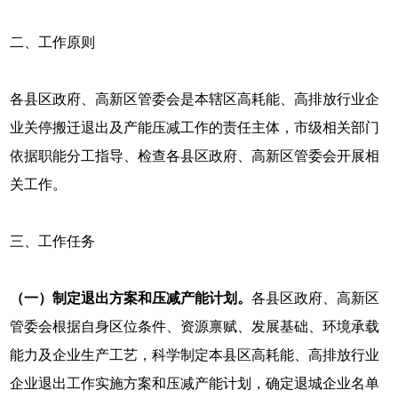
二、工作原则
各县区政府、高新区管委会是本辖区高耗能、高排放行业企
业关停搬迁退出及产能压减工作的责任主体，市级相关部门
依据职能分工指导、检查各县区政府、高新区管委会开展相
关工作。
三、工作任务
（一）
制定退出方案和压减产能计划。
各县区政府、高新区
管委会根据自身区位条件、资源禀赋、发展基础、环境承载
能力及企业生产工艺，科学制定本县区高耗能、高排放行业
企业退出工作实施方案和压减产能计划，确定退城企业名单