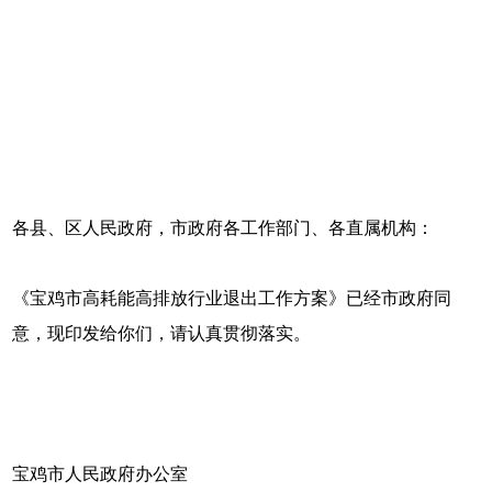
各县、区人民政府，市政府各工作部门、各直属机构：
《宝鸡市高耗能高排放行业退出工作方案》已经市政府同
意，现印发给你们，请认真贯彻落实。
宝鸡市人民政府办公室