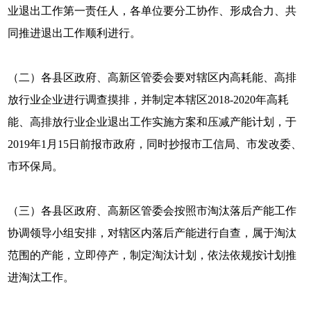
业退出工作第一责任人，各单位要分工协作、形成合力、共
同推进退出工作顺利进行。
（二）各县区政府、高新区管委会要对辖区内高耗能、高排
放行业企业进行调查摸排，并制定本辖区2018-2020年高耗
能、高排放行业企业退出工作实施方案和压减产能计划，于
2019年1月15日前报市政府，同时抄报市工信局、市发改委、
市环保局。
（三）各县区政府、高新区管委会按照市淘汰落后产能工作
协调领导小组安排，对辖区内落后产能进行自查，属于淘汰
范围的产能，立即停产，制定淘汰计划，依法依规按计划推
进淘汰工作。