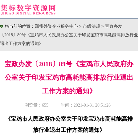
您当前的位置：
郑州外资企业服务中心
>
市级法规
>
宝政办发
〔2018〕89号《宝鸡市人民政府办公室关于印发宝鸡市高耗能高排放行业
退出工作方案的通知》
宝政办发〔2018〕89号《宝鸡市人民政府办
公室关于印发宝鸡市高耗能高排放行业退出
工作方案的通知》
浏览量：
655 时间：2021-01-31 20:51:26
《宝鸡市人民政府办公室关于印发宝鸡市高耗能高排
放行业退出工作方案的通知》